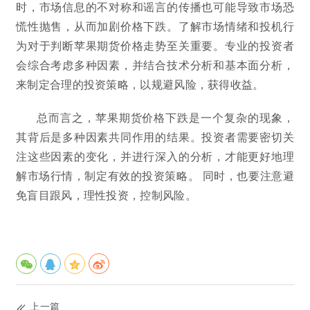
时，市场信息的不对称和谣言的传播也可能导致市场恐
慌性抛售，从而加剧价格下跌。了解市场情绪和投机行
为对于判断苹果期货价格走势至关重要。专业的投资者
会综合考虑多种因素，并结合技术分析和基本面分析，
来制定合理的投资策略，以规避风险，获得收益。
总而言之，苹果期货价格下跌是一个复杂的现象，
其背后是多种因素共同作用的结果。投资者需要密切关
注这些因素的变化，并进行深入的分析，才能更好地理
解市场行情，制定有效的投资策略。 同时，也要注意避
免盲目跟风，理性投资，控制风险。
上一篇