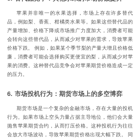
苹果并非唯一的水果选择，市场上存在许多替代
品，例如梨、香蕉、柑橘类水果等。如果这些替代品的
产量增加、价格下降或市场推广力度加大，消费者可能
会转向这些替代品，从而减少对苹果的需求，导致苹果
价格下跌。 例如，如果某个季节梨的产量大增且价格低
廉，消费者可能会选择购买更便宜的梨，从而减少对苹
果的消费。这种替代品竞争会对苹果期货价格造成一定
的压力。
6. 市场投机行为：期货市场上的多空博弈
期货市场是一个复杂的金融市场，存在大量的投机
行为。如果市场上空头力量占据主导地位，他们会大量
抛售苹果期货合约，从而打压价格。这种投机行为往往
会放大市场波动，导致苹果期货价格出现大幅下跌。 同