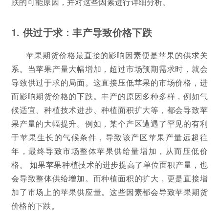
跌的可能原因，并对这些因素进行详细分析。
1. 供过于求：丰产导致价格下跌
苹果期货价格最直接的影响因素便是苹果的供求关
系。当苹果产量大幅增加，超过市场预期需求时，就会
导致供过于求的局面。这直接压低苹果的市场价格，进
而影响期货价格的下跌。丰产的原因多种多样，例如气
候适宜、种植技术进步、种植面积扩大等，都会导致苹
果产量的大幅提升。例如，某个产区遭遇了罕见的有利
于苹果生长的气候条件，导致该产区苹果产量远超往
年，最终导致市场整体苹果供给量增加，从而压低价
格。 如果苹果种植技术的进步提高了单位面积产量，也
会导致整体供给增加。而种植面积的扩大，更是直接增
加了市场上的苹果供应量。这些因素都会导致苹果期货
价格的下跌。