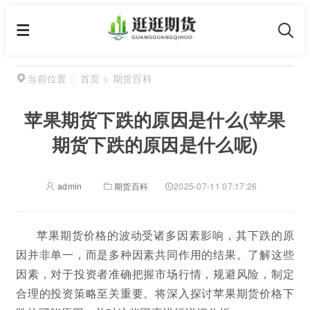
首页
>
期货百科
当前位置：
苹果期货下跌的原因是什么(苹果
期货下跌的原因是什么呢)
admin
期货百科
2025-07-11 07:17:26
苹果期货价格的波动受诸多因素影响，其下跌的原
因并非单一，而是多种因素共同作用的结果。了解这些
因素，对于投资者准确把握市场行情，规避风险，制定
合理的投资策略至关重要。将深入探讨苹果期货价格下