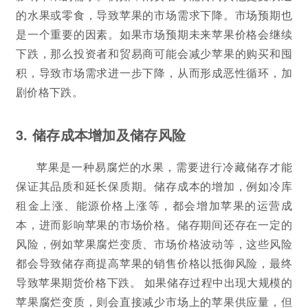
的水果或零食，导致苹果的市场需求下降。市场预期也
是一个重要的因素。如果市场预期未来苹果价格会继续
下跌，那么投资者和贸易商可能会减少苹果的购买和囤
积，导致市场需求进一步下降，从而形成恶性循环，加
剧价格下跌。
3. 储存成本增加及储存风险
苹果是一种易腐烂的水果，需要进行冷藏储存才能
保证其品质和延长保质期。储存成本的增加，例如冷库
租金上涨、能源价格上涨等，都会增加苹果的运营成
本，进而影响苹果的市场价格。储存期间还存在一定的
风险，例如苹果腐烂变质、市场价格波动等，这些风险
都会导致储存商提高苹果的销售价格以抵御风险，最终
导致苹果期货价格下跌。 如果储存过程中出现大规模的
苹果腐烂变质，则会直接减少市场上的苹果供应量，但