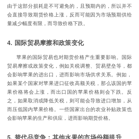
由于这部分损耗是不可避免的，且预期内的，所以并不
会直接导致期货价格上涨，反而可能因为市场预期供给
量减少幅度有限，而导致价格下跌。
4. 国际贸易摩擦和政策变化
苹果的国际贸易也对期货价格产生重要影响。国际
贸易摩擦或政策变化，例如关税调整、贸易壁垒等，都
会影响苹果的进出口，进而影响市场供求关系。例如，
如果某个国家对苹果进口征收高额关税，那么该国的苹
果价格将会上涨，而出口国的苹果价格则会下跌。反
之，如果取消或降低关税，则可能会导致进口增加，从
而压低国内苹果价格。一些国家出台的农业补贴政策也
会影响苹果的生产和供应，进而影响期货价格。
5. 替代品竞争：其他水果的市场份额提升