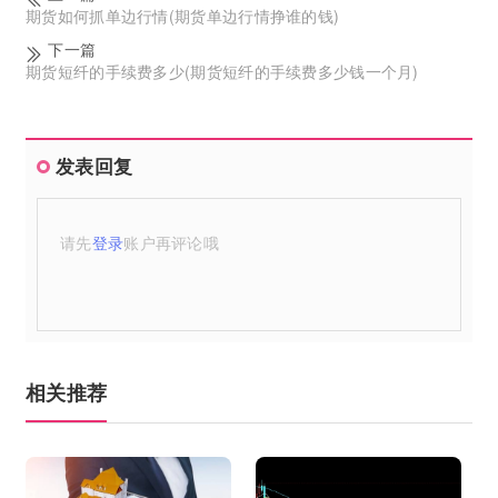
期货如何抓单边行情(期货单边行情挣谁的钱)
下一篇
期货短纤的手续费多少(期货短纤的手续费多少钱一个月)
发表回复
请先
登录
账户再评论哦
相关推荐