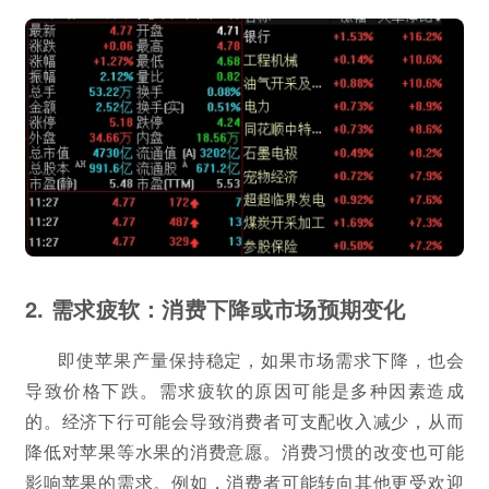
2. 需求疲软：消费下降或市场预期变化
即使苹果产量保持稳定，如果市场需求下降，也会
导致价格下跌。需求疲软的原因可能是多种因素造成
的。经济下行可能会导致消费者可支配收入减少，从而
降低对苹果等水果的消费意愿。消费习惯的改变也可能
影响苹果的需求。例如，消费者可能转向其他更受欢迎