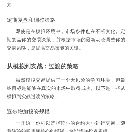
方。
定期复盘和调整策略
即使是在模拟环境中，市场条件也在不断变化。定
期复盘你的交易决策，并根据市场的最新动态调整你的
交易策略，是提高交易技能的关键。
从模拟到实战：过渡的策略
虽然模拟交易提供了一个无风险的学习环境，但最
终目标是能够在真实的市场中取得成功。以下是一些从
模拟到实战过渡的策略：
逐步增加投资规模
一开始，你可以选择较小的合约大小进行交易，随
着经验的积累和信心的增强，逐渐增加投资规模。