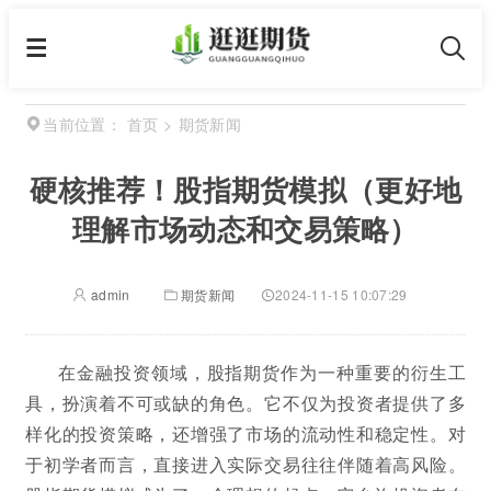
首页
>
期货新闻
当前位置：
硬核推荐！股指期货模拟（更好地
理解市场动态和交易策略）
admin
期货新闻
2024-11-15 10:07:29
在金融投资领域，股指期货作为一种重要的衍生工
具，扮演着不可或缺的角色。它不仅为投资者提供了多
样化的投资策略，还增强了市场的流动性和稳定性。对
于初学者而言，直接进入实际交易往往伴随着高风险。