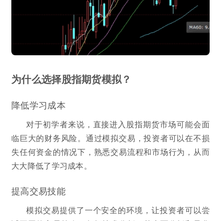
为什么选择股指期货模拟？
降低学习成本
对于初学者来说，直接进入股指期货市场可能会面
临巨大的财务风险。通过模拟交易，投资者可以在不损
失任何资金的情况下，熟悉交易流程和市场行为，从而
大大降低了学习成本。
提高交易技能
模拟交易提供了一个安全的环境，让投资者可以尝