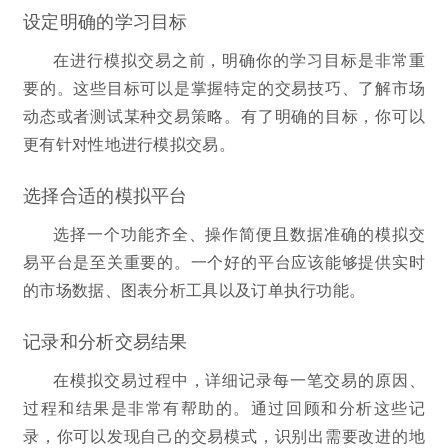
设定明确的学习目标
在进行模拟交易之前，明确你的学习目标是非常重
要的。这些目标可以是掌握特定的交易技巧、了解市场
动态或者测试某种交易策略。有了明确的目标，你可以
更有针对性地进行模拟交易。
选择合适的模拟平台
选择一个功能齐全、操作简便且数据准确的模拟交
易平台是至关重要的。一个好的平台应该能够提供实时
的市场数据、图表分析工具以及订单执行功能。
记录和分析交易结果
在模拟交易过程中，详细记录每一笔交易的原因、
过程和结果是非常有帮助的。通过回顾和分析这些记
录，你可以发现自己的交易模式，识别出需要改进的地