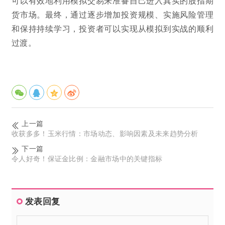
可以有效地利用模拟交易来准备自己进入真实的股指期
货市场。最终，通过逐步增加投资规模、实施风险管理
和保持持续学习，投资者可以实现从模拟到实战的顺利
过渡。
上一篇
收获多多！玉米行情：市场动态、影响因素及未来趋势分析
下一篇
令人好奇！保证金比例：金融市场中的关键指标
发表回复