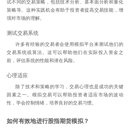
试不同的交易策略，包括技术分析、基本面分析和量化
策略等。这种实践机会有助于投资者提高交易技能，增
强对市场的理解。
测试交易系统
许多有经验的交易者会使用模拟平台来测试他们的
交易系统或算法。这可以帮助他们在实际投入资金之
前，评估系统的性能和潜在风险。
心理适应
除了技术和策略的学习，交易心理也是成功的关键
因素之一。模拟交易可以帮助投资者适应市场的波动
性，学会控制情绪，培养良好的交易习惯。
如何有效地进行股指期货模拟？