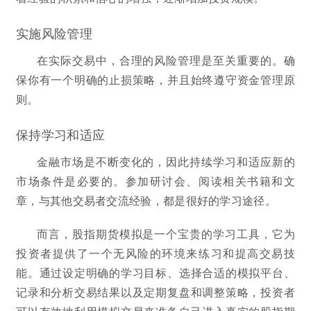
实施风险管理
在实际交易中，合理的风险管理是至关重要的。确
保你有一个明确的止损策略，并且始终遵守资金管理原
则。
保持学习和适应
金融市场是不断变化的，因此持续学习和适应新的
市场条件是必要的。参加研讨会、阅读相关书籍和文
章，与其他交易者交流经验，都是很好的学习途径。
而言，股指期货模拟是一个宝贵的学习工具，它为
投资者提供了一个无风险的环境来练习和提高交易技
能。通过设定明确的学习目标、选择合适的模拟平台、
记录和分析交易结果以及定期复盘和调整策略，投资者