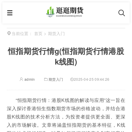
首页
>
期货入门
当前位置：
恒指期货行情g(恒指期货行情港股
k线图)
admin
期货入门
2025-04-25 09:44:26
“恒指期货行情：港股K线图的解读与应用”这一旨在
深入探讨香港恒生指数期货市场的价格波动，并结合港
股K线图的技术分析方法，为投资者提供更全面、更深
入的市场解读。文章将涵盖恒指期货的基本特征，K线