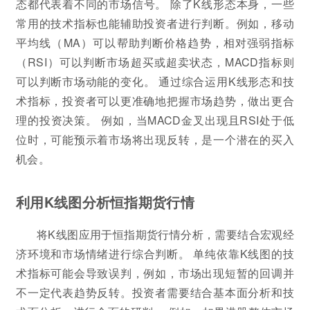
态都代表着不同的市场信号。 除了K线形态本身，一些
常用的技术指标也能辅助投资者进行判断。例如，移动
平均线（MA）可以帮助判断价格趋势，相对强弱指标
（RSI）可以判断市场超买或超卖状态，MACD指标则
可以判断市场动能的变化。 通过综合运用K线形态和技
术指标，投资者可以更准确地把握市场趋势，做出更合
理的投资决策。 例如，当MACD金叉出现且RSI处于低
位时，可能预示着市场将出现反转，是一个潜在的买入
机会。
利用K线图分析恒指期货行情
将K线图应用于恒指期货行情分析，需要结合宏观经
济环境和市场情绪进行综合判断。 单纯依靠K线图的技
术指标可能会导致误判，例如，市场出现短暂的回调并
不一定代表趋势反转。投资者需要结合基本面分析和技