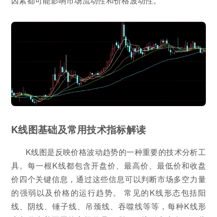
因素都可能影响市场流动性和价格波动性。
K线图基础及常用技术指标解读
K线图是反映价格波动趋势的一种重要的技术分析工
具。每一根K线都包含开盘价、最高价、最低价和收盘
价四个关键信息，通过这些信息可以判断市场多空力量
的强弱以及价格的运行趋势。 常见的K线形态包括阳
线、阴线、锤子线、吊颈线、吞噬线等等，每种K线形