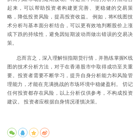
起来，可以帮助投资者构建更完善、更稳健的交易策
略，降低投资风险，提高投资收益。 例如，将K线图技
术分析与基本面分析结合，可以更有效地判断股价上涨
或下跌的持续性，避免因短期波动而做出错误的交易决
策。
总而言之，深入理解恒指期货行情，并熟练掌握K线
图的技术分析方法，对于在香港股市中取得成功至关重
要。投资者需要不断学习，提升自身分析能力和风险管
理能力，才能在充满挑战的市场环境中稳健盈利。 切记
任何投资都存在风险，以上分析仅供参考，不构成投资
建议。 投资者应根据自身情况谨慎决策。