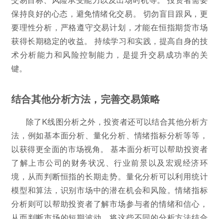
保持良好的心态，避免情绪化交易。 切勿盲目跟风，更
要理性分析，严格遵守交易计划，才能在恒指期货市场
获得长期稳定的收益。 持续学习和实践，提高自身的技
术分析能力和风险控制能力，是提升交易成功率的关
键。
结合其他分析方法，完善交易策略
除了K线图分析之外，投资者还可以结合其他分析方
法，例如基本面分析、量化分析、情绪指标分析等等，
以获得更全面的市场视角。 基本面分析可以帮助投资者
了解上市公司的财务状况、行业前景以及宏观经济环
境，从而判断恒指的长期走势。量化分析可以利用统计
模型和算法，识别市场中的潜在机会和风险。情绪指标
分析则可以帮助投资者了解市场参与者的情绪和信心，
从而判断市场的短期波动。将这些不同的分析方法结合