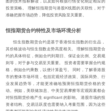
图的技术指标解读，以及如何根据行情变化制定相应的
投资策略。 理解恒指期货与港股K线图的关联性，对于
准确把握市场趋势，降低投资风险至关重要。
恒指期货合约特性及市场环境分析
恒生指数期货合约是基于香港恒生指数的衍生品，
其价格波动与恒生指数走势高度相关。 理解恒指期货合
约的具体特征，例如合约到期日、保证金比例、交易规
则等，对于参与交易至关重要。 投资者需要掌握合约规
格，例如合约乘数，以便计算盈亏。 同时，了解香港股
市的整体市场环境，包括宏观经济政策、国际局势、行
业发展趋势等，才能更准确地预测恒指期货价格的变
动。例如，美联储加息、中美贸易摩擦等宏观因素都会
对恒指期货价格产生 significant 的影响。 港股市场的投
资者结构、交易活跃度也需要纳入考量范围，因为这些