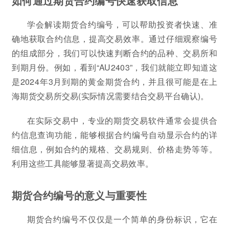
如何通过期货合约编号快速获取信息
学会解读期货合约编号，可以帮助投资者快速、准
确地获取合约信息，提高交易效率。通过仔细观察编号
的组成部分，我们可以快速判断合约的品种、交易所和
到期月份。例如，看到“AU2403”，我们就能立即知道这
是2024年3月到期的黄金期货合约，并且很可能是在上
海期货交易所交易(实际情况需要结合交易平台确认)。
在实际交易中，专业的期货交易软件通常会提供合
约信息查询功能，能够根据合约编号自动显示合约的详
细信息，例如合约的规格、交易规则、价格走势等等。
利用这些工具能够显著提高交易效率。
期货合约编号的意义与重要性
期货合约编号不仅仅是一个简单的身份标识，它在