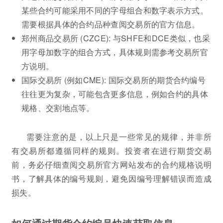
某些合约可能采用不同的字母组合和数字表示方式。
需要根据具体的合约品种查阅交易所的官方信息。
郑州商品交易所 (CZCE): 与SHFE和DCE类似，也采
用字母加数字的组合方式，具体规则需参考交易所官
方说明。
国际交易所 (例如CME): 国际交易所的期货合约编号
往往更为复杂，可能包含更多信息，例如合约的具体
规格、交割地点等。
需要注意的是，以上只是一些常见的规律，并非所
有交易所都遵循同样的规则。投资者在进行期货交易
前，务必仔细查阅交易所官方网站发布的合约规格说明
书，了解具体的编号规则，避免因编号理解错误而造成
损失。