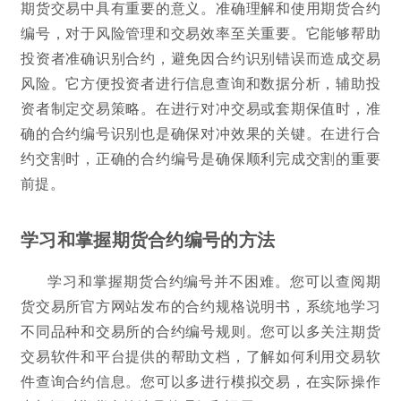
期货交易中具有重要的意义。准确理解和使用期货合约
编号，对于风险管理和交易效率至关重要。它能够帮助
投资者准确识别合约，避免因合约识别错误而造成交易
风险。它方便投资者进行信息查询和数据分析，辅助投
资者制定交易策略。在进行对冲交易或套期保值时，准
确的合约编号识别也是确保对冲效果的关键。在进行合
约交割时，正确的合约编号是确保顺利完成交割的重要
前提。
学习和掌握期货合约编号的方法
学习和掌握期货合约编号并不困难。您可以查阅期
货交易所官方网站发布的合约规格说明书，系统地学习
不同品种和交易所的合约编号规则。您可以多关注期货
交易软件和平台提供的帮助文档，了解如何利用交易软
件查询合约信息。您可以多进行模拟交易，在实际操作