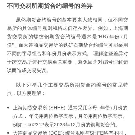
不同交易所期货合约编号的差异
虽然期货合约编号的基本要素大致相同，但不同交
易所的具体编号规则和格式仍存在差异。例如，上海期
货交易所的螺纹钢期货合约编号通常是“RB+年份+月
份”，而大连商品交易所的铁矿石期货合约编号可能采用
不同的字母组合和年份月份表示方式。 理解这些差异对
于跨交易所进行交易至关重要，避免因为对编号理解错
误而造成交易失误。
以下列举几个主要交易所期货合约编号的常见特
点，以方便理解：
上海期货交易所 (SHFE): 通常采用字母+年份+月份的
方式， 年份用两位数字表示，月份用两位数字表示。
例如：cu2312表示2023年12月份的铜期货合约。
大连商品交易所 (DCE): 编号规则与SHFE略有不同，