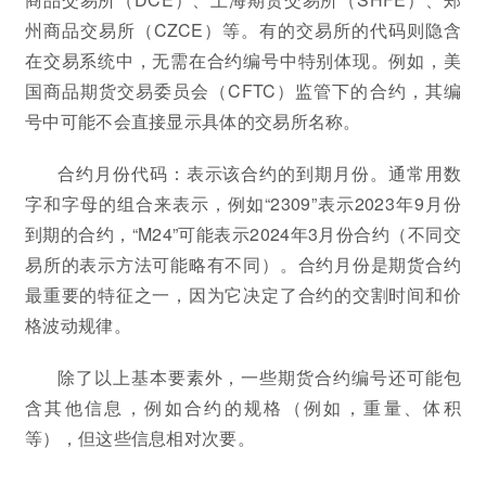
州商品交易所（CZCE）等。有的交易所的代码则隐含
在交易系统中，无需在合约编号中特别体现。例如，美
国商品期货交易委员会（CFTC）监管下的合约，其编
号中可能不会直接显示具体的交易所名称。
合约月份代码：表示该合约的到期月份。通常用数
字和字母的组合来表示，例如“2309”表示2023年9月份
到期的合约，“M24”可能表示2024年3月份合约（不同交
易所的表示方法可能略有不同）。合约月份是期货合约
最重要的特征之一，因为它决定了合约的交割时间和价
格波动规律。
除了以上基本要素外，一些期货合约编号还可能包
含其他信息，例如合约的规格（例如，重量、体积
等），但这些信息相对次要。