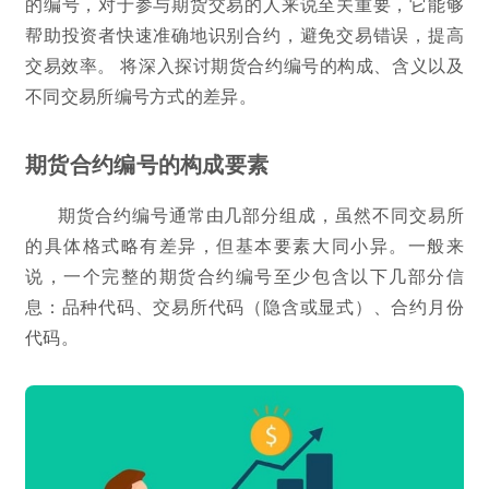
的编号，对于参与期货交易的人来说至关重要，它能够
帮助投资者快速准确地识别合约，避免交易错误，提高
交易效率。 将深入探讨期货合约编号的构成、含义以及
不同交易所编号方式的差异。
期货合约编号的构成要素
期货合约编号通常由几部分组成，虽然不同交易所
的具体格式略有差异，但基本要素大同小异。一般来
说，一个完整的期货合约编号至少包含以下几部分信
息：品种代码、交易所代码（隐含或显式）、合约月份
代码。