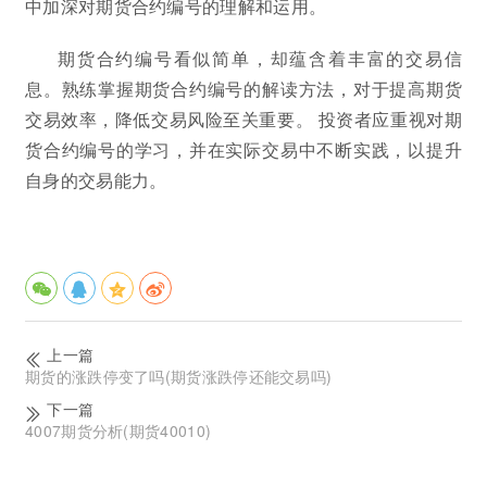
中加深对期货合约编号的理解和运用。
期货合约编号看似简单，却蕴含着丰富的交易信
息。熟练掌握期货合约编号的解读方法，对于提高期货
交易效率，降低交易风险至关重要。 投资者应重视对期
货合约编号的学习，并在实际交易中不断实践，以提升
自身的交易能力。
上一篇
期货的涨跌停变了吗(期货涨跌停还能交易吗)
下一篇
4007期货分析(期货40010)