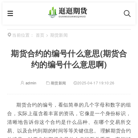
首页
>
期货新闻
当前位置：
期货合约的编号什么意思(期货合
约的编号什么意思啊)
admin
期货新闻
2025-04-17 19:10:26
期货合约的编号，看似简单的几个字母和数字的组
合，实际上蕴含着丰富的资讯，它像是一个身份标识，
清晰地告诉你这个合约是什么品种、在哪个交易所交
易、以及合约到期的时间等等关键信息。 理解期货合约