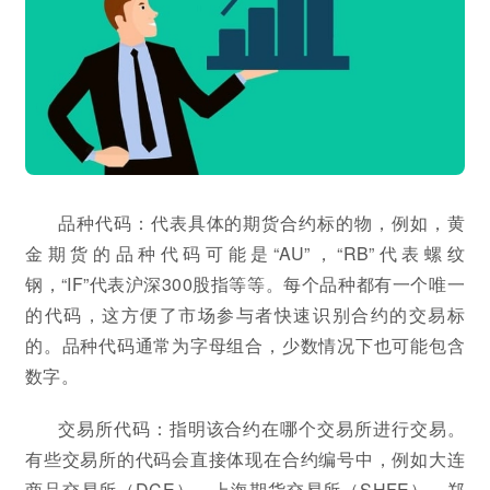
品种代码：代表具体的期货合约标的物，例如，黄
金期货的品种代码可能是“AU”，“RB”代表螺纹
钢，“IF”代表沪深300股指等等。每个品种都有一个唯一
的代码，这方便了市场参与者快速识别合约的交易标
的。品种代码通常为字母组合，少数情况下也可能包含
数字。
交易所代码：指明该合约在哪个交易所进行交易。
有些交易所的代码会直接体现在合约编号中，例如大连
商品交易所（DCE）、上海期货交易所（SHFE）、郑