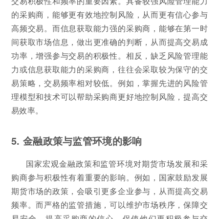
交易积极性和频率的重要因素。具备较强风险管理能力
的采购商，能够更有效地控制风险，从而更有信心参与
高频交易。而信息获取能力强的采购商，能够在第一时
间获取市场信息，做出更准确的判断，从而提高交易成
功率，增强参与交易的积极性。相反，缺乏风险管理能
力或信息获取能力的采购商，往往会采取较为保守的交
易策略，交易频率相对较低。例如，掌握先进的风险管
理模型和技术可以帮助采购商更好地控制风险，提高交
易效率。
5. 金融政策与监管环境的影响
国家宏观金融政策和监管环境对期货市场发展和采
购商参与积极性有着重要的影响。例如，国家鼓励发展
期货市场的政策，会吸引更多企业参与，从而提高交易
频率。而严格的监管措施，可以维护市场秩序，保障交
易安全，提高采购商的信心，促使他们更积极参与交