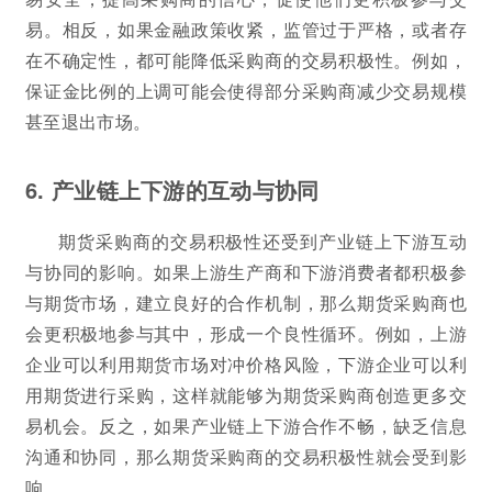
易。相反，如果金融政策收紧，监管过于严格，或者存
在不确定性，都可能降低采购商的交易积极性。例如，
保证金比例的上调可能会使得部分采购商减少交易规模
甚至退出市场。
6. 产业链上下游的互动与协同
期货采购商的交易积极性还受到产业链上下游互动
与协同的影响。如果上游生产商和下游消费者都积极参
与期货市场，建立良好的合作机制，那么期货采购商也
会更积极地参与其中，形成一个良性循环。例如，上游
企业可以利用期货市场对冲价格风险，下游企业可以利
用期货进行采购，这样就能够为期货采购商创造更多交
易机会。反之，如果产业链上下游合作不畅，缺乏信息
沟通和协同，那么期货采购商的交易积极性就会受到影
响。