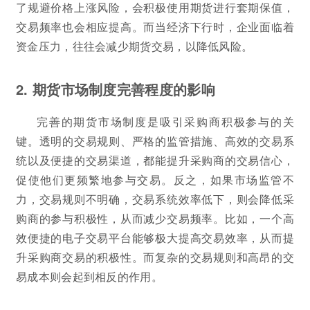
了规避价格上涨风险，会积极使用期货进行套期保值，
交易频率也会相应提高。而当经济下行时，企业面临着
资金压力，往往会减少期货交易，以降低风险。
2. 期货市场制度完善程度的影响
完善的期货市场制度是吸引采购商积极参与的关
键。透明的交易规则、严格的监管措施、高效的交易系
统以及便捷的交易渠道，都能提升采购商的交易信心，
促使他们更频繁地参与交易。反之，如果市场监管不
力，交易规则不明确，交易系统效率低下，则会降低采
购商的参与积极性，从而减少交易频率。比如，一个高
效便捷的电子交易平台能够极大提高交易效率，从而提
升采购商交易的积极性。而复杂的交易规则和高昂的交
易成本则会起到相反的作用。