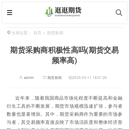
首页
>
期货新闻
当前位置：
期货采购商积极性高吗(期货交易
频率高)
admin
期货新闻
2025-04-11 18:07:26
近年来，随着我国商品市场化程度不断提高和金融
衍生工具的不断发展，期货市场规模迅速扩张，参与者
数量也显著增加。其中，期货采购商作为重要的市场参
与者，其交易频率直接反映了市场活跃度和整体经济形