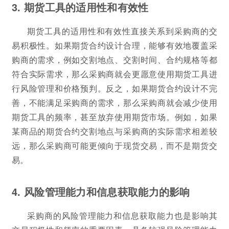
3. 期货工具的适用性和有效性
期货工具的适用性和有效性直接关系到采购商的交
易积极性。如果期货合约设计合理，能够有效地覆盖采
购商的需求，例如交割地点、交割时间、合约规格等都
符合实际需求，那么采购商就会更愿意使用期货工具进
行风险管理和价格预判。反之，如果期货合约设计不完
善，不能满足采购商的需求，那么采购商就会减少使用
期货工具的频率，甚至放弃使用期货市场。例如，如果
某商品的期货合约交割地点与采购商的实际需求相差较
远，那么采购商可能更倾向于现货交易，而不是期货交
易。
4. 风险管理能力和信息获取能力的影响
采购商的风险管理能力和信息获取能力也是影响其