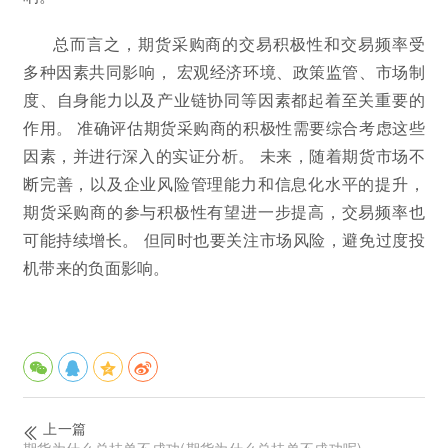
总而言之，期货采购商的交易积极性和交易频率受
多种因素共同影响， 宏观经济环境、政策监管、市场制
度、自身能力以及产业链协同等因素都起着至关重要的
作用。 准确评估期货采购商的积极性需要综合考虑这些
因素，并进行深入的实证分析。 未来，随着期货市场不
断完善，以及企业风险管理能力和信息化水平的提升，
期货采购商的参与积极性有望进一步提高，交易频率也
可能持续增长。 但同时也要关注市场风险，避免过度投
机带来的负面影响。
上一篇
期货为什么总挂单不成功(期货为什么总挂单不成功呢)