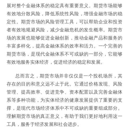
展对整个金融体系的稳定具有重要意义。期货市场能够
有效地分散风险，降低系统性风险，增强金融市场的稳
定性。期货市场的风险管理工具，可以帮助企业和投资
者有效地规避风险，减少金融危机的发生概率。期货市
场的发展也能够促进金融创新，推动金融产品和服务的
丰富多样化，提高金融体系的效率和活力。一个完善的
期货市场，是现代金融体系不可或缺的一部分，它能够
有效地服务实体经济，促进经济的稳定和发展。
总而言之，期货市场并非仅仅是一个投机场所，其
存在的目的和意义远不止于此。它通过价格发现、风险
管理、提高效率、促进竞争、资本配置以及完善金融体
系等多种功能，为实体经济的健康发展提供了重要的支
撑，是现代市场经济体系中不可或缺的重要组成部分。
理解期货市场的真正意义，有助于我们更好地利用这一
工具，服务于经济发展和社会进步。