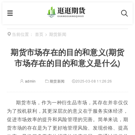
首页
>
期货新闻
当前位置：
期货市场存在的目的和意义(期货
市场存在的目的和意义是什么)
admin
期货新闻
2025-03-08 11:26:26
期货市场，作为一种衍生品市场，其存在并非仅仅
为了投机获利，其更深层次的意义在于服务实体经济，
促进市场效率的提升和风险管理的完善。简单来说，期
货市场的存在是为了更好地管理风险、发现价格、提高