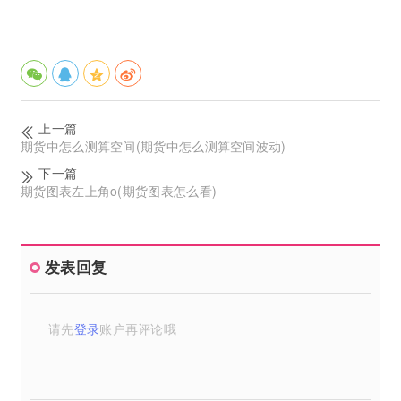
上一篇
期货中怎么测算空间(期货中怎么测算空间波动)
下一篇
期货图表左上角o(期货图表怎么看)
发表回复
请先
登录
账户再评论哦