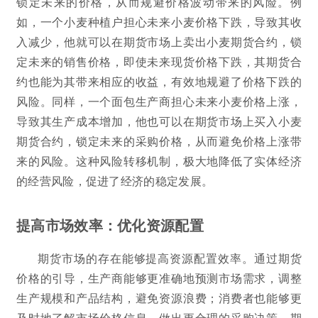
锁定未来的价格，从而规避价格波动带来的风险。例
如，一个小麦种植户担心未来小麦价格下跌，导致其收
入减少，他就可以在期货市场上卖出小麦期货合约，锁
定未来的销售价格，即使未来现货价格下跌，其期货合
约也能为其带来相应的收益，有效地规避了价格下跌的
风险。同样，一个面包生产商担心未来小麦价格上涨，
导致其生产成本增加，他也可以在期货市场上买入小麦
期货合约，锁定未来的采购价格，从而避免价格上涨带
来的风险。这种风险转移机制，极大地降低了实体经济
的经营风险，促进了经济的稳定发展。
提高市场效率：优化资源配置
期货市场的存在能够提高资源配置效率。通过期货
价格的引导，生产商能够更准确地预测市场需求，调整
生产规模和产品结构，避免资源浪费；消费者也能够更
及时地了解市场价格信息，做出更合理的采购决策。期