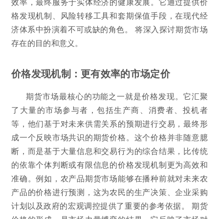
效率，最终服务于实体经济的健康发展。它通过提供价
格发现机制、风险转移工具和套期保值手段，在现代经
济体系中扮演着不可或缺的角色。 将深入探讨期货市场
存在的目的和意义。
价格发现机制：更有效率的市场定价
期货市场最核心的功能之一就是价格发现。它汇聚
了大量的市场参与者，包括生产商、消费者、投机者
等，他们基于对未来供需关系的预期进行交易，最终形
成一个反映市场共识的期货价格。这个价格并非随意臆
断，而是基于大量信息和交易行为的综合结果，比传统
的依靠个体判断或有限信息的价格发现机制更为高效和
准确。例如，农产品期货市场能够在播种前就对未来农
产品的价格进行预测，这为农民的生产决策、企业采购
计划以及政府的宏观调控提供了重要的参考依据。 期货