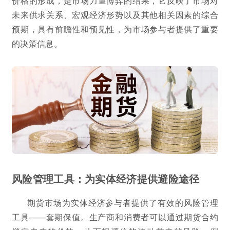
价格的形成，是市场力量博弈的结果，它反映了市场对
未来供求关系、宏观经济形势以及其他相关因素的综合
预期，具有前瞻性和预见性，为市场参与者提供了重要
的决策信息。
风险管理工具：为实体经济提供避险途径
期货市场为实体经济参与者提供了有效的风险管理
工具——套期保值。生产商和消费者可以通过期货合约