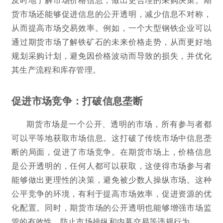
货市场还能够促进信息的公开透明，减少信息不对称，
从而提高市场交易效率。例如，一个大型钢铁企业可以
通过期货市场了解铁矿石的未来价格走势，从而更好地
规划采购计划，避免因价格波动而导致的损失，并优化
其生产流程和库存管理。
促进市场竞争：打破信息垄断
期货市场是一个公开、透明的市场，所有参与者都
可以平等地获取市场信息。这打破了传统市场中信息垄
断的局面，促进了市场竞争。在期货市场上，价格信息
是公开透明的，任何人都可以获取，这使得市场参与者
能够做出更理性的决策，避免被少数人操纵市场。这种
公平竞争的环境，有利于提高市场效率，促进资源的优
化配置。同时，期货市场的公开透明也能够增强市场监
管的有效性，防止市场操纵和内幕交易等违规行为。