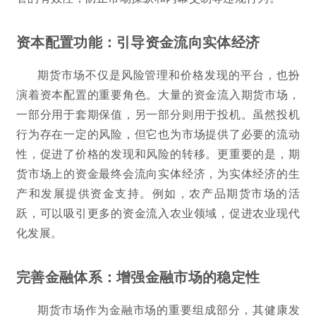
资本配置功能：引导资金流向实体经济
期货市场不仅是风险管理和价格发现的平台，也扮
演着资本配置的重要角色。大量的资金流入期货市场，
一部分用于套期保值，另一部分则用于投机。虽然投机
行为存在一定的风险，但它也为市场提供了必要的流动
性，促进了价格的发现和风险的转移。更重要的是，期
货市场上的资金最终会流向实体经济，为实体经济的生
产和发展提供资金支持。例如，农产品期货市场的活
跃，可以吸引更多的资金流入农业领域，促进农业现代
化发展。
完善金融体系：增强金融市场的稳定性
期货市场作为金融市场的重要组成部分，其健康发