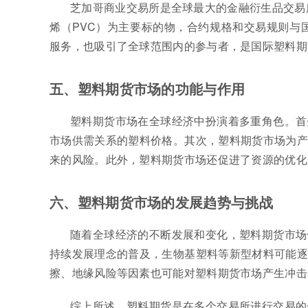
芝加哥商业交易所是全球最大的金融衍生品交易
烯（PVC）为主要标的物，合约规格和交易规则与
服务，也吸引了全球范围内的参与者，是国际塑料期
五、塑料期货市场的功能与作用
塑料期货市场在全球经济中扮演着多重角色。首
市场供需关系的塑料价格。其次，塑料期货市场为产
来的风险。此外，塑料期货市场还促进了资源的优化
六、塑料期货市场的发展趋势与挑战
随着全球经济的不断发展和变化，塑料期货市场
持续发展理念的普及，生物基塑料等新型材料可能逐
擦、地缘风险等因素也可能对塑料期货市场产生冲击
综上所述，塑料期货是在多个交易所进行交易的