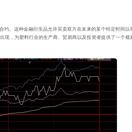
合约。这种金融衍生品允许买卖双方在未来的某个特定时间以
出现，为塑料行业的生产商、贸易商以及投资者提供了一个规