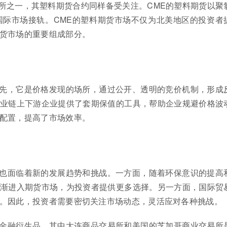
所之一，其塑料期货合约同样备受关注。CME的塑料期货以聚
国际市场接轨。CME的塑料期货市场不仅为北美地区的投资者
货市场的重要组成部分。
先，它是价格发现的场所，通过公开、透明的竞价机制，形成
业链上下游企业提供了套期保值的工具，帮助企业规避价格波
配置，提高了市场效率。
也面临着新的发展趋势和挑战。一方面，随着环保意识的提高
渐进入期货市场，为投资者提供更多选择。另一方面，国际贸
。因此，投资者需要密切关注市场动态，灵活应对各种挑战。
金融衍生品，其中大连商品交易所和美国的芝加哥商业交易所