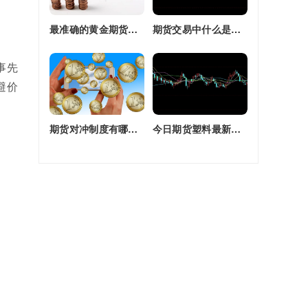
最准确的黄金期货交易师(最准确的黄金期货交易师是谁)
期货交易中什么是复合头寸(期货交易中什么是复合头寸交易)
事先
避价
期货对冲制度有哪些(期货对冲制度有哪些类型)
今日期货塑料最新价格(今日期货塑料最新价格行情)