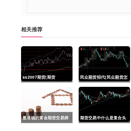
相关推荐
ss2007期货(期货
民众期货招代(民众期货怎
ss2018)
么了)
最准确的黄金期货交易师
期货交易中什么是复合头
(最准确的黄金期货交易师
寸(期货交易中什么是复合