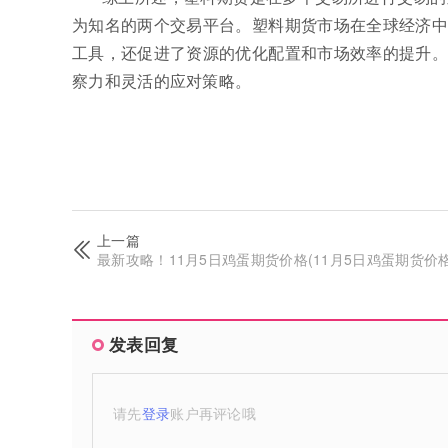
为知名的两个交易平台。塑料期货市场在全球经济中
工具，还促进了资源的优化配置和市场效率的提升。
察力和灵活的应对策略。
上一篇
最新攻略！11月5日鸡蛋期货价格(11月5日鸡蛋期货价格
发表回复
请先
登录
账户再评论哦