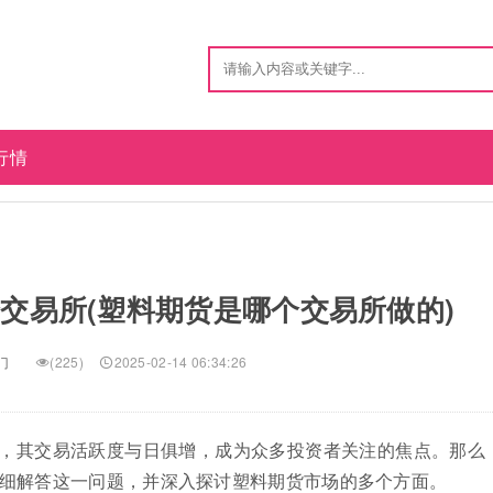
行情
交易所(塑料期货是哪个交易所做的)
门
(225)
2025-02-14 06:34:26
，其交易活跃度与日俱增，成为众多投资者关注的焦点。那么
细解答这一问题，并深入探讨塑料期货市场的多个方面。