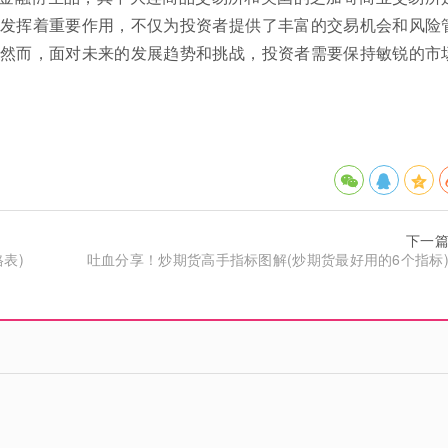
发挥着重要作用，不仅为投资者提供了丰富的交易机会和风险
然而，面对未来的发展趋势和挑战，投资者需要保持敏锐的市
下一
表)
吐血分享！炒期货高手指标图解(炒期货最好用的6个指标