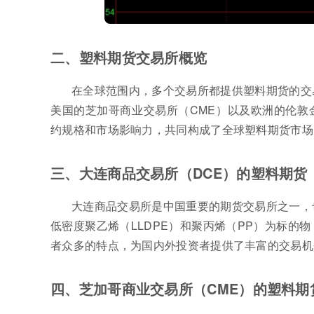
二、塑料期货交易所概览
在全球范围内，多个交易所都提供塑料期货的交
美国的芝加哥商业交易所（CME）以及欧洲的伦敦
约规格和市场影响力，共同构成了全球塑料期货市场
三、大连商品交易所（DCE）的塑料期货
大连商品交易所是中国重要的期货交易所之一，
低密度聚乙烯（LLDPE）和聚丙烯（PP）为标的
者众多的特点，为国内外投资者提供了丰富的交易机
四、芝加哥商业交易所（CME）的塑料期