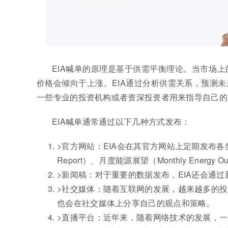
EIA喊单的原理是基于供需平衡理论。当市场
价格会倾向于上涨。EIA通过分析供需关系，预测
一些专业的投资机构或者资深投资者用来指导自己的
EIA喊单通常通过以下几种方式发布：
>官方网站：EIA会在其官方网站上定期发布各类数
Report）、月度能源展望（Monthly Energy O
>新闻稿：对于重要的数据发布，EIA还会通
>社交媒体：随着互联网的发展，越来越多的
也会在社交媒体上分享自己的观点和策略。
>直播平台：近年来，随着网络技术的发展，一