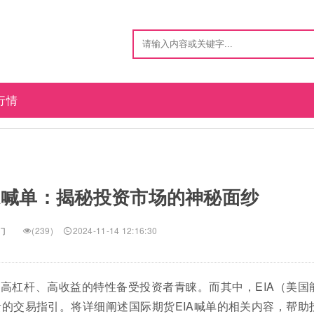
行情
a喊单：揭秘投资市场的神秘面纱
门
(239)
2024-11-14 12:16:30
高杠杆、高收益的特性备受投资者青睐。而其中，EIA（美国
的交易指引。将详细阐述国际期货EIA喊单的相关内容，帮助