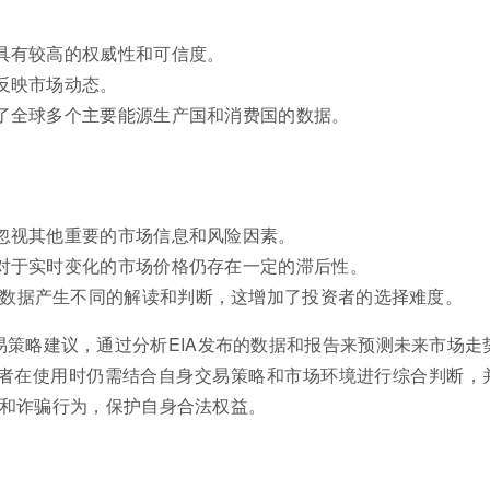
A具有较高的权威性和可信度。
时反映市场动态。
盖了全球多个主要能源生产国和消费国的数据。
者忽视其他重要的市场信息和风险因素。
相对于实时变化的市场价格仍存在一定的滞后性。
一数据产生不同的解读和判断，这增加了投资者的选择难度。
易策略建议，通过分析EIA发布的数据和报告来预测未来市场走
资者在使用时仍需结合自身交易策略和市场环境进行综合判断，
和诈骗行为，保护自身合法权益。