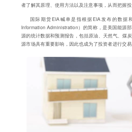
者了解其原理、使用方法以及注意事项，从而把握投
国际期货EIA喊单是指根据EIA发布的数据
Information Administration）的简
源的统计数据和预测报告，包括原油、天然气、煤炭
源市场具有重要影响，因此也成为了投资者进行交易