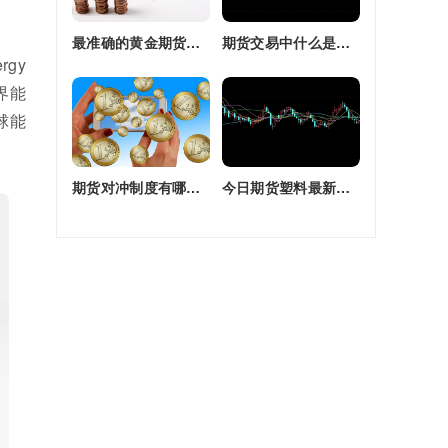
最准确的黄金期货交易师(最准确的黄金期货交易师是谁)
期货交易中什么是复合头寸(期货交易中什么是复合头寸交易)
gy
世界能
球能
期货对冲制度有哪些(期货对冲制度有哪些类型)
今日期货塑料最新价格(今日期货塑料最新价格行情)