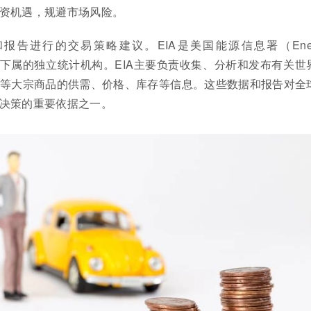
资机遇，规避市场风险。
和报告进行的交易策略建议。EIA是美国能源信息署（Ener
称，是美国能源部下属的独立统计机构。EIA主要负责收集、分析和发布有关
等大宗商品的供需、价格、库存等信息。这些数据和报告对全
决策的重要依据之一。