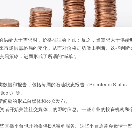
上的供给大于需求时，价格往往会下跌；反之，当需求大于供给
未来市场供需格局的变化，从而对价格走势做出判断。这些判断
交易策略，进而形成了所谓的“喊单”。
据和报告，包括每周的石油状态报告（Petroleum Status
utlook）等。
过新闻稿的形式向媒体和公众发布。
投资者开始关注社交媒体上的即时信息。一些专业的投资机构和
些直播平台也开始提供EIA喊单服务。这些平台通常会邀请一