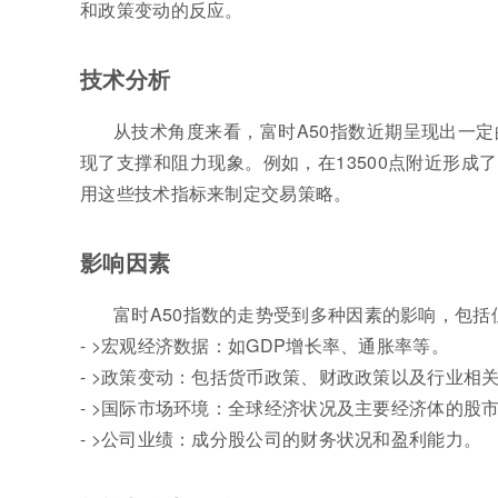
和政策变动的反应。
技术分析
从技术角度来看，富时A50指数近期呈现出一
现了支撑和阻力现象。例如，在13500点附近形成
用这些技术指标来制定交易策略。
影响因素
富时A50指数的走势受到多种因素的影响，包括
- >宏观经济数据：如GDP增长率、通胀率等。
- >政策变动：包括货币政策、财政政策以及行业相
- >国际市场环境：全球经济状况及主要经济体的股
- >公司业绩：成分股公司的财务状况和盈利能力。