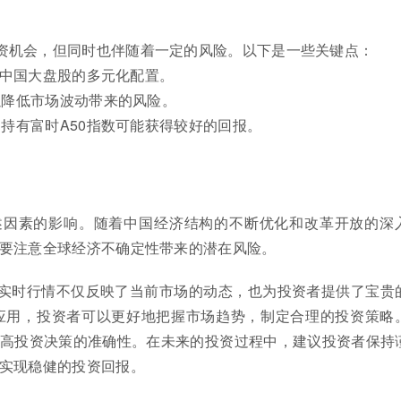
投资机会，但同时也伴随着一定的风险。以下是一些关键点：
对中国大盘股的多元化配置。
以降低市场波动带来的风险。
期持有富时A50指数可能获得较好的回报。
述因素的影响。随着中国经济结构的不断优化和改革开放的深
要注意全球经济不确定性带来的潜在风险。
其实时行情不仅反映了当前市场的动态，也为投资者提供了宝贵
应用，投资者可以更好地把握市场趋势，制定合理的投资策略
高投资决策的准确性。在未来的投资过程中，建议投资者保持
实现稳健的投资回报。