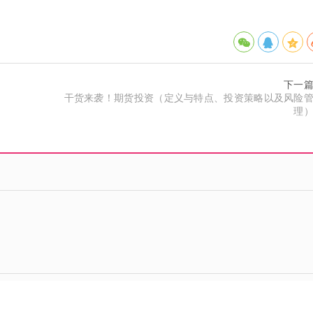
下一
干货来袭！期货投资（定义与特点、投资策略以及风险
理