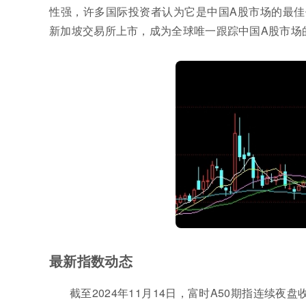
性强，许多国际投资者认为它是中国A股市场的最佳
新加坡交易所上市，成为全球唯一跟踪中国A股市场
最新指数动态
截至2024年11月14日，富时A50期指连续夜盘