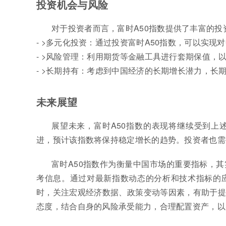
投资机会与风险
对于投资者而言，富时A50指数提供了丰富的
- >多元化投资：通过投资富时A50指数，可以实现
- >风险管理：利用期货等金融工具进行套期保值，
- >长期持有：考虑到中国经济的长期增长潜力，长
未来展望
展望未来，富时A50指数的表现将继续受到上
进，预计该指数将保持稳定增长的趋势。投资者也需
富时A50指数作为衡量中国市场的重要指标，
考信息。通过对最新指数动态的分析和技术指标的
时，关注宏观经济数据、政策变动等因素，有助于提
态度，结合自身的风险承受能力，合理配置资产，以