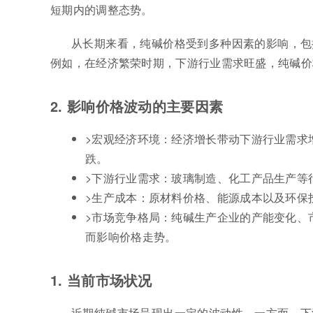
短期内的调整态势。
从长期来看，纯碱价格受到多种因素的影响，包
例如，在经济繁荣时期，下游行业需求旺盛，纯碱价
2. 影响价格波动的主要因素
>宏观经济环境：经济增长带动下游行业需求
跌。
>下游行业需求：玻璃制造、化工产品生产等
>生产成本：原材料价格、能源成本以及环保
>市场竞争格局：纯碱生产企业的产能变化、
而影响价格走势。
1. 当前市场状况
近期纯碱市场呈现出一定的波动性。一方面，下