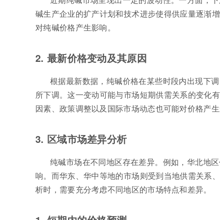
碱生产企业的扩产计划和技术进步使得供应量逐渐增
对纯碱价格产生影响。
2. 最新价格变动及其原因
根据最新数据，纯碱价格在某些时段内出现下调。
所下调。这一变动可能与市场短期供需关系的变化有
因素、政策调整以及国际市场动态也可能对价格产生
3. 区域市场差异分析
纯碱市场在不同地区存在差异。例如，华北地区
响。而华东、华中等地的市场则受到当地供需关系、
析时，需要充分考虑不同地区的市场特点和差异。
1. 短期内的价格预测