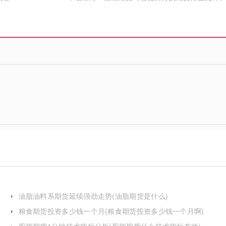
油脂油料系期货延续强劲走势(油脂期货是什么)
粮食期货投资多少钱一个月(粮食期货投资多少钱一个月啊)