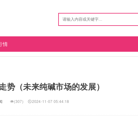
行情
走势（未来纯碱市场的发展）
闻
(307)
2024-11-07 05:44:18