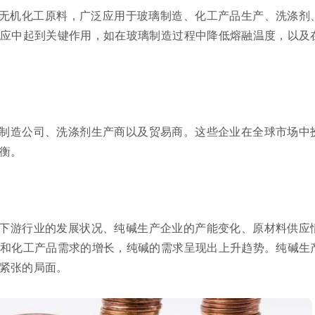
要的无机化工原料，广泛应用于玻璃制造、化工产品生产、洗涤剂
应中起到关键作用，如在玻璃制造过程中降低熔融温度，以及
制造公司、洗涤剂生产商以及贸易商。这些企业在全球市场中
衡。
下游行业的发展状况、纯碱生产企业的产能变化、原材料供应
和化工产品需求的增长，纯碱的需求呈现出上升趋势。纯碱生
紧张的局面。