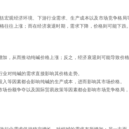
括宏观经济环境、下游行业需求、生产成本以及市场竞争格局
格往往上涨；而在经济衰退时期，需求下降，价格则可能下跌
增加，从而推动纯碱价格上涨；反之，经济衰退则可能导致价
行业对纯碱的需求直接影响其价格走势。
投入等因素都会影响纯碱的生产成本，进而影响其市场价格。
市场份额争夺以及国际贸易政策等因素都会影响市场竞争格局
游行业需求保持稳定增长，对纯碱的需求有所增加；另一方面