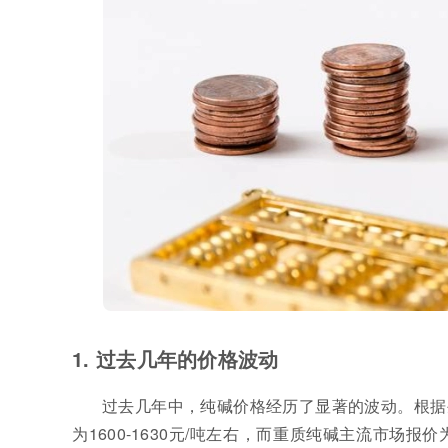
1. 过去几年的价格波动
过去几年中，纯碱价格经历了显著的波动。根据生
为1600-1630元/吨左右，而重质纯碱主流市场报