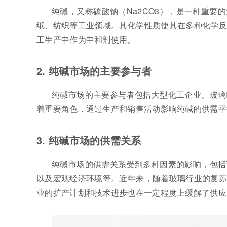
纯碱，又称碳酸钠（Na2CO3），是一种重
纸、纺织等工业领域。其化学性质使其在多种化学反
工生产中作为中和剂使用。
2. 纯碱市场的主要参与者
纯碱市场的主要参与者包括大型化工企业、玻璃
着重要角色，通过生产和销售活动影响纯碱的供需平
3. 纯碱市场的供需关系
纯碱市场的供需关系受到多种因素的影响，包括
以及宏观经济环境等。近年来，随着玻璃行业的复苏
业的扩产计划和技术进步也在一定程度上缓解了供应