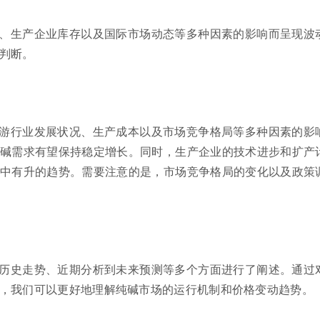
、生产企业库存以及国际市场动态等多种因素的影响而呈现波
判断。
游行业发展状况、生产成本以及市场竞争格局等多种因素的影
碱需求有望保持稳定增长。同时，生产企业的技术进步和扩产
中有升的趋势。需要注意的是，市场竞争格局的变化以及政策
历史走势、近期分析到未来预测等多个方面进行了阐述。通过
，我们可以更好地理解纯碱市场的运行机制和价格变动趋势。