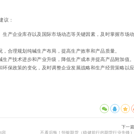
建议：
、生产企业库存以及国际市场动态等关键因素，及时掌握市场
况，合理规划纯碱生产布局，提高生产效率和产品质量。
碱生产技术进步和产业升级，降低生产成本并提高产品附加值
和环保政策的变化，及时调整企业发展战略和生产经营策略以
下一
内容
不看后悔！恒银期货（稳健前行的期货行业先锋