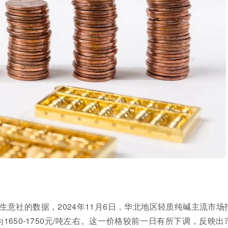
意社的数据，2024年11月6日，华北地区轻质纯碱主流市场
价为1650-1750元/吨左右。这一价格较前一日有所下调，反映出