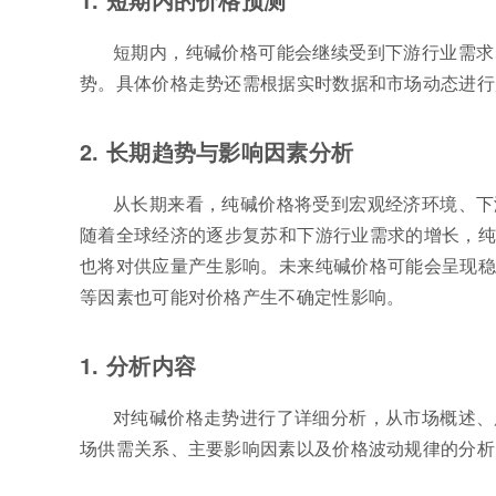
短期内，纯碱价格可能会继续受到下游行业需求
势。具体价格走势还需根据实时数据和市场动态进行
2. 长期趋势与影响因素分析
从长期来看，纯碱价格将受到宏观经济环境、下
随着全球经济的逐步复苏和下游行业需求的增长，纯
也将对供应量产生影响。未来纯碱价格可能会呈现稳
等因素也可能对价格产生不确定性影响。
1. 分析内容
对纯碱价格走势进行了详细分析，从市场概述、
场供需关系、主要影响因素以及价格波动规律的分析