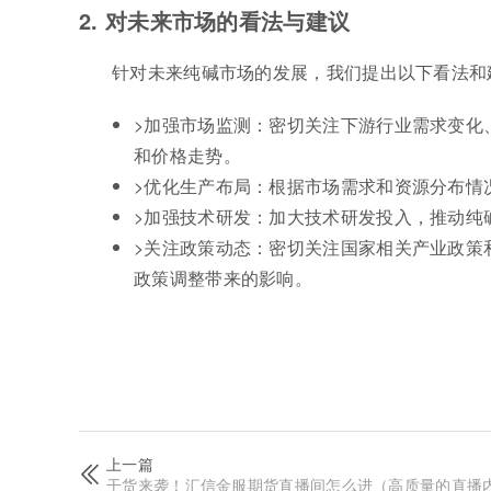
2. 对未来市场的看法与建议
针对未来纯碱市场的发展，我们提出以下看法和
>加强市场监测：密切关注下游行业需求变化
和价格走势。
>优化生产布局：根据市场需求和资源分布情
>加强技术研发：加大技术研发投入，推动纯
>关注政策动态：密切关注国家相关产业政策
政策调整带来的影响。
上一篇
干货来袭！汇信金服期货直播间怎么进（高质量的直播