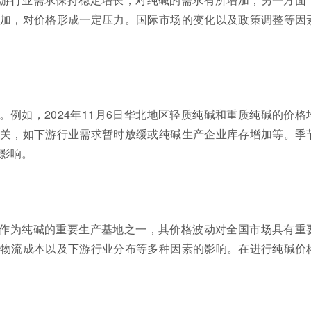
加，对价格形成一定压力。国际市场的变化以及政策调整等因
例如，2024年11月6日华北地区轻质纯碱和重质纯碱的价格
关，如下游行业需求暂时放缓或纯碱生产企业库存增加等。季
影响。
作为纯碱的重要生产基地之一，其价格波动对全国市场具有重
物流成本以及下游行业分布等多种因素的影响。在进行纯碱价