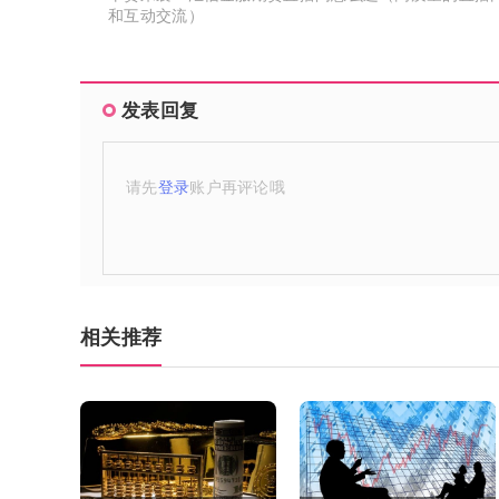
和互动交流）
发表回复
请先
登录
账户再评论哦
相关推荐