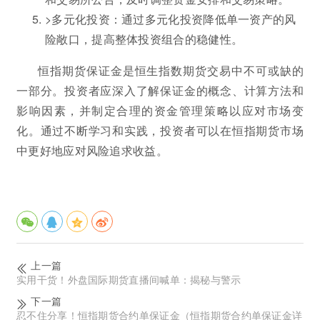
>多元化投资：通过多元化投资降低单一资产的风
险敞口，提高整体投资组合的稳健性。
恒指期货保证金是恒生指数期货交易中不可或缺的
一部分。投资者应深入了解保证金的概念、计算方法和
影响因素，并制定合理的资金管理策略以应对市场变
化。通过不断学习和实践，投资者可以在恒指期货市场
中更好地应对风险追求收益。
上一篇
实用干货！外盘国际期货直播间喊单：揭秘与警示
下一篇
忍不住分享！恒指期货合约单保证金（恒指期货合约单保证金详