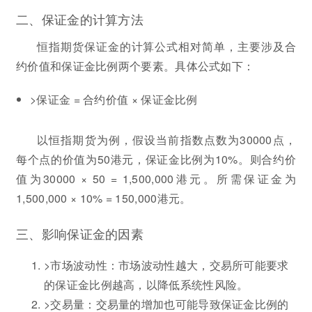
二、保证金的计算方法
恒指期货保证金的计算公式相对简单，主要涉及合
约价值和保证金比例两个要素。具体公式如下：
>保证金 = 合约价值 × 保证金比例
以恒指期货为例，假设当前指数点数为30000点，
每个点的价值为50港元，保证金比例为10%。则合约价
值为30000 × 50 = 1,500,000港元。所需保证金为
1,500,000 × 10% = 150,000港元。
三、影响保证金的因素
>市场波动性：市场波动性越大，交易所可能要求
的保证金比例越高，以降低系统性风险。
>交易量：交易量的增加也可能导致保证金比例的