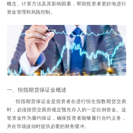
概念、计算方法及其影响因素，帮助投资者更好地进行
资金管理和风险控制。
一、恒指期货保证金概述
恒指期货保证金是投资者在进行恒生指数期货交易
时，必须按照交易所规定预先存入的一定比例资金。这
笔资金作为履约保证，确保投资者能够履行合约义务，
并在市场波动时提供必要的财务缓冲。