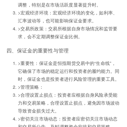
调整，特别是在市场活跃度显著提升时。
>宏观经济环境：宏观经济环境的变化，如利率、
汇率波动等，也可能影响保证金要求。
>交易所政策：交易所根据自身市场情况和监管要
求，会不定期调整保证金比例。
四、保证金的重要性与管理
>重要性：保证金是恒指期货交易中的“生命线”，
它确保了市场的稳定运行和投资者的履约能力。同
时，保证金也是投资者进行风险管理的重要工具。
>管理策略：
>合理设置止损点：投资者应根据自身风险承受能
力和交易策略，合理设置止损点，避免因市场波动
导致资金损失过大。
>密切关注市场动态：投资者应密切关注市场动态
和交易所公告，及时调整资金安排和交易策略。