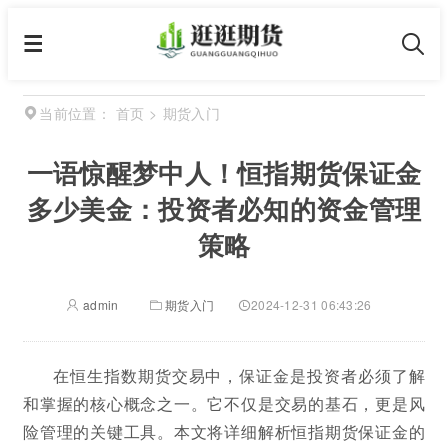
首页
>
期货入门
当前位置：
一语惊醒梦中人！恒指期货保证金
多少美金：投资者必知的资金管理
策略
admin
期货入门
2024-12-31 06:43:26
在恒生指数期货交易中，保证金是投资者必须了解
和掌握的核心概念之一。它不仅是交易的基石，更是风
险管理的关键工具。本文将详细解析恒指期货保证金的