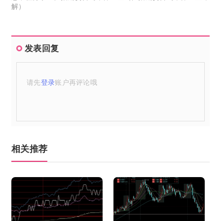
解）
发表回复
请先
登录
账户再评论哦
相关推荐