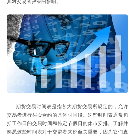
其对交易者决策的影响。
期货交易时间表是指各大期货交易所规定的，允许
交易者进行买卖合约的具体时间段。这些时间表通常包
括工作日的交易时间和特定节假日的休市安排。了解并
熟悉这些时间表对于交易者来说至关重要，因为它们直