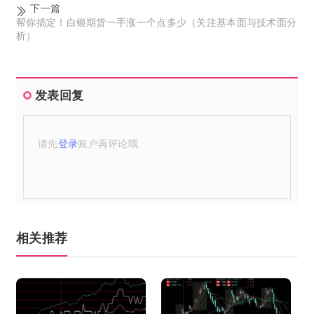
下一篇
帮你搞定！白银期货一手涨一个点多少（关注基本面与技术面分
析）
发表回复
请先
登录
账户再评论哦
相关推荐