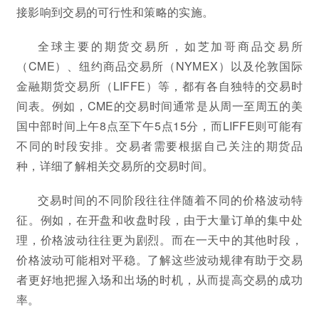
接影响到交易的可行性和策略的实施。
全球主要的期货交易所，如芝加哥商品交易所
（CME）、纽约商品交易所（NYMEX）以及伦敦国际
金融期货交易所（LIFFE）等，都有各自独特的交易时
间表。例如，CME的交易时间通常是从周一至周五的美
国中部时间上午8点至下午5点15分，而LIFFE则可能有
不同的时段安排。交易者需要根据自己关注的期货品
种，详细了解相关交易所的交易时间。
交易时间的不同阶段往往伴随着不同的价格波动特
征。例如，在开盘和收盘时段，由于大量订单的集中处
理，价格波动往往更为剧烈。而在一天中的其他时段，
价格波动可能相对平稳。了解这些波动规律有助于交易
者更好地把握入场和出场的时机，从而提高交易的成功
率。