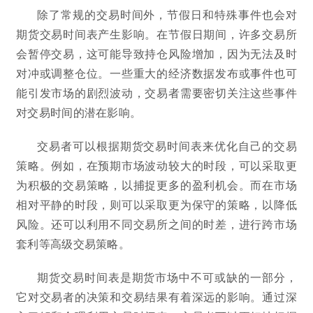
除了常规的交易时间外，节假日和特殊事件也会对
期货交易时间表产生影响。在节假日期间，许多交易所
会暂停交易，这可能导致持仓风险增加，因为无法及时
对冲或调整仓位。一些重大的经济数据发布或事件也可
能引发市场的剧烈波动，交易者需要密切关注这些事件
对交易时间的潜在影响。
交易者可以根据期货交易时间表来优化自己的交易
策略。例如，在预期市场波动较大的时段，可以采取更
为积极的交易策略，以捕捉更多的盈利机会。而在市场
相对平静的时段，则可以采取更为保守的策略，以降低
风险。还可以利用不同交易所之间的时差，进行跨市场
套利等高级交易策略。
期货交易时间表是期货市场中不可或缺的一部分，
它对交易者的决策和交易结果有着深远的影响。通过深