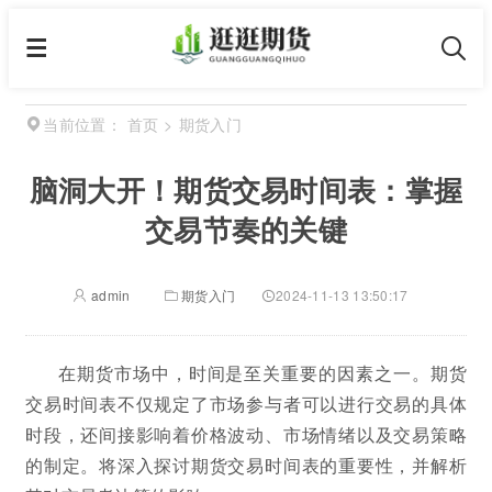
首页
>
期货入门
当前位置：
脑洞大开！期货交易时间表：掌握
交易节奏的关键
admin
期货入门
2024-11-13 13:50:17
在期货市场中，时间是至关重要的因素之一。期货
交易时间表不仅规定了市场参与者可以进行交易的具体
时段，还间接影响着价格波动、市场情绪以及交易策略
的制定。将深入探讨期货交易时间表的重要性，并解析