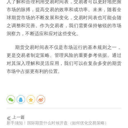
入了解和合理利用交易时间表，交易者可以更好地把握
市场的脉搏，提高交易的效率和成功率。未来，随着全
球期货市场的不断发展和变化，交易时间表也可能会随
之调整和完善。作为交易者，我们需要保持敏锐的市场
洞察力，不断适应和应对这些变化。
期货交易时间表不仅是市场运行的基本规则之一，
更是交易者制定策略、管理风险的重要参考依据。通过
对其深入理解和灵活应用，我们可以在复杂多变的期货
市场中占据更有利的位置。
上一篇
新手须知！国际期货什么时候开盘（如何优化交易策略）