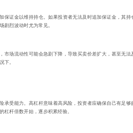
加保证金以维持持仓。如果投资者无法及时追加保证金，其持
场剧烈波动时尤为常见。
，市场流动性可能会急剧下降，导致买卖价差扩大，甚至无法
况下。
险承受能力。高杠杆意味着高风险，投资者应确保自己有足够
的杠杆倍数开始，逐步积累经验。