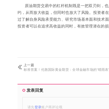
原油期货交易中的杠杆机制既是一把双刃剑，也
约，从而放大收益，但同时也放大了风险。投资者在
过了解自身风险承受能力、研究市场基本面和技术面
投资者可以在追求高收益的同时，有效管理潜在的损
上一篇
标准答案！伦敦国际黄金期货：全球金融市场的“晴雨表
发表回复
请先
登录
账户再评论哦