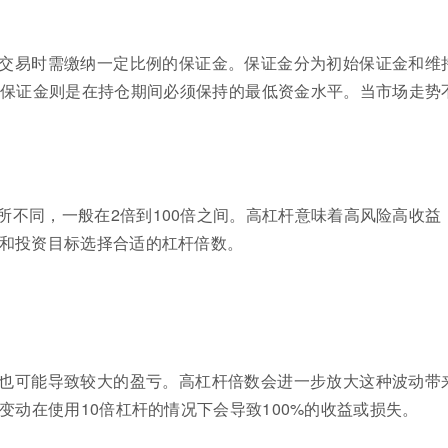
交易时需缴纳一定比例的保证金。保证金分为初始保证金和维
保证金则是在持仓期间必须保持的最低资金水平。当市场走势
所不同，一般在2倍到100倍之间。高杠杆意味着高风险高收益
和投资目标选择合适的杠杆倍数。
也可能导致较大的盈亏。高杠杆倍数会进一步放大这种波动带
变动在使用10倍杠杆的情况下会导致100%的收益或损失。