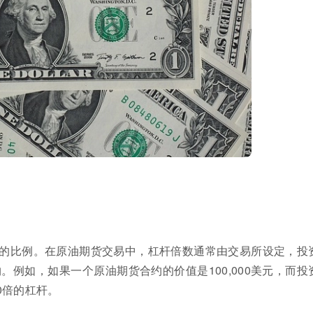
的比例。在原油期货交易中，杠杆倍数通常由交易所设定，投
例如，如果一个原油期货合约的价值是100,000美元，而投
0倍的杠杆。