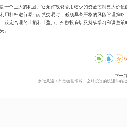
是一个巨大的机遇。它允许投资者用较少的资金控制更大价值
利用杠杆进行原油期货交易时，必须具备严格的风险管理策略
、设定合理的止损和止盈点、分散投资以及持续学习和调整策
失。
下一
”
多读几遍！外盘德指期货：全球投资的机遇与挑