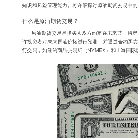
知识和风险管理能力。将详细探讨原油期货交易中的
什么是原油期货交易？
原油期货交易是指买卖双方约定在未来某一特定
许投资者对未来原油价格进行预测，并通过合约买卖
行交易，如纽约商品交易所（NYMEX）和上海国际