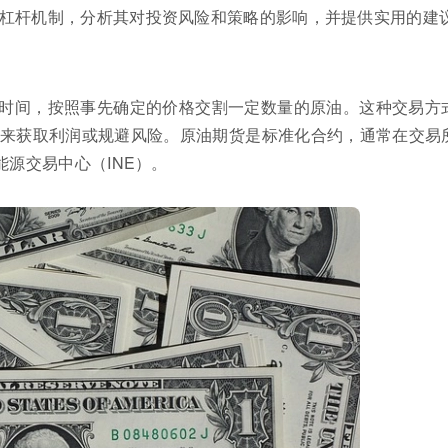
杠杆机制，分析其对投资风险和策略的影响，并提供实用的建
时间，按照事先确定的价格交割一定数量的原油。这种交易方
来获取利润或规避风险。原油期货是标准化合约，通常在交易
能源交易中心（INE）。