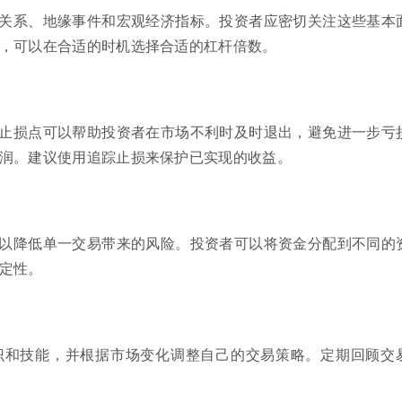
关系、地缘事件和宏观经济指标。投资者应密切关注这些基本
，可以在合适的时机选择合适的杠杆倍数。
止损点可以帮助投资者在市场不利时及时退出，避免进一步亏
润。建议使用追踪止损来保护已实现的收益。
以降低单一交易带来的风险。投资者可以将资金分配到不同的
定性。
识和技能，并根据市场变化调整自己的交易策略。定期回顾交