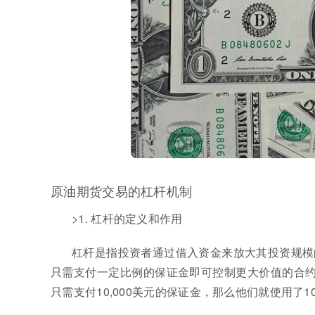
原油期货交易的杠杆机制
>1. 杠杆的定义和作用
杠杆是指投资者通过借入资金来放大其投资规模
只需支付一定比例的保证金即可控制更大价值的合约。
只需支付10,000美元的保证金，那么他们就使用了1