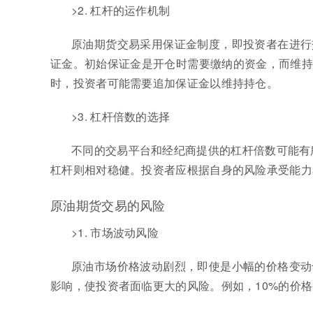
>2. 杠杆的运作机制
原油期货交易采用保证金制度，即投资者在进行
证金。初始保证金是开仓时需要缴纳的资金，而维持
时，投资者可能需要追加保证金以维持持仓。
>3. 杠杆倍数的选择
不同的交易平台和经纪商提供的杠杆倍数可能有
杠杆则相对稳健。投资者应根据自身的风险承受能力
原油期货交易的风险
>1. 市场波动风险
原油市场价格波动剧烈，即使是小幅的价格变动
影响，使投资者面临更大的风险。例如，10%的价格