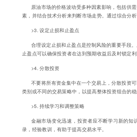
原油市场的价格波动受多种因素影响，包括供需
素，并结合技术分析来判断市场走势。通过综合分析
>3. 设定止损和止盈点
合理设定止损和止盈点是控制风险的重要手段。
止盈点可以确保投资者在达到预期收益后及时锁定利
>4. 分散投资
不要将所有资金集中在一个交易上，分散投资可
类别或不同的交易策略中，以提高整体投资组合的稳
>5. 持续学习和调整策略
金融市场变化迅速，投资者应不断学习新的知
录，经验教训，有助于提高交易水平。