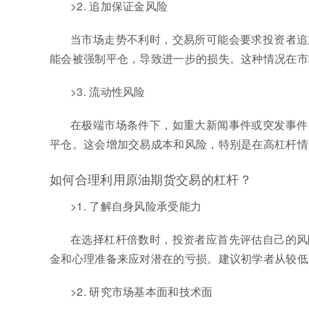
>2. 追加保证金风险
当市场走势不利时，交易所可能会要求投资者追
能会被强制平仓，导致进一步的损失。这种情况在市
>3. 流动性风险
在极端市场条件下，如重大新闻事件或突发事件
平仓。这会增加交易成本和风险，特别是在高杠杆情
如何合理利用原油期货交易的杠杆？
>1. 了解自身风险承受能力
在选择杠杆倍数时，投资者应首先评估自己的风
金和心理准备来应对潜在的亏损。建议初学者从较低
>2. 研究市场基本面和技术面