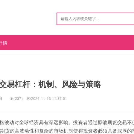
行情
交易杠杆：机制、风险与策略
科
(237)
2024-11-13 11:37:51
格波动对全球经济具有深远影响。投资者通过原油期货交易不
期货的高波动性和复杂的市场机制使得投资者必须具备深厚的