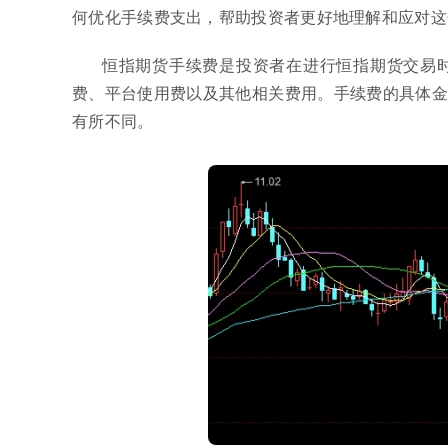
何优化手续费支出，帮助投资者更好地理解和应对这
恒指期货手续费是投资者在进行恒指期货交易
费、平台使用费以及其他相关费用。手续费的具体金
有所不同。