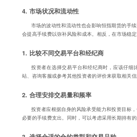
4. 市场状况和流动性
市场的波动性和流动性也会影响恒指期货的手续
会提高手续费以弥补风险和成本。相反，在市场稳定
1. 比较不同交易平台和经纪商
投资者在选择交易平台和经纪商时，应该仔细
站、咨询客服或参考其他投资者的评价来获取相关信
2. 合理安排交易量和频率
投资者应根据自身的风险承受能力和投资目标，
必要的手续费支出。同时，可以考虑采用长期持有的
3. 选择合适的合约类型和交易品种