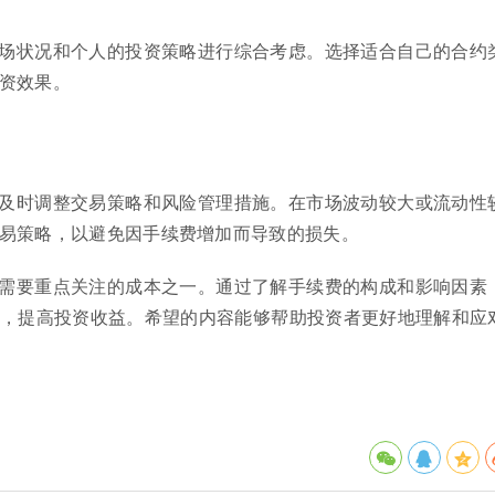
场状况和个人的投资策略进行综合考虑。选择适合自己的合约
资效果。
及时调整交易策略和风险管理措施。在市场波动较大或流动性
易策略，以避免因手续费增加而导致的损失。
需要重点关注的成本之一。通过了解手续费的构成和影响因素
，提高投资收益。希望的内容能够帮助投资者更好地理解和应