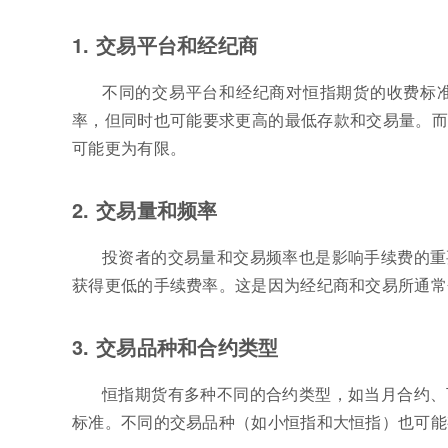
1. 交易平台和经纪商
不同的交易平台和经纪商对恒指期货的收费标
率，但同时也可能要求更高的最低存款和交易量。而
可能更为有限。
2. 交易量和频率
投资者的交易量和交易频率也是影响手续费的重
获得更低的手续费率。这是因为经纪商和交易所通常
3. 交易品种和合约类型
恒指期货有多种不同的合约类型，如当月合约、
标准。不同的交易品种（如小恒指和大恒指）也可能