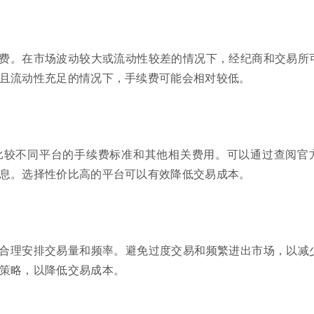
费。在市场波动较大或流动性较差的情况下，经纪商和交易所
且流动性充足的情况下，手续费可能会相对较低。
比较不同平台的手续费标准和其他相关费用。可以通过查阅官
息。选择性价比高的平台可以有效降低交易成本。
合理安排交易量和频率。避免过度交易和频繁进出市场，以减
策略，以降低交易成本。