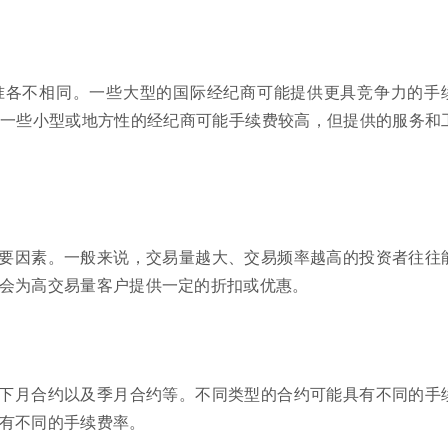
准各不相同。一些大型的国际经纪商可能提供更具竞争力的手
一些小型或地方性的经纪商可能手续费较高，但提供的服务和
要因素。一般来说，交易量越大、交易频率越高的投资者往往
会为高交易量客户提供一定的折扣或优惠。
下月合约以及季月合约等。不同类型的合约可能具有不同的手
有不同的手续费率。