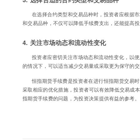
在选择合约类型和交易品种时，投资者应根据市
和交易品种，不仅可以降低手续费支出，还能提高投
4. 关注市场动态和流动性变化
投资者应密切关注市场动态和流动性变化，以便
的情况下，可以适当减少交易量或采取更为保守的交
恒指期货手续费是投资者在进行恒指期货交易时
采取相应的优化措施，投资者可以有效降低交易成本
指期货手续费的问题，为投资决策提供有益的参考。