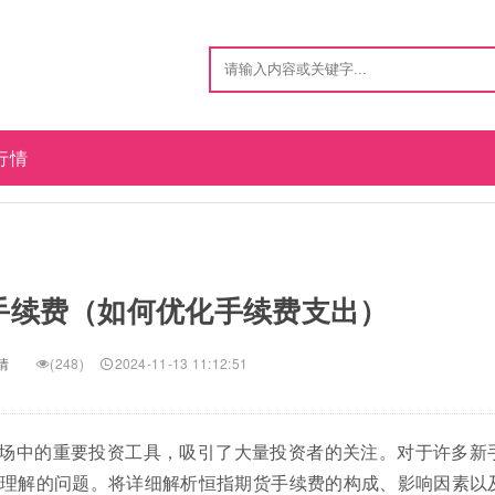
行情
手续费（如何优化手续费支出）
情
(248)
2024-11-13 11:12:51
场中的重要投资工具，吸引了大量投资者的关注。对于许多新
理解的问题。将详细解析恒指期货手续费的构成、影响因素以