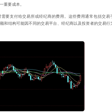
一重要成本。
时需要支付给交易所或经纪商的费用。这些费用通常包括交易
额和结构可能因不同的交易平台、经纪商以及投资者的交易行