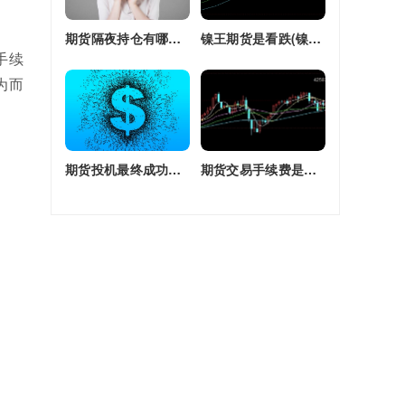
期货隔夜持仓有哪些(期货隔夜持仓有哪些风险)
镍王期货是看跌(镍王期货是看跌还是看涨)
手续
为而
期货投机最终成功率(期货投机最终成功率是多少)
期货交易手续费是单边还是双边收(期货交易手续费是单边还是双边收费)