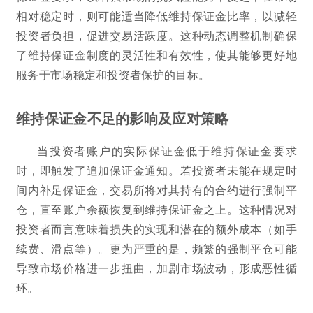
相对稳定时，则可能适当降低维持保证金比率，以减轻
投资者负担，促进交易活跃度。这种动态调整机制确保
了维持保证金制度的灵活性和有效性，使其能够更好地
服务于市场稳定和投资者保护的目标。
维持保证金不足的影响及应对策略
当投资者账户的实际保证金低于维持保证金要求
时，即触发了追加保证金通知。若投资者未能在规定时
间内补足保证金，交易所将对其持有的合约进行强制平
仓，直至账户余额恢复到维持保证金之上。这种情况对
投资者而言意味着损失的实现和潜在的额外成本（如手
续费、滑点等）。更为严重的是，频繁的强制平仓可能
导致市场价格进一步扭曲，加剧市场波动，形成恶性循
环。