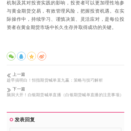
机制及其对投资实践的影响，投资者可以更加理性地参
与黄金期货交易，有效管理风险，把握投资机遇。在实
际操作中，持续学习、谨慎决策、灵活应对，是每位投
资者在黄金期货市场中长久生存并取得成功的关键。
上一篇
趁早搞明白！恒指期货喊单直九赢：策略与技巧解析
下一篇
脑洞大开！白银期货喊单直播（白银期货喊单直播的注意事项）
发表回复