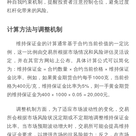
种自我约束机制，提醒投资者注意控制仓位，避免过度
杠杆化带来的风险。
计算方法与调整机制
维持保证金的计算通常基于合约当前价值的一定比
例，这一比例由交易所根据市场情况和风险评估灵活设
定，并在其官方网站上公布。具体计算公式可以简化
为：维持保证金 = 合约数量 × 合约当前价格 × 维持保证
金比率。例如，如果黄金期货合约每手1000克，当前价
格为400元/克，维持保证金比率为5%，则一手黄金期货
的维持保证金为400 × 1000 × 0.05 = 20,000元。
调整机制方面，为了适应市场波动性的变化，交易
所会根据市场风险状况定期或不定期地调整维持保证金
比率。当市场预期波动增大时，交易所可能会提高维持
保证金要求，以增强市场的抗风险能力；反之，在市场