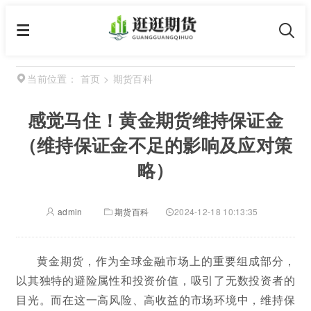
首页
>
期货百科
当前位置：
感觉马住！黄金期货维持保证金
（维持保证金不足的影响及应对策
略）
admin
期货百科
2024-12-18 10:13:35
黄金期货，作为全球金融市场上的重要组成部分，
以其独特的避险属性和投资价值，吸引了无数投资者的
目光。而在这一高风险、高收益的市场环境中，维持保