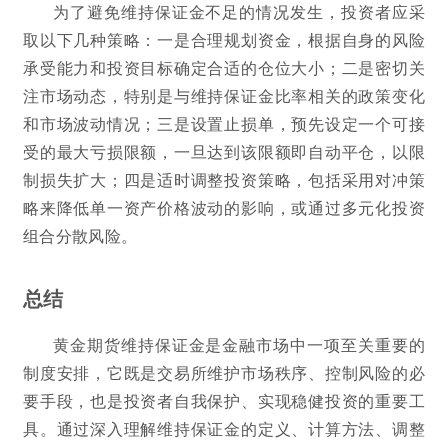
为了避免维持保证金不足的情况发生，投资者应采
取以下几种策略：一是合理规划资金，根据自身的风险
承受能力和投资目标确定合适的仓位大小；二是密切关
注市场动态，特别是与维持保证金比率相关的政策变化
和市场波动情况；三是设置止损单，预先设定一个可接
受的最大亏损限额，一旦达到该限额即自动平仓，以限
制损失扩大；四是适时调整投资策略，包括采用对冲策
略来降低单一资产价格波动的影响，或通过多元化投资
组合分散风险。
总结
黄金期货维持保证金是金融市场中一项至关重要的
制度安排，它既是交易所维护市场秩序、控制风险的必
要手段，也是投资者自我保护、实现稳健投资的重要工
具。通过深入理解维持保证金的定义、计算方法、调整