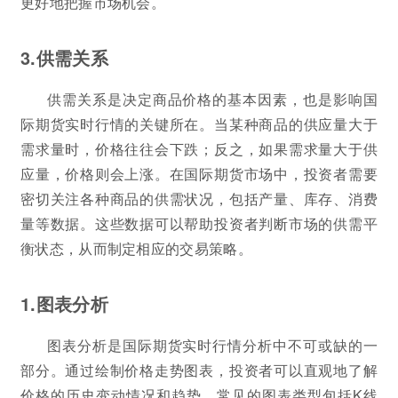
更好地把握市场机会。
3.供需关系
供需关系是决定商品价格的基本因素，也是影响国
际期货实时行情的关键所在。当某种商品的供应量大于
需求量时，价格往往会下跌；反之，如果需求量大于供
应量，价格则会上涨。在国际期货市场中，投资者需要
密切关注各种商品的供需状况，包括产量、库存、消费
量等数据。这些数据可以帮助投资者判断市场的供需平
衡状态，从而制定相应的交易策略。
1.图表分析
图表分析是国际期货实时行情分析中不可或缺的一
部分。通过绘制价格走势图表，投资者可以直观地了解
价格的历史变动情况和趋势。常见的图表类型包括K线