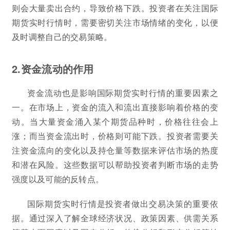
则会大量卖出合约，导致价格下跌。投资者在关注国际
期货实时行情时，需要密切关注市场情绪的变化，以便
及时调整自己的交易策略。
2.资金流动的作用
资金流动也是影响国际期货实时行情的重要因素之
一。在市场上，资金的流入和流出直接影响着价格的变
动。当大量资金涌入某个期货品种时，价格往往会上
涨；而当资金流出时，价格则可能下跌。投资者需要关
注资金流向的变化以及持仓量等数据来评估市场的热度
和潜在风险。这些数据可以帮助投资者判断市场的走势
强度以及可能的反转点。
国际期货实时行情是投资者做出交易决策的重要依
据。通过深入了解全球经济状况、政策因素、供需关系