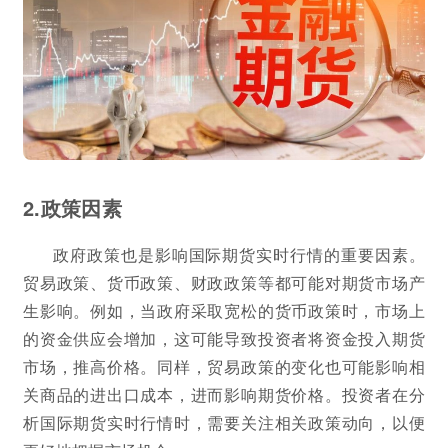
2.政策因素
政府政策也是影响国际期货实时行情的重要因素。
贸易政策、货币政策、财政政策等都可能对期货市场产
生影响。例如，当政府采取宽松的货币政策时，市场上
的资金供应会增加，这可能导致投资者将资金投入期货
市场，推高价格。同样，贸易政策的变化也可能影响相
关商品的进出口成本，进而影响期货价格。投资者在分
析国际期货实时行情时，需要关注相关政策动向，以便