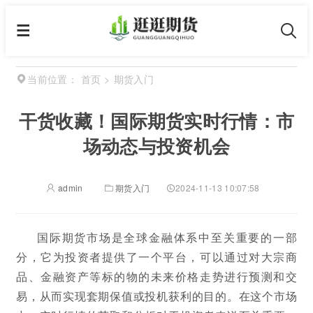
首页
>
期货入门
当前位置：
干货收藏！国际期货实时行情：市
场动态与投资机会
admin
期货入门
2024-11-13 10:07:58
国际期货市场是全球金融体系中至关重要的一部
分，它为投资者提供了一个平台，可以通过对大宗商
品、金融资产等标的物的未来价格走势进行预测和交
易，从而实现套期保值或投机获利的目的。在这个市场