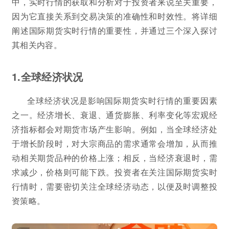
中，实时行情的获取和分析对于投资者来说至关重要，
因为它直接关系到交易决策的准确性和时效性。将详细
阐述国际期货实时行情的重要性，并通过三个深入探讨
其相关内容。
1.全球经济状况
全球经济状况是影响国际期货实时行情的重要因素
之一。经济增长、衰退、通货膨胀、利率变化等宏观经
济指标都会对期货市场产生影响。例如，当全球经济处
于增长阶段时，对大宗商品的需求通常会增加，从而推
动相关期货品种的价格上涨；相反，当经济衰退时，需
求减少，价格则可能下跌。投资者在关注国际期货实时
行情时，需要密切关注全球经济动态，以便及时调整投
资策略。