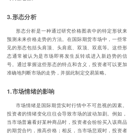
3.形态分析
形态分析是一种通过研究价格图表中的特定形状来
预测未来价格走势的方法。在国际期货市场中，一些常
见的形态包括头肩顶、头肩底、双顶、双底等。这些形
态通常被认为是市场即将发生反转或进入新趋势的信
号。通过掌握这些形态的特点和含义，投资者可以更加
准确地判断市场的走势，并据此制定交易策略。
1.市场情绪的影响
市场情绪是国际期货实时行情中不可忽视的因素。
投资者的情绪变化往往会导致市场的波动加剧。例如，
当市场普遍看好某种商品时，投资者会纷纷买入该商品
的期货合约，推高价格；相反，当市场悲观时，投资者