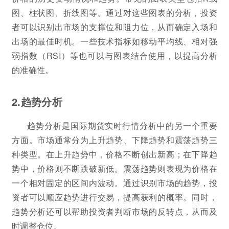
图、柱状图、折线图等。通过对这些图表的分析，投资
者可以识别出市场的支撑位和阻力位，从而确定入场和
出场的最佳时机。一些技术指标如移动平均线、相对强
弱指数（RSI）等也可以与图表结合使用，以提高分析
的准确性。
2.趋势分析
趋势分析是国际期货实时行情分析中的另一个重要
方面。市场通常分为上升趋势、下降趋势和震荡趋势三
种类型。在上升趋势中，价格不断创出新高；在下降趋
势中，价格则不断跌破新低。震荡趋势则表现为价格在
一个相对固定的区间内波动。通过识别市场的趋势，投
资者可以顺应趋势进行交易，提高获利的概率。同时，
趋势分析还可以帮助投资者判断市场的反转点，从而及
时调整仓位。