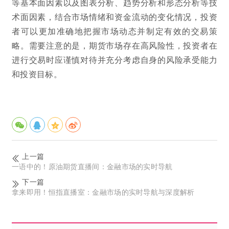
等基本面因素以及图表分析、趋势分析和形态分析等技
术面因素，结合市场情绪和资金流动的变化情况，投资
者可以更加准确地把握市场动态并制定有效的交易策
略。需要注意的是，期货市场存在高风险性，投资者在
进行交易时应谨慎对待并充分考虑自身的风险承受能力
和投资目标。
上一篇
一语中的！原油期货直播间：金融市场的实时导航
下一篇
拿来即用！恒指直播室：金融市场的实时导航与深度解析