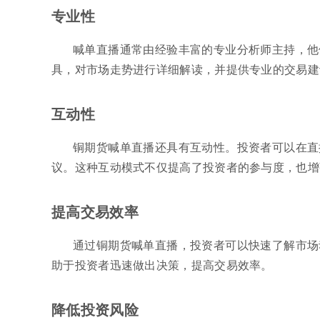
专业性
喊单直播通常由经验丰富的专业分析师主持，他
具，对市场走势进行详细解读，并提供专业的交易建
互动性
铜期货喊单直播还具有互动性。投资者可以在直
议。这种互动模式不仅提高了投资者的参与度，也增
提高交易效率
通过铜期货喊单直播，投资者可以快速了解市场
助于投资者迅速做出决策，提高交易效率。
降低投资风险