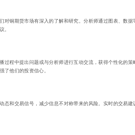
们对铜期货市场有深入的了解和研究。分析师通过图表、数据
议。
播过程中提出问题或与分析师进行互动交流，获得个性化的策
强了他们的投资信心。
动态和交易信号，减少信息不对称带来的风险。实时的交易建