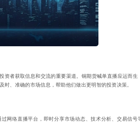
投资者获取信息和交流的重要渠道。铜期货喊单直播应运而生
及时、准确的市场信息，帮助他们做出更明智的投资决策。
通过网络直播平台，即时分享市场动态、技术分析、交易信号