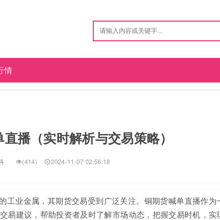
行情
单直播（实时解析与交易策略）
科
(414)
2024-11-07 02:56:18
的工业金属，其期货交易受到广泛关注。铜期货喊单直播作为
交易建议，帮助投资者及时了解市场动态，把握交易时机，实