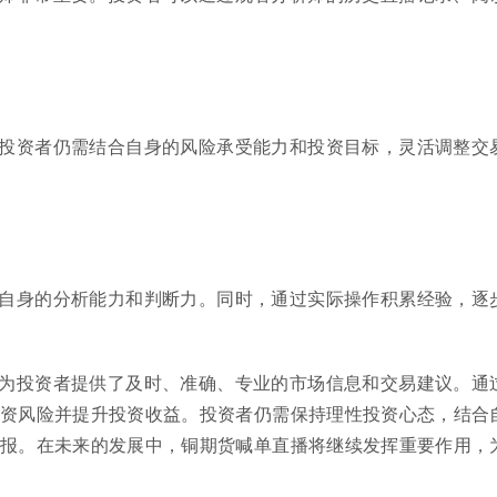
投资者仍需结合自身的风险承受能力和投资目标，灵活调整交
自身的分析能力和判断力。同时，通过实际操作积累经验，逐
为投资者提供了及时、准确、专业的市场信息和交易建议。通
资风险并提升投资收益。投资者仍需保持理性投资心态，结合
报。在未来的发展中，铜期货喊单直播将继续发挥重要作用，