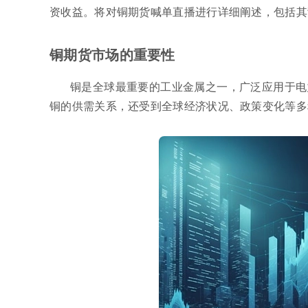
资收益。将对铜期货喊单直播进行详细阐述，包括其
铜期货市场的重要性
铜是全球最重要的工业金属之一，广泛应用于电
铜的供需关系，还受到全球经济状况、政策变化等多