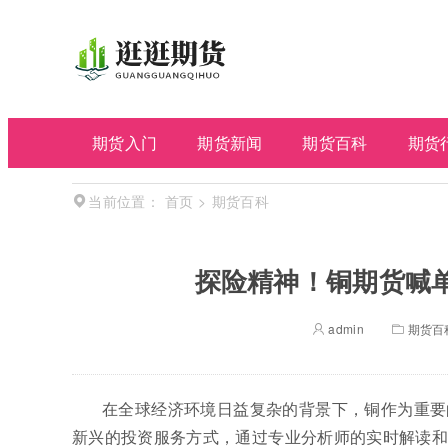
期货入门
期货新闻
期货百科
期货
首页
>
期货百科
当前位置：
探险精神！铜期货喊
admin
期货百
在全球经济环境日益复杂的背景下，铜作为重要
新兴的投资服务方式，通过专业分析师的实时解读和