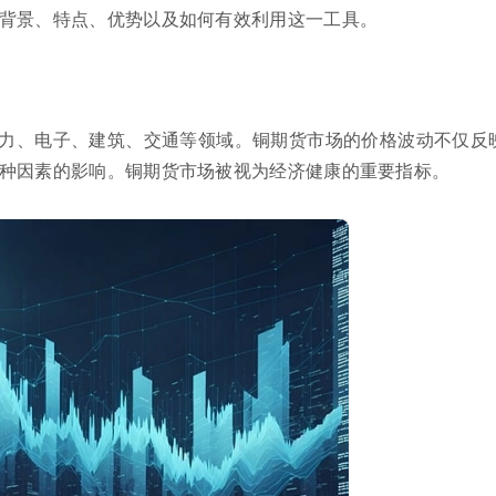
背景、特点、优势以及如何有效利用这一工具。
力、电子、建筑、交通等领域。铜期货市场的价格波动不仅反
种因素的影响。铜期货市场被视为经济健康的重要指标。