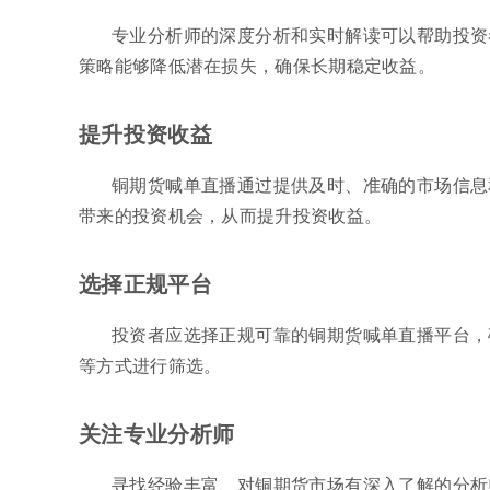
专业分析师的深度分析和实时解读可以帮助投资
策略能够降低潜在损失，确保长期稳定收益。
提升投资收益
铜期货喊单直播通过提供及时、准确的市场信息
带来的投资机会，从而提升投资收益。
选择正规平台
投资者应选择正规可靠的铜期货喊单直播平台，
等方式进行筛选。
关注专业分析师
寻找经验丰富、对铜期货市场有深入了解的分析