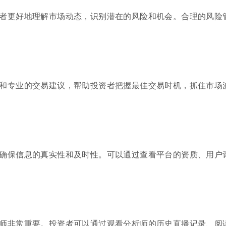
者更好地理解市场动态，识别潜在的风险和机会。合理的风险
和专业的交易建议，帮助投资者把握最佳交易时机，抓住市场
确保信息的真实性和及时性。可以通过查看平台的资质、用户
师非常重要。投资者可以通过观看分析师的历史直播记录、阅