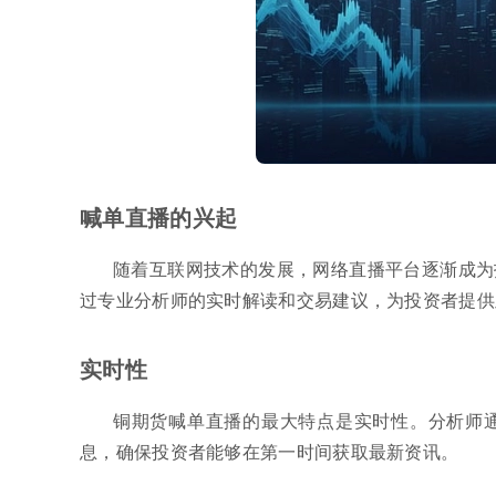
喊单直播的兴起
随着互联网技术的发展，网络直播平台逐渐成为
过专业分析师的实时解读和交易建议，为投资者提供
实时性
铜期货喊单直播的最大特点是实时性。分析师
息，确保投资者能够在第一时间获取最新资讯。