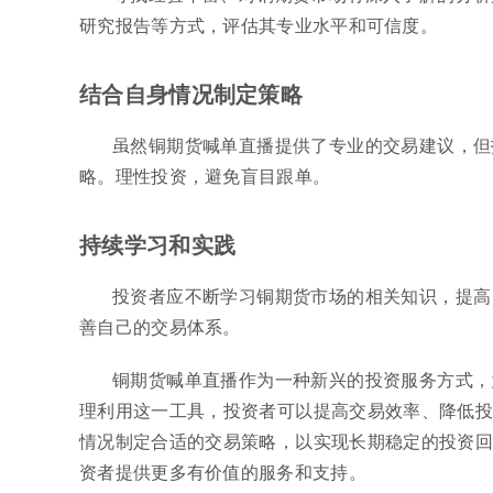
研究报告等方式，评估其专业水平和可信度。
结合自身情况制定策略
虽然铜期货喊单直播提供了专业的交易建议，但
略。理性投资，避免盲目跟单。
持续学习和实践
投资者应不断学习铜期货市场的相关知识，提高
善自己的交易体系。
铜期货喊单直播作为一种新兴的投资服务方式，
理利用这一工具，投资者可以提高交易效率、降低投
情况制定合适的交易策略，以实现长期稳定的投资回
资者提供更多有价值的服务和支持。