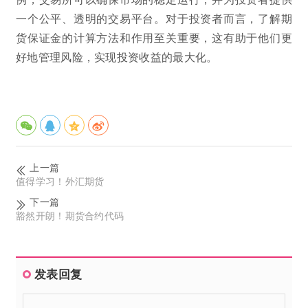
一个公平、透明的交易平台。对于投资者而言，了解期
货保证金的计算方法和作用至关重要，这有助于他们更
好地管理风险，实现投资收益的最大化。
上一篇
值得学习！外汇期货
下一篇
豁然开朗！期货合约代码
发表回复