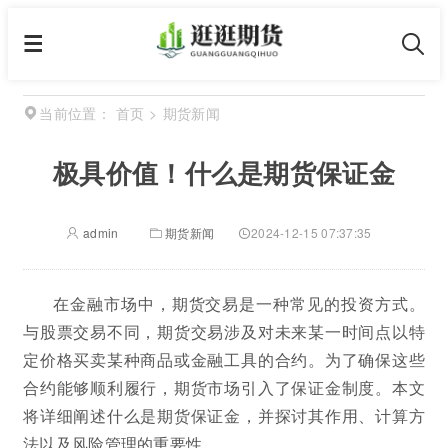
首页
>
期货新闻
当前位置：
极具价值！什么是期货保证金
admin
期货新闻
2024-12-15 07:37:35
在金融市场中，期货交易是一种常见的投资方式。
与股票交易不同，期货交易涉及对未来某一时间点以特
定价格买卖某种商品或金融工具的合约。为了确保这些
合约能够顺利履行，期货市场引入了保证金制度。本文
将详细阐述什么是期货保证金，并探讨其作用、计算方
法以及风险管理的重要性。