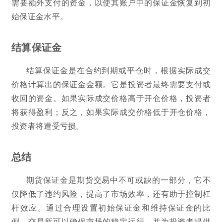
需要额外支付的资金，以使其账户中的保证金恢复到初
始保证金水平。
结算保证金
结算保证金是在合约到期或平仓时，根据实际成交
价格计算出的保证金金额。它是投资者最终需要支付或
收回的资金。如果实际成交价格高于开仓价格，投资者
将获得盈利；反之，如果实际成交价格低于开仓价格，
投资者将遭受亏损。
总结
期货保证金是期货交易中不可或缺的一部分，它不
仅降低了违约风险，提高了市场效率，还有助于控制杠
杆效应。通过合理设置初始保证金和维持保证金的比
例，交易所可以确保市场的稳定运行，并为投资者提供