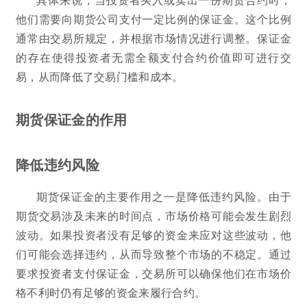
他们需要向期货公司支付一定比例的保证金。这个比例
通常由交易所规定，并根据市场情况进行调整。保证金
的存在使得投资者无需全额支付合约价值即可进行交
易，从而降低了交易门槛和成本。
期货保证金的作用
降低违约风险
期货保证金的主要作用之一是降低违约风险。由于
期货交易涉及未来的时间点，市场价格可能会发生剧烈
波动。如果投资者没有足够的资金来应对这些波动，他
们可能会选择违约，从而导致整个市场的不稳定。通过
要求投资者支付保证金，交易所可以确保他们在市场价
格不利时仍有足够的资金来履行合约。