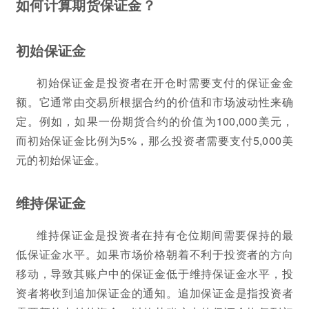
如何计算期货保证金？
初始保证金
初始保证金是投资者在开仓时需要支付的保证金金
额。它通常由交易所根据合约的价值和市场波动性来确
定。例如，如果一份期货合约的价值为100,000美元，
而初始保证金比例为5%，那么投资者需要支付5,000美
元的初始保证金。
维持保证金
维持保证金是投资者在持有仓位期间需要保持的最
低保证金水平。如果市场价格朝着不利于投资者的方向
移动，导致其账户中的保证金低于维持保证金水平，投
资者将收到追加保证金的通知。追加保证金是指投资者