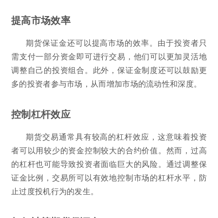
提高市场效率
期货保证金还可以提高市场的效率。由于投资者只
需支付一部分资金即可进行交易，他们可以更加灵活地
调整自己的投资组合。此外，保证金制度还可以鼓励更
多的投资者参与市场，从而增加市场的流动性和深度。
控制杠杆效应
期货交易通常具有较高的杠杆效应，这意味着投资
者可以用较少的资金控制较大的合约价值。然而，过高
的杠杆也可能导致投资者面临巨大的风险。通过调整保
证金比例，交易所可以有效地控制市场的杠杆水平，防
止过度投机行为的发生。