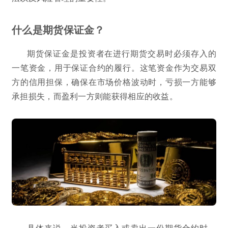
什么是期货保证金？
期货保证金是投资者在进行期货交易时必须存入的
一笔资金，用于保证合约的履行。这笔资金作为交易双
方的信用担保，确保在市场价格波动时，亏损一方能够
承担损失，而盈利一方则能获得相应的收益。
具体来说，当投资者买入或卖出一份期货合约时，