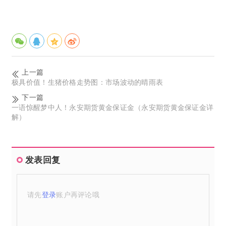
上一篇
极具价值！生猪价格走势图：市场波动的晴雨表
下一篇
一语惊醒梦中人！永安期货黄金保证金（永安期货黄金保证金详
解）
发表回复
请先
登录
账户再评论哦