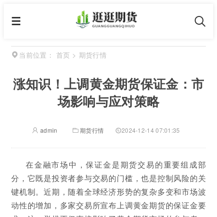
首页
>
期货行情
当前位置：
涨知识！上调黄金期货保证金：市
场影响与应对策略
admin
期货行情
2024-12-14 07:01:35
在金融市场中，保证金是期货交易的重要组成部
分，它既是投资者参与交易的门槛，也是控制风险的关
键机制。近期，随着全球经济形势的复杂多变和市场波
动性的增加，多家交易所宣布上调黄金期货的保证金要