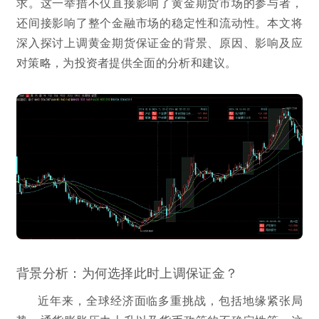
求。这一举措不仅直接影响了黄金期货市场的参与者，
还间接影响了整个金融市场的稳定性和流动性。本文将
深入探讨上调黄金期货保证金的背景、原因、影响及应
对策略，为投资者提供全面的分析和建议。
背景分析：为何选择此时上调保证金？
近年来，全球经济面临多重挑战，包括地缘紧张局