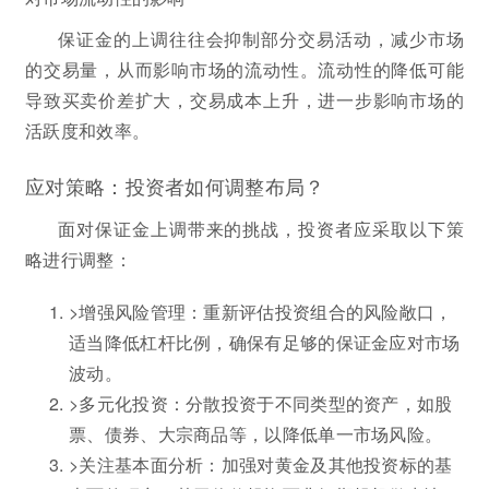
保证金的上调往往会抑制部分交易活动，减少市场
的交易量，从而影响市场的流动性。流动性的降低可能
导致买卖价差扩大，交易成本上升，进一步影响市场的
活跃度和效率。
应对策略：投资者如何调整布局？
面对保证金上调带来的挑战，投资者应采取以下策
略进行调整：
>增强风险管理：重新评估投资组合的风险敞口，
适当降低杠杆比例，确保有足够的保证金应对市场
波动。
>多元化投资：分散投资于不同类型的资产，如股
票、债券、大宗商品等，以降低单一市场风险。
>关注基本面分析：加强对黄金及其他投资标的基