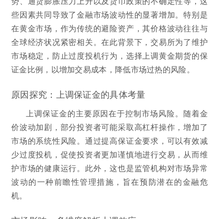
势、通货膨胀压力上升以及货币政策的不确定性等，这
些因素共同导致了金融市场波动性的显著增加。特别是
在黄金市场，作为传统的避险资产，其价格波动往往与
全球经济状况紧密相关。在此背景下，交易所为了维护
市场稳定，防止过度投机行为，选择上调黄金期货的保
证金比例，以增加交易成本，降低市场过热的风险。
原因探究：上调保证金的具体考量
上调保证金的主要原因在于控制市场风险。随着金
价波动加剧，部分投资者可能采取高杠杆操作，增加了
市场的系统性风险。通过提高保证金要求，可以有效减
少过度投机，促使投资者更加谨慎地进行交易，从而维
护市场的健康运行。此外，这也是监管机构对市场异常
波动的一种前瞻性管理措施，旨在预防潜在的金融危
机。