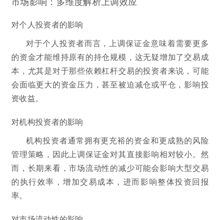
市场影响：多维度解析上调效应
对个人投资者的影响
对于个人投资者而言，上调保证金意味着需要更多
的资金才能维持原有的持仓规模，这无疑增加了交易成
本，尤其是对于那些依赖杠杆交易的投资者来说，可能
会面临更大的资金压力，甚至被迫减仓或平仓，影响投
资收益。
对机构投资者的影响
机构投资者通常拥有更充裕的资金和更成熟的风险
管理策略，因此上调保证金对其直接影响相对较小。然
而，长期来看，市场流动性的减少可能会影响大型交易
的执行效率，增加交易成本，进而影响整体投资回报
率。
对市场流动性的影响