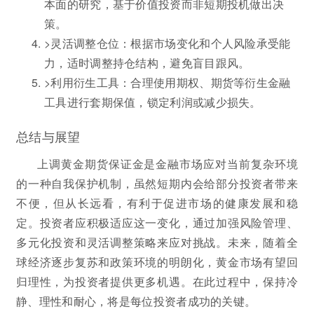
本面的研究，基于价值投资而非短期投机做出决
策。
>灵活调整仓位：根据市场变化和个人风险承受能
力，适时调整持仓结构，避免盲目跟风。
>利用衍生工具：合理使用期权、期货等衍生金融
工具进行套期保值，锁定利润或减少损失。
总结与展望
上调黄金期货保证金是金融市场应对当前复杂环境
的一种自我保护机制，虽然短期内会给部分投资者带来
不便，但从长远看，有利于促进市场的健康发展和稳
定。投资者应积极适应这一变化，通过加强风险管理、
多元化投资和灵活调整策略来应对挑战。未来，随着全
球经济逐步复苏和政策环境的明朗化，黄金市场有望回
归理性，为投资者提供更多机遇。在此过程中，保持冷
静、理性和耐心，将是每位投资者成功的关键。