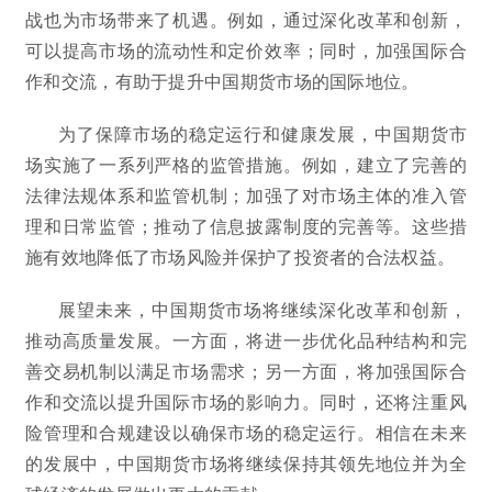
战也为市场带来了机遇。例如，通过深化改革和创新，
可以提高市场的流动性和定价效率；同时，加强国际合
作和交流，有助于提升中国期货市场的国际地位。
为了保障市场的稳定运行和健康发展，中国期货市
场实施了一系列严格的监管措施。例如，建立了完善的
法律法规体系和监管机制；加强了对市场主体的准入管
理和日常监管；推动了信息披露制度的完善等。这些措
施有效地降低了市场风险并保护了投资者的合法权益。
展望未来，中国期货市场将继续深化改革和创新，
推动高质量发展。一方面，将进一步优化品种结构和完
善交易机制以满足市场需求；另一方面，将加强国际合
作和交流以提升国际市场的影响力。同时，还将注重风
险管理和合规建设以确保市场的稳定运行。相信在未来
的发展中，中国期货市场将继续保持其领先地位并为全