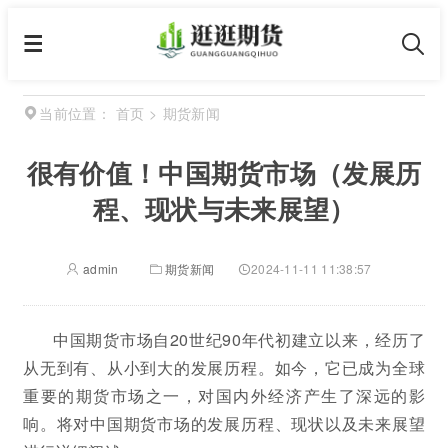
首页
>
期货新闻
当前位置：
很有价值！中国期货市场（发展历
程、现状与未来展望）
admin
期货新闻
2024-11-11 11:38:57
中国期货市场自20世纪90年代初建立以来，经历了
从无到有、从小到大的发展历程。如今，它已成为全球
重要的期货市场之一，对国内外经济产生了深远的影
响。将对中国期货市场的发展历程、现状以及未来展望