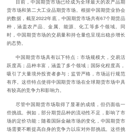
目前，中国期货市场已经成为全球最大的农产品期
货市场和第二大工业品期货市场。根据中国期货业协会
的数据，截至2022年底，中国期货市场共有67个期货品
种，涵盖农产品、金属、能源、化工等多个领域。同
时，中国期货市场的交易量和持仓量也呈现出稳步增长
的态势。
中国期货市场具有以下特点：市场规模大，交易活
跃度高；品种丰富，涵盖了多个领域；国际化程度高，
吸引了大量境外投资者参与；监管严格，市场运行规范
有序。这些特点使得中国期货市场在全球期货市场中具
有较高的竞争力和影响力。
尽管中国期货市场取得了显著的成绩，但仍面临一
些挑战。例如，部分期货品种的流动性不足，影响了市
场的定价功能；随着国际金融市场的变化，中国期货市
场需要不断提高自身的竞争力以应对外部挑战。这些挑