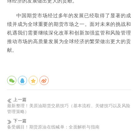
球经济的发展做出更大的贡献。
中国期货市场经过多年的发展已经取得了显著的成
绩并成为全球重要的期货市场之一。面对未来的挑战和
机遇我们需要继续深化改革和创新加强监管和风险管理
推动市场的高质量发展为全球经济的繁荣做出更大的贡
献。
上一篇
最新整理！美原油期货交易技巧（基本流程、关键技巧以及风险
管理策略）
下一篇
备受瞩目！期货原油在线喊单：全面解析与指南