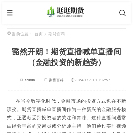
首页
>
期货百科
当前位置：
豁然开朗！期货直播喊单直播间
（金融投资的新趋势）
admin
期货百科
2024-11-11 10:32:57
在当今数字化时代，金融市场的投资方式也在不断
演变。期货直播喊单直播间作为一种新兴的金融服务模
式，正逐渐受到投资者的关注和青睐。这种直播间通常
由经验丰富的交易员或分析师主持，他们通过实时视频