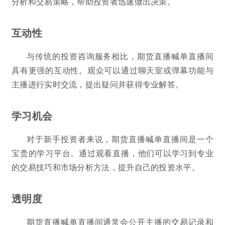
分析和交易策略，帮助投资者迅速做出决策。
互动性
与传统的投资咨询服务相比，期货直播喊单直播间
具有更强的互动性。观众可以通过聊天室或弹幕功能与
主播进行实时交流，提出疑问并获得专业解答。
学习机会
对于新手投资者来说，期货直播喊单直播间是一个
宝贵的学习平台。通过观看直播，他们可以学习到专业
的交易技巧和市场分析方法，提升自己的投资水平。
透明度
期货直播喊单直播间通常会公开主播的交易记录和