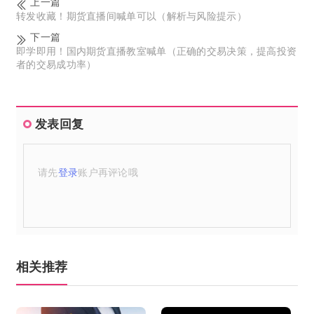
上一篇
转发收藏！期货直播间喊单可以（解析与风险提示）
下一篇
即学即用！国内期货直播教室喊单（正确的交易决策，提高投资
者的交易成功率）
发表回复
请先
登录
账户再评论哦
相关推荐