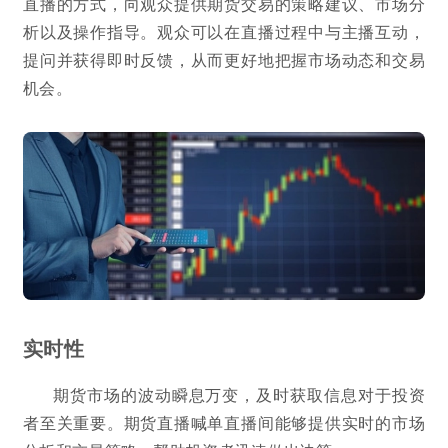
直播的方式，向观众提供期货交易的策略建议、市场分
析以及操作指导。观众可以在直播过程中与主播互动，
提问并获得即时反馈，从而更好地把握市场动态和交易
机会。
实时性
期货市场的波动瞬息万变，及时获取信息对于投资
者至关重要。期货直播喊单直播间能够提供实时的市场