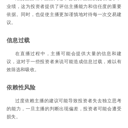
业绩，这为投资者提供了评估主播能力和信任度的重要
依据。同时，也促使主播更加谨慎地对待每一次交易建
议。
信息过载
在直播过程中，主播可能会提供大量的信息和建
议，这对于一些投资者来说可能造成信息过载，难以有
效筛选和吸收。
依赖性风险
过度依赖主播的建议可能导致投资者失去独立思考
的能力，一旦主播的判断出现偏差，投资者可能会遭受
损失。