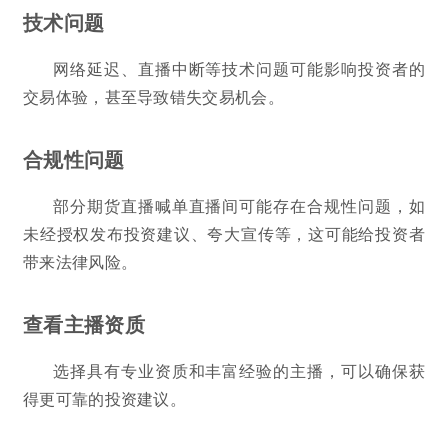
技术问题
网络延迟、直播中断等技术问题可能影响投资者的
交易体验，甚至导致错失交易机会。
合规性问题
部分期货直播喊单直播间可能存在合规性问题，如
未经授权发布投资建议、夸大宣传等，这可能给投资者
带来法律风险。
查看主播资质
选择具有专业资质和丰富经验的主播，可以确保获
得更可靠的投资建议。