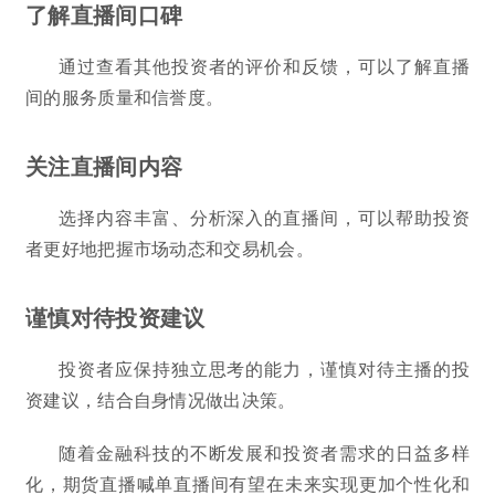
了解直播间口碑
通过查看其他投资者的评价和反馈，可以了解直播
间的服务质量和信誉度。
关注直播间内容
选择内容丰富、分析深入的直播间，可以帮助投资
者更好地把握市场动态和交易机会。
谨慎对待投资建议
投资者应保持独立思考的能力，谨慎对待主播的投
资建议，结合自身情况做出决策。
随着金融科技的不断发展和投资者需求的日益多样
化，期货直播喊单直播间有望在未来实现更加个性化和