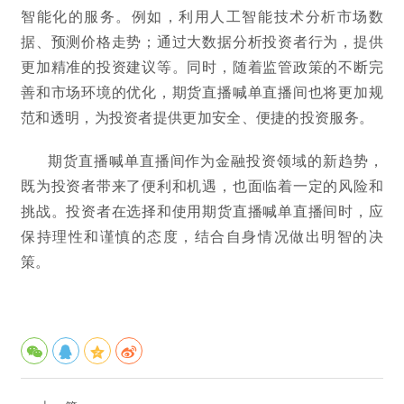
智能化的服务。例如，利用人工智能技术分析市场数
据、预测价格走势；通过大数据分析投资者行为，提供
更加精准的投资建议等。同时，随着监管政策的不断完
善和市场环境的优化，期货直播喊单直播间也将更加规
范和透明，为投资者提供更加安全、便捷的投资服务。
期货直播喊单直播间作为金融投资领域的新趋势，
既为投资者带来了便利和机遇，也面临着一定的风险和
挑战。投资者在选择和使用期货直播喊单直播间时，应
保持理性和谨慎的态度，结合自身情况做出明智的决
策。