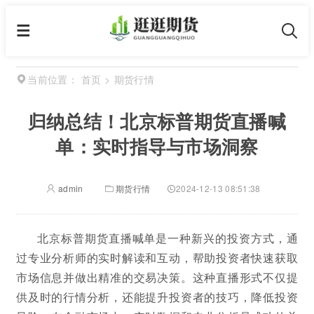
首页
>
期货行情
当前位置：
归纳总结！北京标普期货直播喊
单：实时指导与市场洞察
admin
期货行情
2024-12-13 08:51:38
北京标普期货直播喊单是一种新兴的投资方式，通
过专业分析师的实时解读和互动，帮助投资者快速获取
市场信息并做出精准的交易决策。这种直播形式不仅提
供及时的行情分析，还能提升投资者的技巧，降低投资