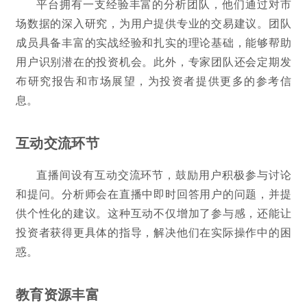
平台拥有一支经验丰富的分析团队，他们通过对市
场数据的深入研究，为用户提供专业的交易建议。团队
成员具备丰富的实战经验和扎实的理论基础，能够帮助
用户识别潜在的投资机会。此外，专家团队还会定期发
布研究报告和市场展望，为投资者提供更多的参考信
息。
互动交流环节
直播间设有互动交流环节，鼓励用户积极参与讨论
和提问。分析师会在直播中即时回答用户的问题，并提
供个性化的建议。这种互动不仅增加了参与感，还能让
投资者获得更具体的指导，解决他们在实际操作中的困
惑。
教育资源丰富