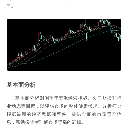
号。
基本面分析
基本面分析则侧重于宏观经济指标、公司财报和行
业动态等因素，以评估市场的整体健康状况。分析师会
根据最新的经济数据和事件，提供全面的市场背景信
息，帮助投资者理解市场背后的逻辑。