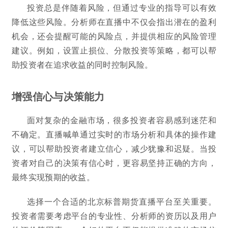
投资总是伴随着风险，但通过专业的指导可以有效
降低这些风险。分析师在直播中不仅会指出潜在的盈利
机会，还会提醒可能的风险点，并提供相应的风险管理
建议。例如，设置止损位、分散投资等策略，都可以帮
助投资者在追求收益的同时控制风险。
增强信心与决策能力
面对复杂的金融市场，很多投资者容易感到迷茫和
不确定。直播喊单通过实时的市场分析和具体的操作建
议，可以帮助投资者建立信心，减少犹豫和迟疑。当投
资者对自己的决策有信心时，更容易坚持正确的方向，
最终实现预期的收益。
选择一个合适的北京标普期货直播平台至关重要。
投资者需要考虑平台的专业性、分析师的资历以及用户