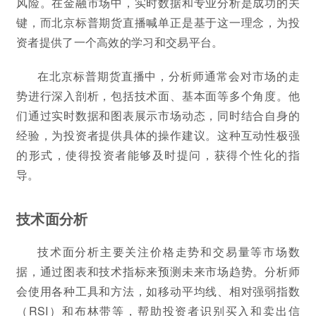
风险。在金融市场中，实时数据和专业分析是成功的关
键，而北京标普期货直播喊单正是基于这一理念，为投
资者提供了一个高效的学习和交易平台。
在北京标普期货直播中，分析师通常会对市场的走
势进行深入剖析，包括技术面、基本面等多个角度。他
们通过实时数据和图表展示市场动态，同时结合自身的
经验，为投资者提供具体的操作建议。这种互动性极强
的形式，使得投资者能够及时提问，获得个性化的指
导。
技术面分析
技术面分析主要关注价格走势和交易量等市场数
据，通过图表和技术指标来预测未来市场趋势。分析师
会使用各种工具和方法，如移动平均线、相对强弱指数
（RSI）和布林带等，帮助投资者识别买入和卖出信