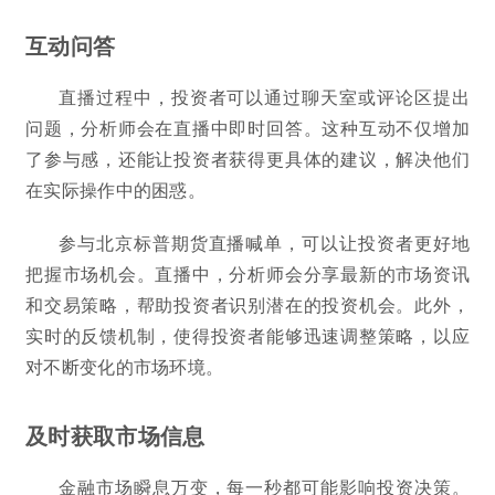
互动问答
直播过程中，投资者可以通过聊天室或评论区提出
问题，分析师会在直播中即时回答。这种互动不仅增加
了参与感，还能让投资者获得更具体的建议，解决他们
在实际操作中的困惑。
参与北京标普期货直播喊单，可以让投资者更好地
把握市场机会。直播中，分析师会分享最新的市场资讯
和交易策略，帮助投资者识别潜在的投资机会。此外，
实时的反馈机制，使得投资者能够迅速调整策略，以应
对不断变化的市场环境。
及时获取市场信息
金融市场瞬息万变，每一秒都可能影响投资决策。