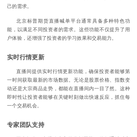
己的需求。
北京标普期货直播喊单平台通常具备多种特色功
能，以满足不同投资者的需求。这些功能不仅提升了用
户体验，还增强了投资者的学习效果和交易能力。
实时行情更新
直播间提供实时行情更新功能，确保投资者能够第
一时间获取最新的市场数据。无论是股票价格、指数变
动还是大宗商品走势，都能在直播间内一目了然。这种
即时性让投资者能够在关键时刻做出快速反应，抓住每
一个交易机会。
专家团队支持