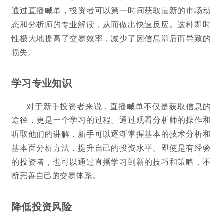
通过直播喊单，投资者可以第一时间获取最新的市场动
态和分析师的专业解读，从而做出快速反应。这种即时
性极大地提高了交易效率，减少了因信息滞后而导致的
损失。
学习专业知识
对于新手投资者来说，直播喊单不仅是获取信息的
途径，更是一个学习的过程。通过观看分析师的操作和
听取他们的讲解，新手可以逐渐掌握基本的技术分析和
基本面分析方法，提升自己的投资水平。即使是有经验
的投资者，也可以通过直播学习到新的技巧和策略，不
断完善自己的交易体系。
降低投资风险