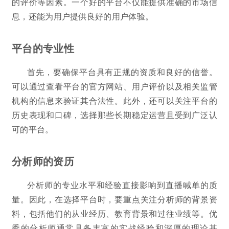
的评价等因素。一个好的平台不仅能提供准确的市场信
息，还能为用户提供良好的用户体验。
平台的专业性
首先，要确保平台具有正规的资质和良好的信誉。
可以通过查看平台的官方网站、用户评价以及相关监管
机构的信息来验证其合法性。此外，还可以关注平台的
历史表现和口碑，选择那些长期稳定运营且受到广泛认
可的平台。
分析师的资历
分析师的专业水平和经验直接影响到直播喊单的质
量。因此，在选择平台时，要重点关注分析师的背景资
料，包括他们的从业经历、教育背景和过往业绩等。优
秀的分析师通常具备丰富的实战经验和深厚的理论基