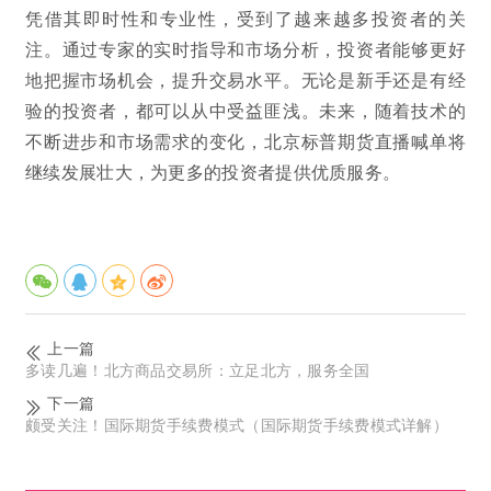
凭借其即时性和专业性，受到了越来越多投资者的关
注。通过专家的实时指导和市场分析，投资者能够更好
地把握市场机会，提升交易水平。无论是新手还是有经
验的投资者，都可以从中受益匪浅。未来，随着技术的
不断进步和市场需求的变化，北京标普期货直播喊单将
继续发展壮大，为更多的投资者提供优质服务。
上一篇
多读几遍！北方商品交易所：立足北方，服务全国
下一篇
颇受关注！国际期货手续费模式（国际期货手续费模式详解）