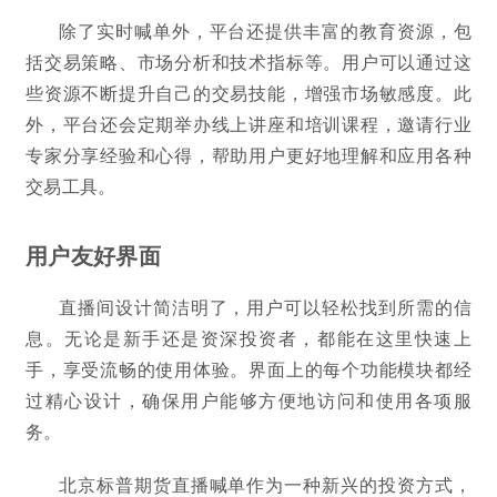
除了实时喊单外，平台还提供丰富的教育资源，包
括交易策略、市场分析和技术指标等。用户可以通过这
些资源不断提升自己的交易技能，增强市场敏感度。此
外，平台还会定期举办线上讲座和培训课程，邀请行业
专家分享经验和心得，帮助用户更好地理解和应用各种
交易工具。
用户友好界面
直播间设计简洁明了，用户可以轻松找到所需的信
息。无论是新手还是资深投资者，都能在这里快速上
手，享受流畅的使用体验。界面上的每个功能模块都经
过精心设计，确保用户能够方便地访问和使用各项服
务。
北京标普期货直播喊单作为一种新兴的投资方式，