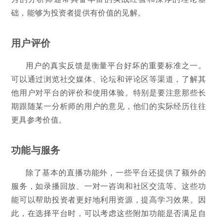
础，能够为投资者提供有价值的见解。
用户评价
用户的真实反馈是衡量平台好坏的重要标准之一。
可以通过浏览社交媒体、论坛和评论区等渠道，了解其
他用户对平台的评价和使用体验。特别是要注意那些长
期跟随某一分析师的用户的意见，他们的实际经历往往
更具参考价值。
功能与服务
除了基本的直播功能外，一些平台还提供了额外的
服务，如录播回放、一对一咨询和社区交流等。这些功
能可以帮助投资者更好地利用资源，提高学习效果。因
此，在选择平台时，可以考虑这些附加功能是否满足自