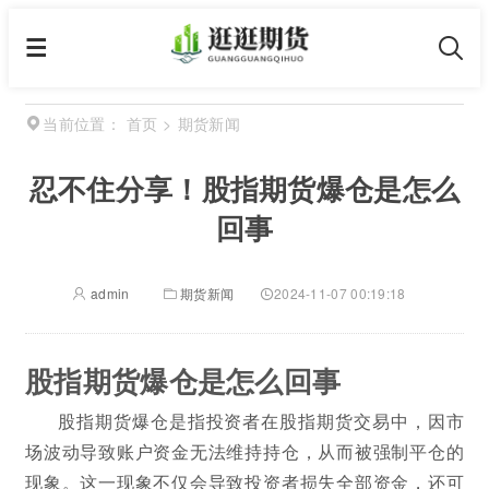
首页
>
期货新闻
当前位置：
忍不住分享！股指期货爆仓是怎么
回事
admin
期货新闻
2024-11-07 00:19:18
股指期货爆仓是怎么回事
股指期货爆仓是指投资者在股指期货交易中，因市
场波动导致账户资金无法维持持仓，从而被强制平仓的
现象。这一现象不仅会导致投资者损失全部资金，还可