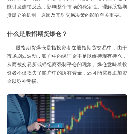
能引发连锁反应，影响整个市场的稳定性。理解股指期
货爆仓的机制、原因及其对交易决策的影响至关重要。
什么是股指期货爆仓？
股指期货爆仓是指投资者在股指期货交易中，由于
市场剧烈波动，账户中的保证金不足以维持现有持仓，
从而被交易所或经纪商强制平仓的现象。爆仓意味着投
资者不仅损失了账户中的所有资金，还可能需要追加资
金以弥补亏损。