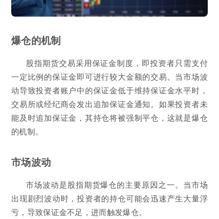
爆仓的机制
股指期货交易采用保证金制度，即投资者只需支付
一定比例的保证金即可进行较大金额的交易。当市场波
动导致投资者账户中的保证金低于维持保证金水平时，
交易所或经纪商会发出追加保证金通知。如果投资者未
能及时追加保证金，其持仓将被强制平仓，这就是爆仓
的机制。
市场波动
市场波动是股指期货爆仓的主要原因之一。当市场
出现剧烈波动时，投资者的持仓可能会迅速产生大量浮
亏，导致保证金不足，进而触发爆仓。