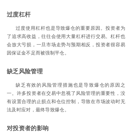
过度杠杆
过度使用杠杆也是导致爆仓的重要原因。投资者为
了追求高收益，往往会使用大量杠杆进行交易。杠杆也
会放大亏损，一旦市场走势与预期相反，投资者很容易
因保证金不足而被强制平仓。
缺乏风险管理
缺乏有效的风险管理措施也是导致爆仓的原因之
一。许多投资者在交易中忽视了风险管理的重要性，没
有设置合理的止损点和仓位控制，导致在市场波动时无
法及时应对，最终导致爆仓。
对投资者的影响