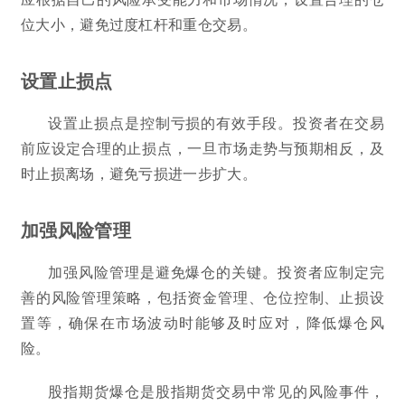
位大小，避免过度杠杆和重仓交易。
设置止损点
设置止损点是控制亏损的有效手段。投资者在交易
前应设定合理的止损点，一旦市场走势与预期相反，及
时止损离场，避免亏损进一步扩大。
加强风险管理
加强风险管理是避免爆仓的关键。投资者应制定完
善的风险管理策略，包括资金管理、仓位控制、止损设
置等，确保在市场波动时能够及时应对，降低爆仓风
险。
股指期货爆仓是股指期货交易中常见的风险事件，