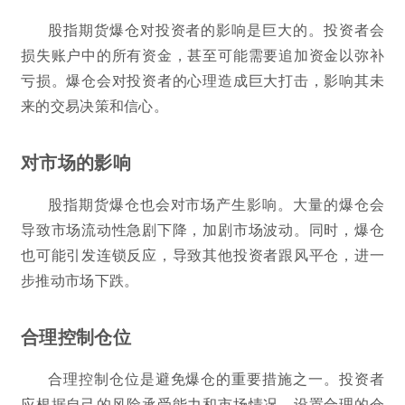
股指期货爆仓对投资者的影响是巨大的。投资者会
损失账户中的所有资金，甚至可能需要追加资金以弥补
亏损。爆仓会对投资者的心理造成巨大打击，影响其未
来的交易决策和信心。
对市场的影响
股指期货爆仓也会对市场产生影响。大量的爆仓会
导致市场流动性急剧下降，加剧市场波动。同时，爆仓
也可能引发连锁反应，导致其他投资者跟风平仓，进一
步推动市场下跌。
合理控制仓位
合理控制仓位是避免爆仓的重要措施之一。投资者
应根据自己的风险承受能力和市场情况，设置合理的仓