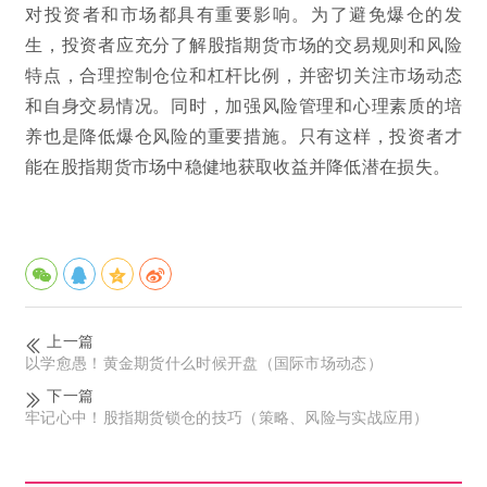
对投资者和市场都具有重要影响。为了避免爆仓的发
生，投资者应充分了解股指期货市场的交易规则和风险
特点，合理控制仓位和杠杆比例，并密切关注市场动态
和自身交易情况。同时，加强风险管理和心理素质的培
养也是降低爆仓风险的重要措施。只有这样，投资者才
能在股指期货市场中稳健地获取收益并降低潜在损失。
上一篇
以学愈愚！黄金期货什么时候开盘（国际市场动态）
下一篇
牢记心中！股指期货锁仓的技巧（策略、风险与实战应用）