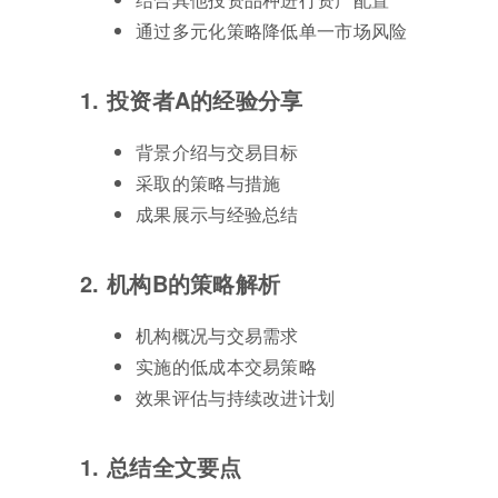
通过多元化策略降低单一市场风险
1. 投资者A的经验分享
背景介绍与交易目标
采取的策略与措施
成果展示与经验总结
2. 机构B的策略解析
机构概况与交易需求
实施的低成本交易策略
效果评估与持续改进计划
1. 总结全文要点