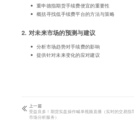
重申德指期货手续费便宜的重要性
概括寻找低手续费平台的方法与策略
2. 对未来市场的预测与建议
分析市场趋势对手续费的影响
提供针对未来变化的应对建议
上一篇
受益良多！期货实盘操作喊单视频直播（实时的交易指
市场分析服务）