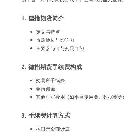
1. 德指期货简介
定义与特点
市场地位与影响力
主要参与者与交易目的
2. 德指期货手续费构成
交易所手续费
券商佣金
其他可能费用（如平台使用费、数据费等）
3. 手续费计算方式
按固定金额计算