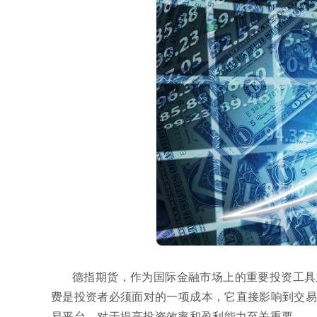
德指期货，作为国际金融市场上的重要投资工具
费是投资者必须面对的一项成本，它直接影响到交易
易平台，对于提高投资效率和盈利能力至关重要。