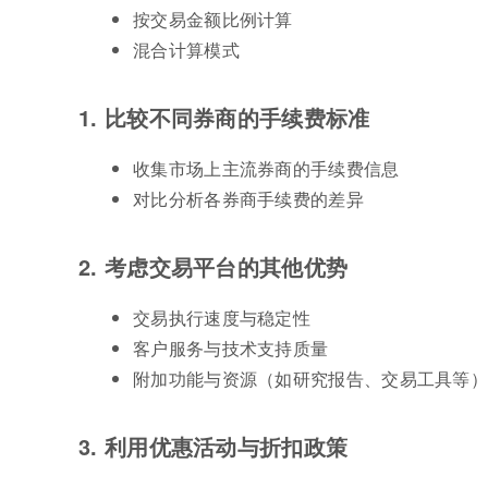
按交易金额比例计算
混合计算模式
1. 比较不同券商的手续费标准
收集市场上主流券商的手续费信息
对比分析各券商手续费的差异
2. 考虑交易平台的其他优势
交易执行速度与稳定性
客户服务与技术支持质量
附加功能与资源（如研究报告、交易工具等）
3. 利用优惠活动与折扣政策