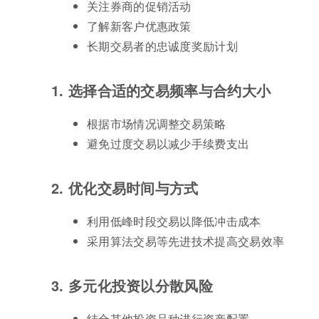
关注券商的促销活动
了解新客户优惠政策
长期交易者的忠诚度奖励计划
1. 选择合适的交易频率与合约大小
根据市场情况调整交易策略
避免过度交易以减少手续费支出
2. 优化交易时间与方式
利用低峰时段交易以降低冲击成本
采用算法交易等先进技术提高交易效率
3. 多元化投资以分散风险
结合其他投资品种进行资产配置