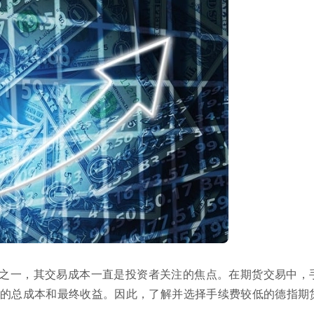
之一，其交易成本一直是投资者关注的焦点。在期货交易中，
的总成本和最终收益。因此，了解并选择手续费较低的德指期