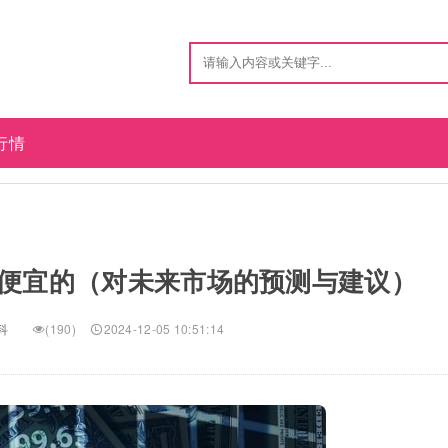
行情
费便宜的（对未来市场的预测与建议）
科
(190)
2024-12-05 10:51:14