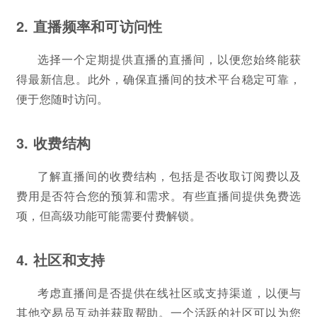
2. 直播频率和可访问性
选择一个定期提供直播的直播间，以便您始终能获
得最新信息。此外，确保直播间的技术平台稳定可靠，
便于您随时访问。
3. 收费结构
了解直播间的收费结构，包括是否收取订阅费以及
费用是否符合您的预算和需求。有些直播间提供免费选
项，但高级功能可能需要付费解锁。
4. 社区和支持
考虑直播间是否提供在线社区或支持渠道，以便与
其他交易员互动并获取帮助。一个活跃的社区可以为您