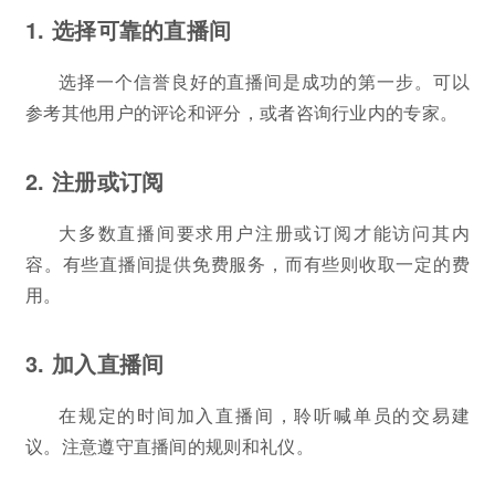
1. 选择可靠的直播间
选择一个信誉良好的直播间是成功的第一步。可以
参考其他用户的评论和评分，或者咨询行业内的专家。
2. 注册或订阅
大多数直播间要求用户注册或订阅才能访问其内
容。有些直播间提供免费服务，而有些则收取一定的费
用。
3. 加入直播间
在规定的时间加入直播间，聆听喊单员的交易建
议。注意遵守直播间的规则和礼仪。