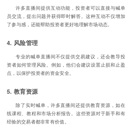
许多直播间提供互动功能，投资者可以直接与喊单
员交流，提出问题并获得即时解答。这种互动不仅增加
了参与感，还能帮助投资者更好地理解市场动态。
4. 风险管理
专业的喊单直播间不仅提供交易建议，还会教导投
资者如何管理风险。例如，他们会建议设置止损和止盈
点，以保护投资者的资金安全。
5. 教育资源
除了实时喊单，许多直播间还提供教育资源，如在
线课程、教程和市场分析报告。这些资源对于新手和有
经验的交易者都非常有价值。