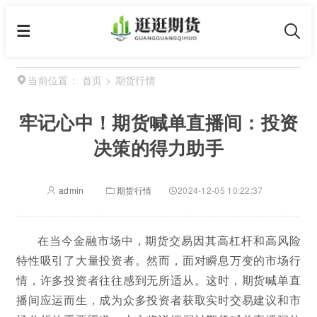
首页
>
期货行情
当前位置：
牢记心中！期货喊单直播间：投资
决策的得力助手
admin
期货行情
2024-12-05 10:22:37
在当今金融市场中，期货交易因其高杠杆和高风险
特性吸引了大量投资者。然而，面对瞬息万变的市场行
情，许多投资者往往感到无所适从。这时，期货喊单直
播间应运而生，成为众多投资者获取实时交易建议和市