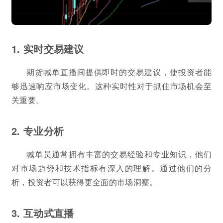
1. 实时交易建议
期货喊单直播间提供即时的交易建议，使投资者能
够迅速响应市场变化。这种实时性对于抓住市场机会至
关重要。
2. 专业分析
喊单员通常拥有丰富的交易经验和专业知识，他们
对市场趋势和技术指标有深入的理解。通过他们的分
析，投资者可以获得更全面的市场洞察。
3. 互动式直播