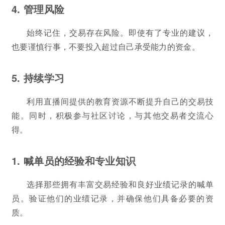
4. 管理风险
始终记住，交易存在风险。即使有了专业的建议，
也要谨慎行事，不要投入超过自己承受能力的资金。
5. 持续学习
利用直播间提供的教育资源不断提升自己的交易技
能。同时，积极参与社区讨论，与其他交易者交流心
得。
1. 喊单员的经验和专业知识
选择那些拥有丰富交易经验和良好业绩记录的喊单
员。验证他们的业绩记录，并确保他们具备必要的资
质。