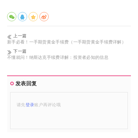
上一篇
新手必看！一手期货黄金手续费（一手期货黄金手续费详解）
下一篇
不懂就问！纳斯达克手续费详解：投资者必知的信息
发表回复
请先
登录
账户再评论哦