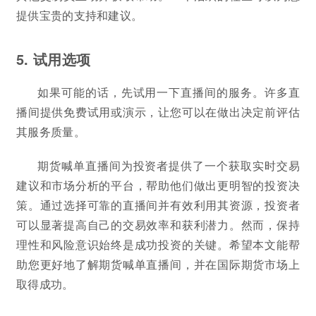
提供宝贵的支持和建议。
5. 试用选项
如果可能的话，先试用一下直播间的服务。许多直
播间提供免费试用或演示，让您可以在做出决定前评估
其服务质量。
期货喊单直播间为投资者提供了一个获取实时交易
建议和市场分析的平台，帮助他们做出更明智的投资决
策。通过选择可靠的直播间并有效利用其资源，投资者
可以显著提高自己的交易效率和获利潜力。然而，保持
理性和风险意识始终是成功投资的关键。希望本文能帮
助您更好地了解期货喊单直播间，并在国际期货市场上
取得成功。