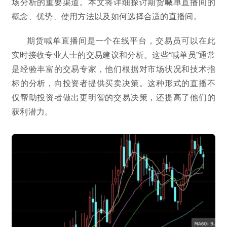
场分析的重要渠道。本文将详细探讨期货喊单直播间的
概念、优势、使用方法以及如何选择合适的直播间。
期货喊单直播间是一个在线平台，交易员可以在此
实时接收专业人士的交易建议和分析。这些“喊单员”通常
是经验丰富的交易专家，他们根据对市场状况和技术指
标的分析，向投资者提供买卖决策。这种形式的直播不
仅帮助投资者做出更明智的交易决策，还提高了他们的
获利潜力。