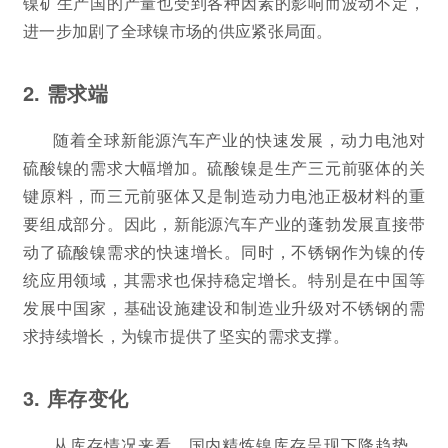
镍矿生产国的产量也受到各种因素的影响而波动不定，
进一步加剧了全球镍市场的供应紧张局面。
2. 需求端
随着全球新能源汽车产业的快速发展，动力电池对
硫酸镍的需求大幅增加。硫酸镍是生产三元前驱体的关
键原料，而三元前驱体又是制造动力电池正极材料的重
要组成部分。因此，新能源汽车产业的蓬勃发展直接带
动了硫酸镍需求的快速增长。同时，不锈钢作为镍的传
统应用领域，其需求也保持稳定增长。特别是在中国等
发展中国家，基础设施建设和制造业升级对不锈钢的需
求持续增长，为镍市提供了坚实的需求支撑。
3. 库存变化
从库存情况来看，国内精炼镍库存呈现下降趋势。