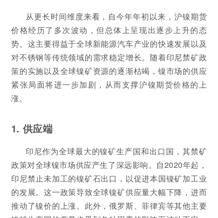
从更长时间维度来看，自今年年初以来，沪镍期货
价格经历了多次波动，但总体上呈现出逐步上升的态
势。这主要得益于全球新能源汽车产业的快速发展以及
对不锈钢等传统领域的需求稳定增长。随着印尼禁矿政
策的实施以及全球镍矿资源的逐渐枯竭，镍市场的供应
紧张局面将进一步加剧，从而支撑沪镍期货价格的上
涨。
1. 供应端
印尼作为全球最大的镍矿生产国和出口国，其禁矿
政策对全球镍市场供应产生了深远影响。自2020年起，
印尼禁止未加工的镍矿石出口，以促进本国镍矿加工业
的发展。这一政策导致全球镍矿供应量大幅下降，进而
推动了镍价的上涨。此外，俄罗斯、菲律宾等其他主要