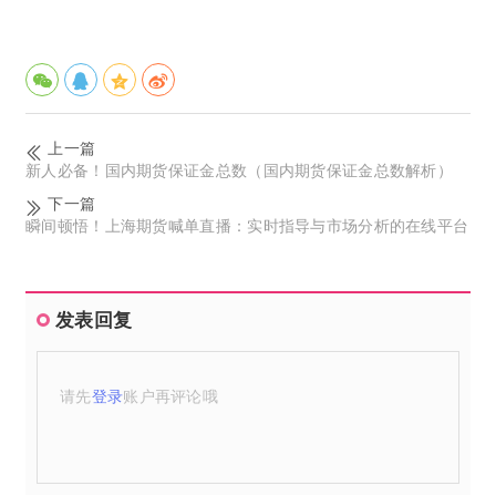
上一篇
新人必备！国内期货保证金总数（国内期货保证金总数解析）
下一篇
瞬间顿悟！上海期货喊单直播：实时指导与市场分析的在线平台
发表回复
请先
登录
账户再评论哦