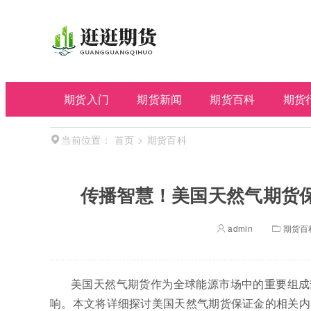
期货入门
期货新闻
期货百科
期货
首页
>
期货百科
当前位置：
传播智慧！美国天然气期货
admin
期货百
美国天然气期货作为全球能源市场中的重要组成
响。本文将详细探讨美国天然气期货保证金的相关内