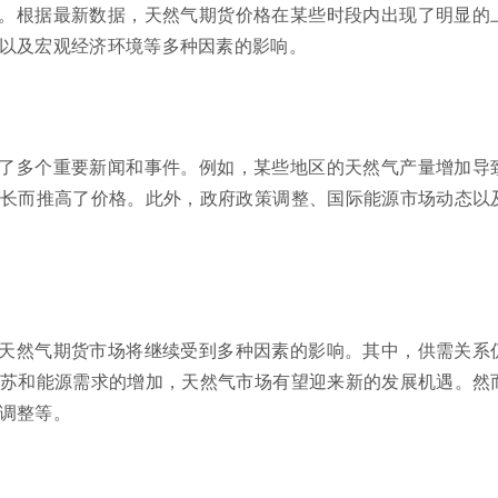
。根据最新数据，天然气期货价格在某些时段内出现了明显的
以及宏观经济环境等多种因素的影响。
了多个重要新闻和事件。例如，某些地区的天然气产量增加导
长而推高了价格。此外，政府政策调整、国际能源市场动态以
天然气期货市场将继续受到多种因素的影响。其中，供需关系
苏和能源需求的增加，天然气市场有望迎来新的发展机遇。然
调整等。