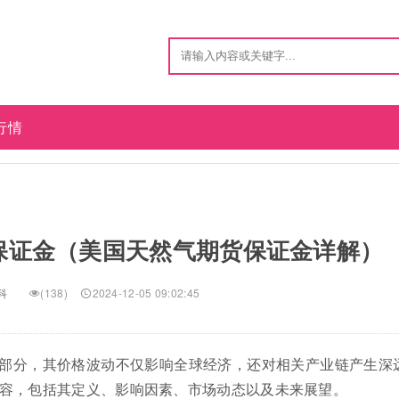
行情
保证金（美国天然气期货保证金详解）
科
(138)
2024-12-05 09:02:45
部分，其价格波动不仅影响全球经济，还对相关产业链产生深
容，包括其定义、影响因素、市场动态以及未来展望。