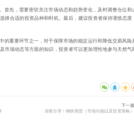
。首先，需要密切关注市场动态和趋势变化，及时调整仓位和
选择合适的投资品种和时机。最后，建议投资者保持谨慎态度
中的重要环节之一，对于保障市场的稳定运行和降低交易风险
及市场动态等方面的知识，投资者可以更加理性地参与天然气
下一
详
深夜分享！钢铁期货（市场功能以及投资策略