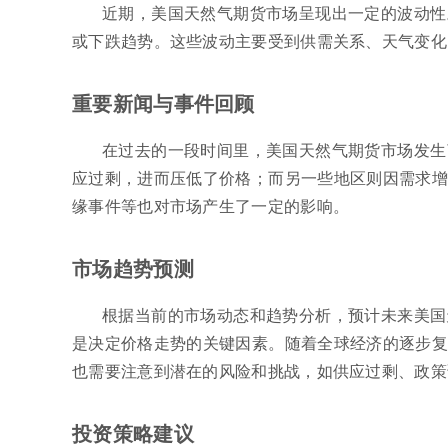
近期，美国天然气期货市场呈现出一定的波动性
或下跌趋势。这些波动主要受到供需关系、天气变化
重要新闻与事件回顾
在过去的一段时间里，美国天然气期货市场发生
应过剩，进而压低了价格；而另一些地区则因需求增
缘事件等也对市场产生了一定的影响。
市场趋势预测
根据当前的市场动态和趋势分析，预计未来美国
是决定价格走势的关键因素。随着全球经济的逐步复
也需要注意到潜在的风险和挑战，如供应过剩、政策
投资策略建议