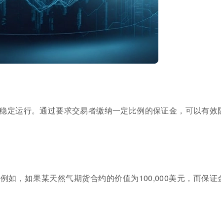
稳定运行。通过要求交易者缴纳一定比例的保证金，可以有效
如，如果某天然气期货合约的价值为100,000美元，而保证
。