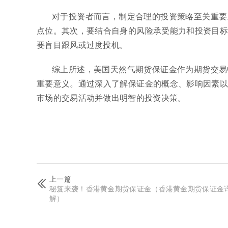
对于投资者而言，制定合理的投资策略至关重要
点位。其次，要结合自身的风险承受能力和投资目标
要盲目跟风或过度投机。
综上所述，美国天然气期货保证金作为期货交易
重要意义。通过深入了解保证金的概念、影响因素以
市场的交易活动并做出明智的投资决策。
上一篇
秘笈来袭！香港黄金期货保证金（香港黄金期货保证金
解）