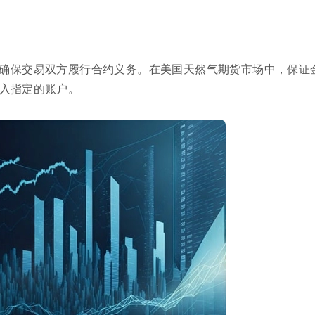
确保交易双方履行合约义务。在美国天然气期货市场中，保证
入指定的账户。