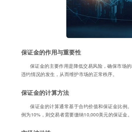
保证金的作用与重要性
保证金的主要作用是降低交易风险，确保市场的
违约情况的发生，从而维护市场的正常秩序。
保证金的计算方法
保证金的计算通常基于合约价值和保证金比例。例
例为10%，则交易者需要缴纳10,000美元的保证金