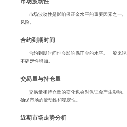
市场波动性
市场波动性是影响保证金水平的重要因素之一。
风险。
合约到期时间
合约到期时间也会影响保证金的水平。一般来说
不确定性增加。
交易量与持仓量
交易量和持仓量的变化也会对保证金产生影响。
确保市场的流动性和稳定性。
近期市场走势分析