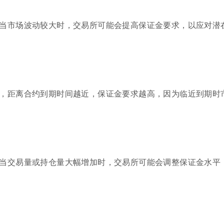
当市场波动较大时，交易所可能会提高保证金要求，以应对潜
，距离合约到期时间越近，保证金要求越高，因为临近到期时
当交易量或持仓量大幅增加时，交易所可能会调整保证金水平