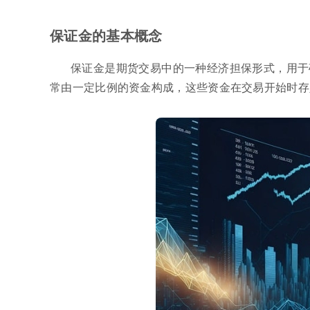
保证金的基本概念
保证金是期货交易中的一种经济担保形式，用于
常由一定比例的资金构成，这些资金在交易开始时存