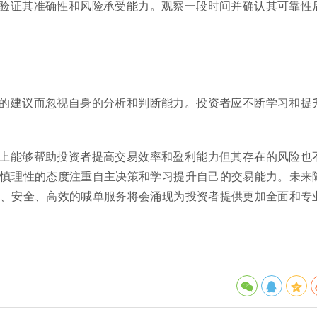
验证其准确性和风险承受能力。观察一段时间并确认其可靠性
的建议而忽视自身的分析和判断能力。投资者应不断学习和提
上能够帮助投资者提高交易效率和盈利能力但其存在的风险也
慎理性的态度注重自主决策和学习提升自己的交易能力。未来
、安全、高效的喊单服务将会涌现为投资者提供更加全面和专