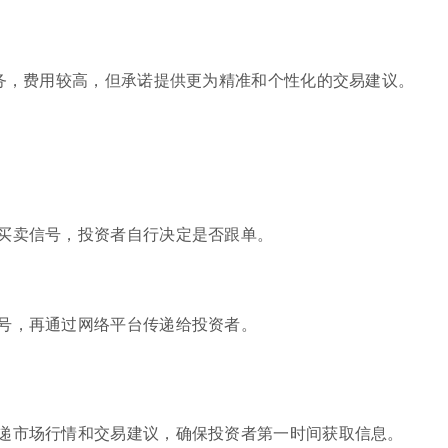
服务，费用较高，但承诺提供更为精准和个性化的交易建议。
买卖信号，投资者自行决定是否跟单。
号，再通过网络平台传递给投资者。
递市场行情和交易建议，确保投资者第一时间获取信息。