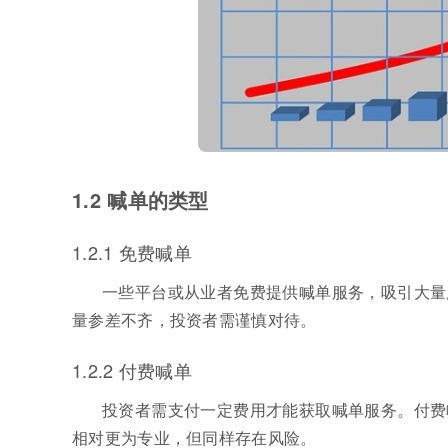
1.2 喊单的类型
1.2.1 免费喊单
一些平台或从业者免费提供喊单服务，吸引大量
量参差不齐，投资者需谨慎对待。
1.2.2 付费喊单
投资者需支付一定费用才能获取喊单服务。付费
相对更为专业，但同样存在风险。