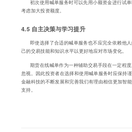
初次使用喊单服务时可以先用小额资金进行试单
考虑加大投资额度。
4.5 自主决策与学习提升
即使选择了合适的喊单服务也不应完全依赖他人
己的交易技能和知识水平以更好地应对市场变化。
期货在线喊单作为一种辅助交易手段在一定程度
忽视。因此投资者在选择和使用喊单服务时应保持谨
金融科技的不断发展和完善我们有理由相信更加智能
支持。