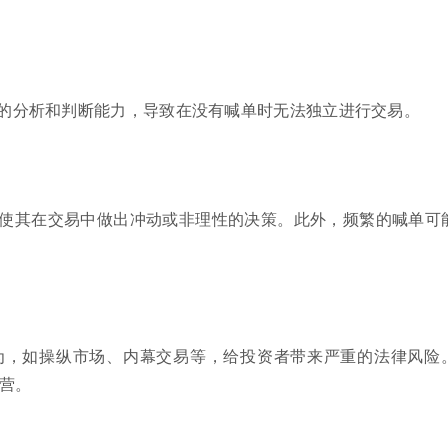
的分析和判断能力，导致在没有喊单时无法独立进行交易。
使其在交易中做出冲动或非理性的决策。此外，频繁的喊单可
为，如操纵市场、内幕交易等，给投资者带来严重的法律风险
营。