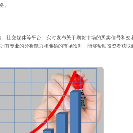
务。
室、社交媒体等平台，实时发布关于期货市场的买卖信号和交
拥有专业的分析能力和准确的市场预判，能够帮助投资者获取