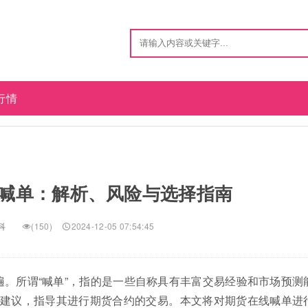
行情
喊单：解析、风险与选择指南
科
(150)
2024-12-05 07:54:45
遍。所谓“喊单”，指的是一些自称具有丰富交易经验和市场预测
建议，指导其进行期货合约的交易。本文将对期货在线喊单进