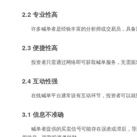
2.2 专业性高
许多喊单者是经验丰富的分析师或交易员，具备
2.3 便捷性高
投资者只需通过网络即可获取喊单服务，无需面
2.4 互动性强
在线喊单平台通常设有互动环节，投资者可以就
3.1 信息不准确
喊单者提供的买卖信号可能存在误差或滞后，导