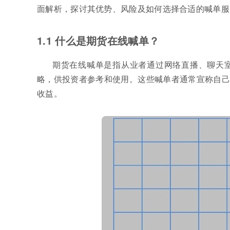
面解析，探讨其优势、风险及如何选择合适的喊单服
1.1 什么是期货在线喊单？
期货在线喊单是指从业者通过网络直播、聊天
略，供投资者参考和使用。这些喊单者通常宣称自己
收益。