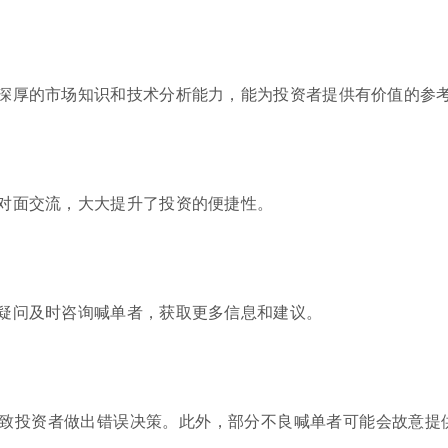
深厚的市场知识和技术分析能力，能为投资者提供有价值的参
对面交流，大大提升了投资的便捷性。
疑问及时咨询喊单者，获取更多信息和建议。
致投资者做出错误决策。此外，部分不良喊单者可能会故意提