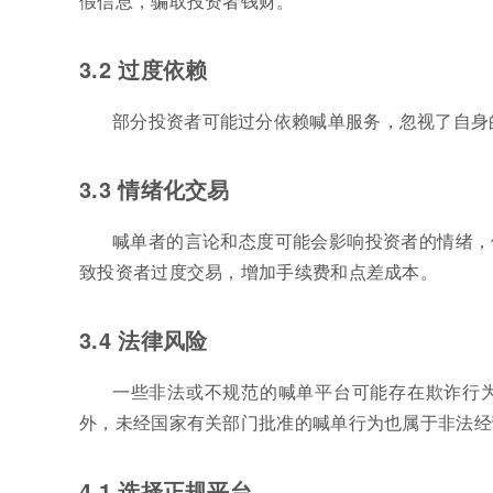
假信息，骗取投资者钱财。
3.2 过度依赖
部分投资者可能过分依赖喊单服务，忽视了自身
3.3 情绪化交易
喊单者的言论和态度可能会影响投资者的情绪，
致投资者过度交易，增加手续费和点差成本。
3.4 法律风险
一些非法或不规范的喊单平台可能存在欺诈行
外，未经国家有关部门批准的喊单行为也属于非法经
4.1 选择正规平台