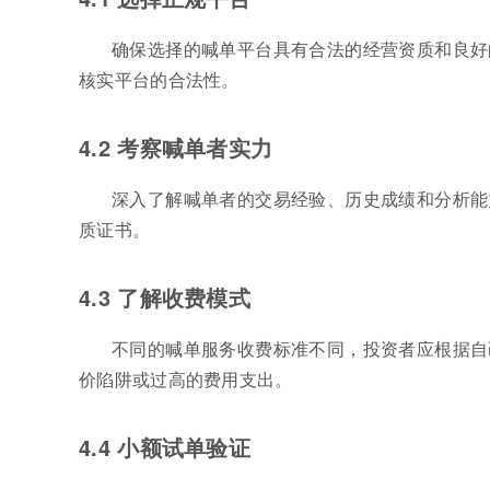
确保选择的喊单平台具有合法的经营资质和良好
核实平台的合法性。
4.2 考察喊单者实力
深入了解喊单者的交易经验、历史成绩和分析能
质证书。
4.3 了解收费模式
不同的喊单服务收费标准不同，投资者应根据自
价陷阱或过高的费用支出。
4.4 小额试单验证