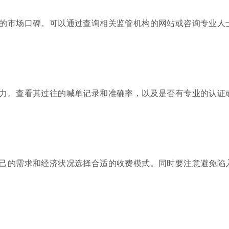
的市场口碑。可以通过查询相关监管机构的网站或咨询专业人
力。查看其过往的喊单记录和准确率，以及是否有专业的认证
己的需求和经济状况选择合适的收费模式。同时要注意避免陷