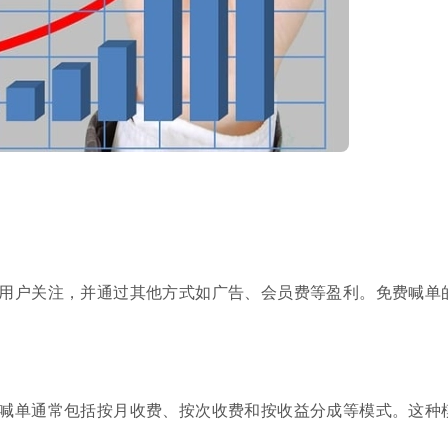
用户关注，并通过其他方式如广告、会员费等盈利。免费喊单
喊单通常包括按月收费、按次收费和按收益分成等模式。这种