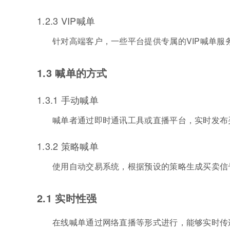
1.2.3 VIP喊单
针对高端客户，一些平台提供专属的VIP喊单
1.3 喊单的方式
1.3.1 手动喊单
喊单者通过即时通讯工具或直播平台，实时发布
1.3.2 策略喊单
使用自动交易系统，根据预设的策略生成买卖信
2.1 实时性强
在线喊单通过网络直播等形式进行，能够实时传