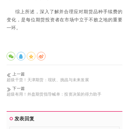
综上所述，深入了解并合理应对期货品种手续费的
变化，是每位期货投资者在市场中立于不败之地的重要
一环。
上一篇
超级干货！天津期货：现状、挑战与未来发展
下一篇
超级有用！外盘期货指导喊单：投资决策的得力助手
发表回复