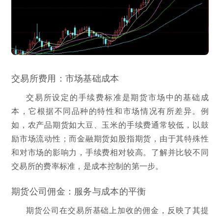
交易所费用：市场基础成本
交易所设定的手续费标准是期货市场中的基础成
本，它根据不同品种的特性和市场情况有所差异。例
如，农产品期货如大豆、玉米的手续费通常较低，以鼓
励市场流动性；而金融期货如股指期货，由于其特殊性
和对市场的影响力，手续费相对较高。了解并比较不同
交易所的费率标准，是成本控制的第一步。
期货公司佣金：服务与成本的平衡
期货公司在交易所基础上加收的佣金，反映了其提