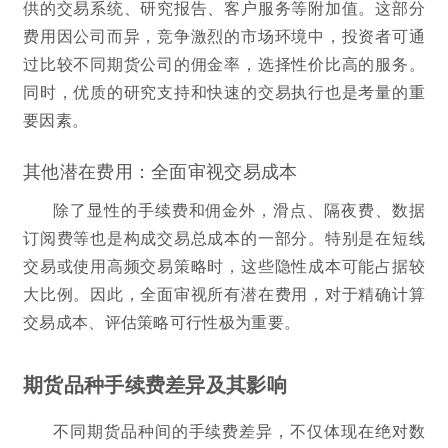
供的交易系统、研究报告、客户服务等附加值。这部分
费用因公司而异，竞争激烈的市场环境中，投资者可通
过比较不同期货公司的佣金率，选择性价比高的服务。
同时，优质的研究支持和快速的交易执行也是考量的重
要因素。
其他潜在费用：全面审视交易成本
除了显性的手续费和佣金外，滑点、隔夜费、数据
订阅费等也是构成交易总成本的一部分。特别是在短线
交易或使用高频交易策略时，这些隐性成本可能占据较
大比例。因此，全面审视所有潜在费用，对于精确计算
交易成本、评估策略可行性极为重要。
期货品种手续费差异及其影响
不同期货品种间的手续费差异，不仅体现在绝对数