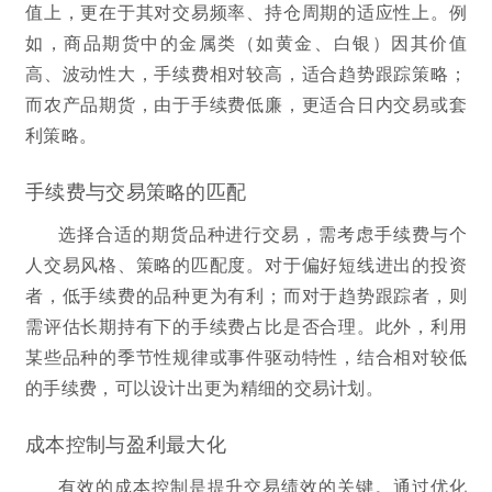
值上，更在于其对交易频率、持仓周期的适应性上。例
如，商品期货中的金属类（如黄金、白银）因其价值
高、波动性大，手续费相对较高，适合趋势跟踪策略；
而农产品期货，由于手续费低廉，更适合日内交易或套
利策略。
手续费与交易策略的匹配
选择合适的期货品种进行交易，需考虑手续费与个
人交易风格、策略的匹配度。对于偏好短线进出的投资
者，低手续费的品种更为有利；而对于趋势跟踪者，则
需评估长期持有下的手续费占比是否合理。此外，利用
某些品种的季节性规律或事件驱动特性，结合相对较低
的手续费，可以设计出更为精细的交易计划。
成本控制与盈利最大化
有效的成本控制是提升交易绩效的关键。通过优化