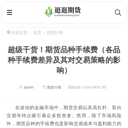
首页
>
期货行情
当前位置：
超级干货！期货品种手续费（各品
种手续费差异及其对交易策略的影
响）
admin
期货行情
2024-12-04 09:01:00
在波动的金融市场中，期货交易以其高杠杆、双向
交易等特点吸引着众多投资者。然而，除了市场风险
外，期货品种的手续费也是影响交易成本与盈利能力的