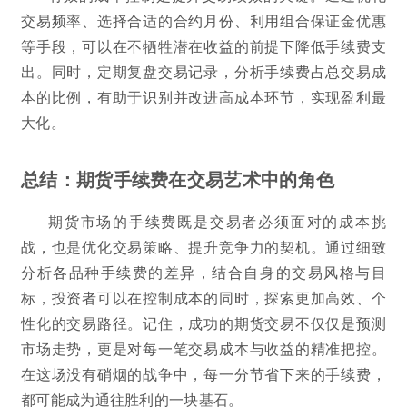
交易频率、选择合适的合约月份、利用组合保证金优惠
等手段，可以在不牺牲潜在收益的前提下降低手续费支
出。同时，定期复盘交易记录，分析手续费占总交易成
本的比例，有助于识别并改进高成本环节，实现盈利最
大化。
总结：期货手续费在交易艺术中的角色
期货市场的手续费既是交易者必须面对的成本挑
战，也是优化交易策略、提升竞争力的契机。通过细致
分析各品种手续费的差异，结合自身的交易风格与目
标，投资者可以在控制成本的同时，探索更加高效、个
性化的交易路径。记住，成功的期货交易不仅仅是预测
市场走势，更是对每一笔交易成本与收益的精准把控。
在这场没有硝烟的战争中，每一分节省下来的手续费，
都可能成为通往胜利的一块基石。