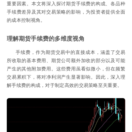
重要因素。本文将深入探讨期货手续费的构成、各品种
手续费差异及其对交易策略的影响，为投资者提供全面
的成本控制视角。
理解期货手续费的多维度视角
手续费，作为期货交易中的直接成本，涵盖了交易
所收取的基本费用、期货公司额外加收的部分以及可能
产生的其他附加费用。这些费用虽看似微小，但在频繁
交易累积下，将对净利润产生显著影响。因此，深入理
解手续费的构成，对于制定高效的交易策略至关重要。