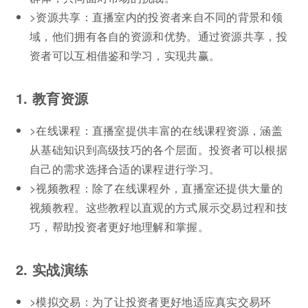
>资源共享：直播室内的投资者来自不同的背景和领
域，他们拥有各自的资源和优势。通过资源共享，投
资者可以互相借鉴和学习，实现共赢。
1. 教育资源
>在线课程：直播室提供丰富的在线课程资源，涵盖
从基础知识到高级技巧的各个层面。投资者可以根据
自己的需求选择合适的课程进行学习。
>视频教程：除了在线课程外，直播室还提供大量的
视频教程。这些教程以直观的方式展示交易过程和技
巧，帮助投资者更好地理解和掌握。
2. 实战演练
>模拟交易：为了让投资者更好地适应真实交易环