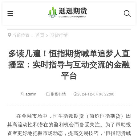
首页
>
期货行情
当前位置：
多读几遍！恒指期货喊单追梦人直
播室：实时指导与互动交流的金融
平台
admin
期货行情
2024-12-04 08:22:00
在金融市场中，恒生指数期货（简称恒指期货）因
其高流动性和潜在的盈利机会而备受关注。为了帮助投
资者更好地把握市场动态，提高交易技巧，“恒指期货喊