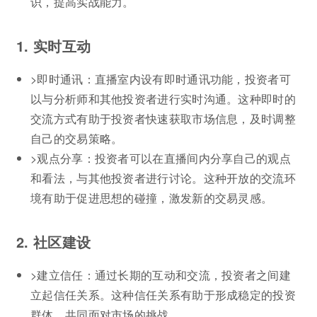
识，提高实战能力。
1. 实时互动
>即时通讯：直播室内设有即时通讯功能，投资者可
以与分析师和其他投资者进行实时沟通。这种即时的
交流方式有助于投资者快速获取市场信息，及时调整
自己的交易策略。
>观点分享：投资者可以在直播间内分享自己的观点
和看法，与其他投资者进行讨论。这种开放的交流环
境有助于促进思想的碰撞，激发新的交易灵感。
2. 社区建设
>建立信任：通过长期的互动和交流，投资者之间建
立起信任关系。这种信任关系有助于形成稳定的投资
群体，共同面对市场的挑战。