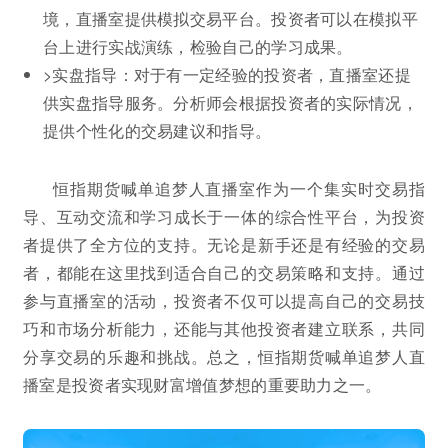
境，直播室提供模拟交易平台。投资者可以在模拟平
台上进行实战演练，检验自己的学习成果。
>实盘指导：对于有一定经验的投资者，直播室还提
供实盘指导服务。分析师会根据投资者的实际情况，
提供个性化的交易建议和指导。
恒指期货喊单追梦人直播室作为一个集实时交易指
导、互动交流和学习成长于一体的综合性平台，为投资
者提供了全方位的支持。无论是新手还是有经验的交易
者，都能在这里找到适合自己的交易策略和支持。通过
参与直播室的活动，投资者不仅可以提高自己的交易技
巧和市场分析能力，还能与其他投资者建立联系，共同
分享交易的乐趣和挑战。总之，恒指期货喊单追梦人直
播室是投资者实现财富增值梦想的重要助力之一。