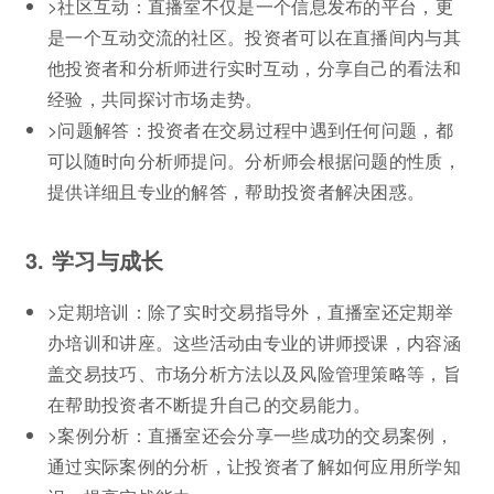
>社区互动：直播室不仅是一个信息发布的平台，更
是一个互动交流的社区。投资者可以在直播间内与其
他投资者和分析师进行实时互动，分享自己的看法和
经验，共同探讨市场走势。
>问题解答：投资者在交易过程中遇到任何问题，都
可以随时向分析师提问。分析师会根据问题的性质，
提供详细且专业的解答，帮助投资者解决困惑。
3. 学习与成长
>定期培训：除了实时交易指导外，直播室还定期举
办培训和讲座。这些活动由专业的讲师授课，内容涵
盖交易技巧、市场分析方法以及风险管理策略等，旨
在帮助投资者不断提升自己的交易能力。
>案例分析：直播室还会分享一些成功的交易案例，
通过实际案例的分析，让投资者了解如何应用所学知