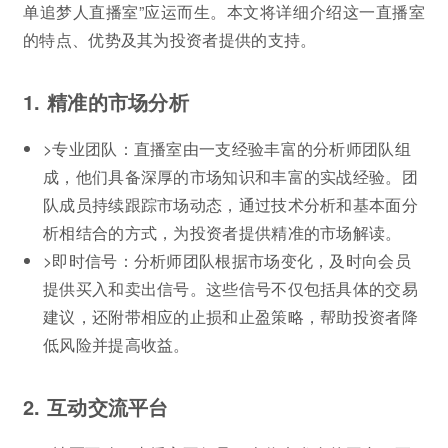
单追梦人直播室”应运而生。本文将详细介绍这一直播室
的特点、优势及其为投资者提供的支持。
1. 精准的市场分析
>专业团队：直播室由一支经验丰富的分析师团队组
成，他们具备深厚的市场知识和丰富的实战经验。团
队成员持续跟踪市场动态，通过技术分析和基本面分
析相结合的方式，为投资者提供精准的市场解读。
>即时信号：分析师团队根据市场变化，及时向会员
提供买入和卖出信号。这些信号不仅包括具体的交易
建议，还附带相应的止损和止盈策略，帮助投资者降
低风险并提高收益。
2. 互动交流平台