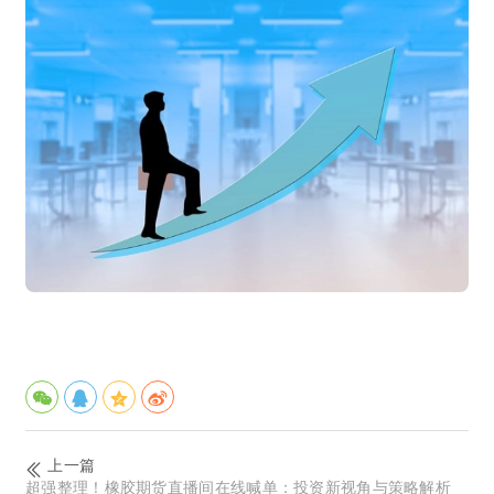
上一篇
超强整理！橡胶期货直播间在线喊单：投资新视角与策略解析