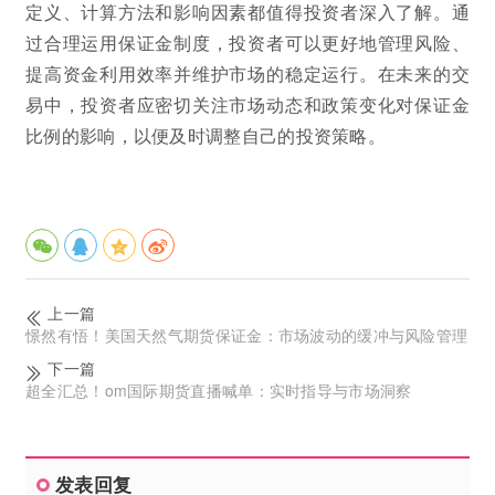
定义、计算方法和影响因素都值得投资者深入了解。通
过合理运用保证金制度，投资者可以更好地管理风险、
提高资金利用效率并维护市场的稳定运行。在未来的交
易中，投资者应密切关注市场动态和政策变化对保证金
比例的影响，以便及时调整自己的投资策略。
上一篇
憬然有悟！美国天然气期货保证金：市场波动的缓冲与风险管理
下一篇
超全汇总！om国际期货直播喊单：实时指导与市场洞察
发表回复