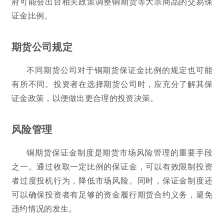
府可能会出台相关政策调整铜期货等大宗商品的交易保
证金比例。
期货公司规定
不同期货公司对于铜期货保证金比例的规定也可能
有所不同。投资者在选择期货公司时，应充分了解其保
证金政策，以便做出更合理的投资决策。
风险管理
铜期货保证金制度是期货市场风险管理的重要手段
之一。通过收取一定比例的保证金，可以有效限制投资
者过度投机行为，降低市场风险。同时，保证金制度还
可以确保投资者有足够的资金履行期货合约义务，避免
违约情况的发生。