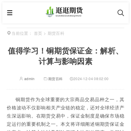
首页
>
期货百科
当前位置：
值得学习！铜期货保证金：解析、
计算与影响因素
admin
期货百科
2024-12-04 08:02:00
铜期货作为全球重要的大宗商品交易品种之一，其
价格波动不仅影响相关产业链的稳定，还对全球经济产
生深远影响。在期货交易中，保证金制度是确保市场稳
定运行的重要机制之一。本文将详细阐述铜期货保证金