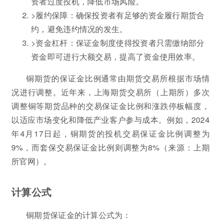
资者过度投机，降低市场风险。
>履约保障：确保投资者有足够的资金履行期货合
约，避免违约情况的发生。
>资金杠杆：保证金制度使得投资者只需缴纳部分
资金即可进行大额交易，提高了资金使用效率。
铜期货的保证金比例通常由期货交易所根据市场情
况进行调整。近年来，上海期货交易所（上期所）多次
调整铜等期货品种的交易保证金比例和涨跌停板幅度，
以适应市场变化和降低产业客户参与成本。例如，2024
年4月17日起，铜期货的投机交易保证金比例调整为
9%，而套保交易保证金比例则调整为8%（来源：上期
所官网）。
计算公式
铜期货保证金的计算公式为：