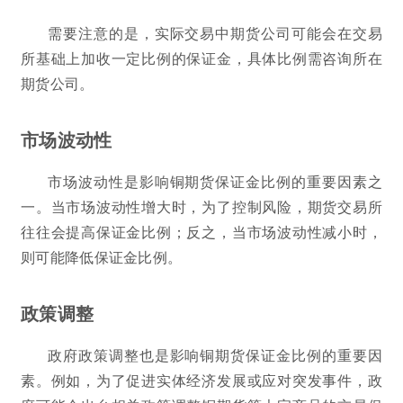
需要注意的是，实际交易中期货公司可能会在交易
所基础上加收一定比例的保证金，具体比例需咨询所在
期货公司。
市场波动性
市场波动性是影响铜期货保证金比例的重要因素之
一。当市场波动性增大时，为了控制风险，期货交易所
往往会提高保证金比例；反之，当市场波动性减小时，
则可能降低保证金比例。
政策调整
政府政策调整也是影响铜期货保证金比例的重要因
素。例如，为了促进实体经济发展或应对突发事件，政