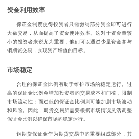
资金利用效率
保证金制度使得投资者只需缴纳部分资金即可进行
大额交易，从而提高了资金使用效率。这对于资金量较
小的投资者来说尤为重要，他们可以通过少量资金参与
铜期货交易，实现资产增值的目标。
市场稳定
合理的保证金比例有助于维护市场的稳定运行。过
高的保证金比例会增加投资者的交易成本和门槛，限制
市场流动性；而过低的保证金比例则可能加剧市场波动
和风险。因此，期货交易所需要根据市场情况灵活调整
保证金比例以确保市场的稳定运行。
铜期货保证金作为期货交易中的重要组成部分，其