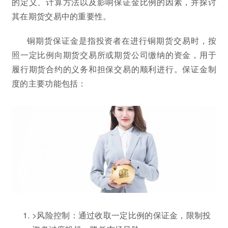
的定义、计算方法以及影响保证金比例的因素，并探讨
其在期货交易中的重要性。
铜期货保证金是指投资者在进行铜期货交易时，按
照一定比例向期货交易所或期货公司缴纳的资金，用于
履行期货合约的义务和担保交易的顺利进行。保证金制
度的主要功能包括：
>风险控制：通过收取一定比例的保证金，限制投