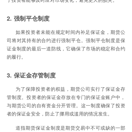
2. 强制平仓制度
如果投资者未能在规定时间内补足保证金，期货公
司将对其持有的合约进行强制平仓。强制平仓制度是保
证金制度的最后一道防线，它确保了市场的稳定和合约
的履行。
3. 保证金存管制度
为了保障投资者的权益，期货公司实行了保证金存
管制度。投资者的保证金存放在专门的保证金账户中，
与期货公司的自有资金分开管理。这一制度确保了投资
者的保证金安全，防止了挪用或滥用的情况发生。
道指期货保证金制度是期货交易中不可或缺的一部