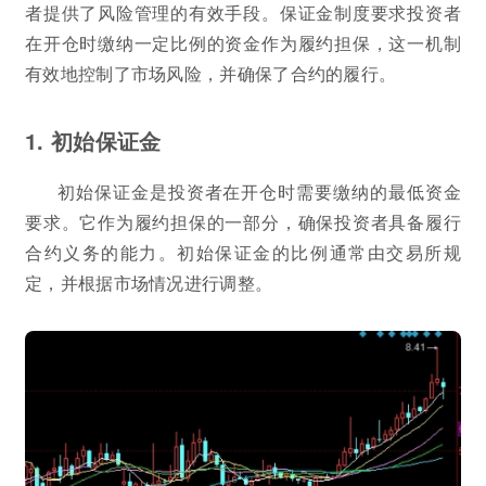
者提供了风险管理的有效手段。保证金制度要求投资者
在开仓时缴纳一定比例的资金作为履约担保，这一机制
有效地控制了市场风险，并确保了合约的履行。
1. 初始保证金
初始保证金是投资者在开仓时需要缴纳的最低资金
要求。它作为履约担保的一部分，确保投资者具备履行
合约义务的能力。初始保证金的比例通常由交易所规
定，并根据市场情况进行调整。