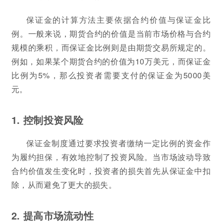
保证金的计算方法主要依据合约价值与保证金比
例。一般来说，期货合约的价值是当前市场价格与合约
规模的乘积，而保证金比例则是由期货交易所规定的。
例如，如果某个期货合约的价值为10万美元，而保证金
比例为5%，那么投资者需要支付的保证金为5000美
元。
1. 控制投资风险
保证金制度通过要求投资者缴纳一定比例的资金作
为履约担保，有效地控制了投资风险。当市场波动导致
合约价值发生变化时，投资者的损失首先从保证金中扣
除，从而避免了更大的损失。
2. 提高市场流动性