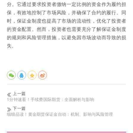
分。它通过要求投资者缴纳一定比例的资金作为履约担
保，有效地控制了市场风险，并确保了合约的履行。同
时，保证金制度也提高了市场的流动性，优化了投资者
的资金配置。然而，投资者也需要充分了解保证金制度
的规则和风险管理措施，以避免因市场波动而导致的损
失。
上一篇
1分钟速看！手续费国际期货：全面解析与影响
下一篇
细细品读！黄金期货保证金自动：机制、影响与风险管理