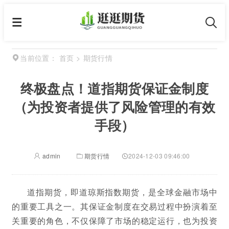
首页
>
期货行情
当前位置：
终极盘点！道指期货保证金制度
（为投资者提供了风险管理的有效
手段）
admin
期货行情
2024-12-03 09:46:00
道指期货，即道琼斯指数期货，是全球金融市场中
的重要工具之一。其保证金制度在交易过程中扮演着至
关重要的角色，不仅保障了市场的稳定运行，也为投资