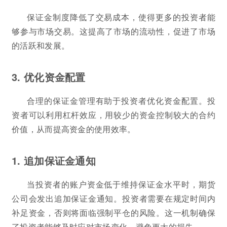
保证金制度降低了交易成本，使得更多的投资者能
够参与市场交易。这提高了市场的流动性，促进了市场
的活跃和发展。
3. 优化资金配置
合理的保证金管理有助于投资者优化资金配置。投
资者可以利用杠杆效应，用较少的资金控制较大的合约
价值，从而提高资金的使用效率。
1. 追加保证金通知
当投资者的账户资金低于维持保证金水平时，期货
公司会发出追加保证金通知。投资者需要在规定时间内
补足资金，否则将面临强制平仓的风险。这一机制确保
了投资者能够及时应对市场变化，避免更大的损失。