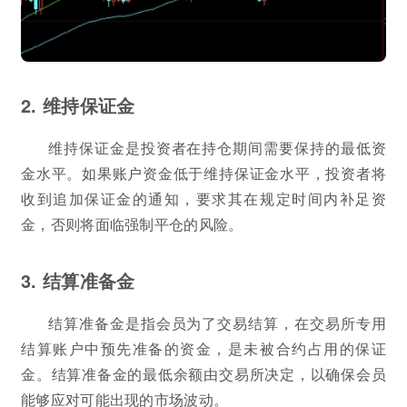
2. 维持保证金
维持保证金是投资者在持仓期间需要保持的最低资
金水平。如果账户资金低于维持保证金水平，投资者将
收到追加保证金的通知，要求其在规定时间内补足资
金，否则将面临强制平仓的风险。
3. 结算准备金
结算准备金是指会员为了交易结算，在交易所专用
结算账户中预先准备的资金，是未被合约占用的保证
金。结算准备金的最低余额由交易所决定，以确保会员
能够应对可能出现的市场波动。