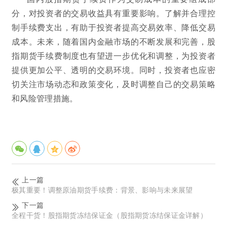
分，对投资者的交易收益具有重要影响。了解并合理控
制手续费支出，有助于投资者提高交易效率、降低交易
成本。未来，随着国内金融市场的不断发展和完善，股
指期货手续费制度也有望进一步优化和调整，为投资者
提供更加公平、透明的交易环境。同时，投资者也应密
切关注市场动态和政策变化，及时调整自己的交易策略
和风险管理措施。
上一篇
极其重要！调整原油期货手续费：背景、影响与未来展望
下一篇
全程干货！股指期货冻结保证金（股指期货冻结保证金详解）