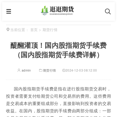
首页
>
期货行情
当前位置：
醍醐灌顶！国内股指期货手续费
（国内股指期货手续费详解）
admin
期货行情
2024-12-03 08:12:00
国内股指期货手续费是指在进行股指期货交易时，
投资者需要支付给期货公司和交易所的费用。这些费用
是交易成本的重要组成部分，直接影响到投资者的交易
收益。在国内，股指期货的手续费由两部分组成：一部