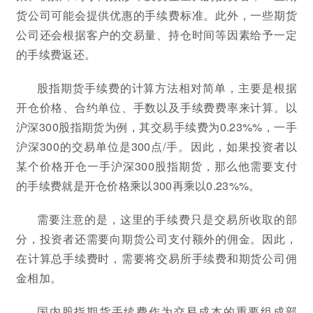
货公司可能会提供优惠的手续费标准。此外，一些期货
公司还会根据客户的交易量、持仓时间等因素给予一定
的手续费返还。
股指期货手续费的计算方法相对简单，主要是根据
开仓价格、合约单位、手数以及手续费费率来计算。以
沪深300股指期货为例，其交易手续费为0.23%%，一手
沪深300的交易单位是300点/手。因此，如果投资者以
某个价格开仓一手沪深300股指期货，那么他需要支付
的手续费就是开仓价格乘以300再乘以0.23%%。
需要注意的是，这里的手续费只是交易所收取的部
分，投资者还需要向期货公司支付额外的佣金。因此，
在计算总手续费时，需要将交易所手续费和期货公司佣
金相加。
国内股指期货手续费作为交易成本的重要组成部