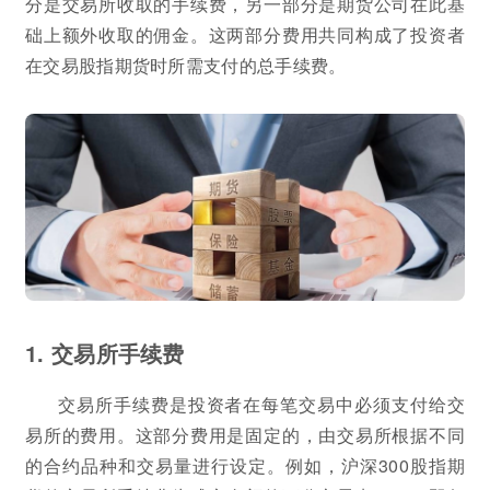
分是交易所收取的手续费，另一部分是期货公司在此基
础上额外收取的佣金。这两部分费用共同构成了投资者
在交易股指期货时所需支付的总手续费。
1. 交易所手续费
交易所手续费是投资者在每笔交易中必须支付给交
易所的费用。这部分费用是固定的，由交易所根据不同
的合约品种和交易量进行设定。例如，沪深300股指期