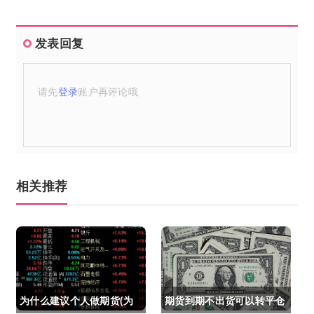
发表回复
请先
登录
账户再评论哦
相关推荐
为什么建议个人做期货(为
期货到期不出货可以转平仓