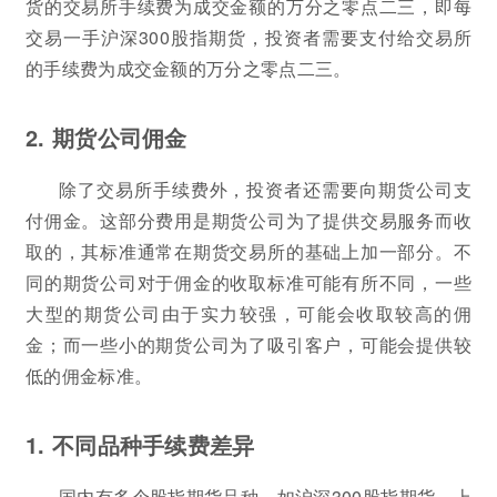
货的交易所手续费为成交金额的万分之零点二三，即每
交易一手沪深300股指期货，投资者需要支付给交易所
的手续费为成交金额的万分之零点二三。
2. 期货公司佣金
除了交易所手续费外，投资者还需要向期货公司支
付佣金。这部分费用是期货公司为了提供交易服务而收
取的，其标准通常在期货交易所的基础上加一部分。不
同的期货公司对于佣金的收取标准可能有所不同，一些
大型的期货公司由于实力较强，可能会收取较高的佣
金；而一些小的期货公司为了吸引客户，可能会提供较
低的佣金标准。
1. 不同品种手续费差异
国内有多个股指期货品种，如沪深300股指期货、上