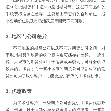
证50股指期货和中证500股指期货等。这些不同品种的
手续费标准存在差异，主要是由于它们的合约单位、最
小变动价位以及市场活跃度等因素不同所致。
2. 地区与公司差异
不同地区的期货公司以及不同的期货公司之间，对
于股指期货手续费的收取标准也可能存在差异。一般来
说，大城市的期货公司由于运营成本较高，可能会收取
较高的手续费；而一些小城市的期货公司或新成立的期
货公司为了吸引客户，可能会提供较低的手续费标准。
3. 优惠政策
为了吸引客户，一些期货公司会提供手续费优惠政
策。例如，对于高频炒单及资金量大的投资者，一些期