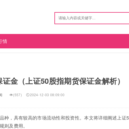
行情
保证金（上证50股指期货保证金解析）
闻
(557)
2024-12-03 08:09:00
易品种，具有较高的市场流动性和投资性。本文将详细阐述上证5
规则及费用。