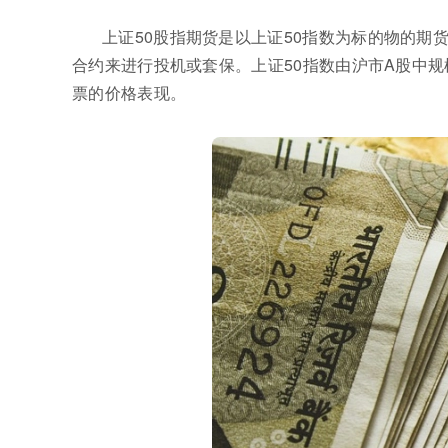
上证50股指期货是以上证50指数为标的物的
合约来进行投机或套保。上证50指数由沪市A股中规
票的价格表现。