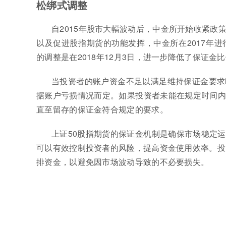
松绑式调整
自2015年股市大幅波动后，中金所开始收紧政
以及促进股指期货的功能发挥，中金所在2017年进
的调整是在2018年12月3日，进一步降低了保证金
当投资者的账户资金不足以满足维持保证金要求
据账户亏损情况而定。如果投资者未能在规定时间内
直至留存的保证金符合规定的要求。
上证50股指期货的保证金机制是确保市场稳定
可以有效控制投资者的风险，提高资金使用效率。投
排资金，以避免因市场波动导致的不必要损失。