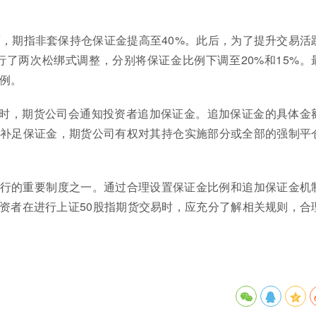
策，期指非套保持仓保证金提高至40%。此后，为了提升交易活
行了两次松绑式调整，分别将保证金比例下调至20%和15%。
比例。
时，期货公司会通知投资者追加保证金。追加保证金的具体金
补足保证金，期货公司有权对其持仓实施部分或全部的强制平
运行的重要制度之一。通过合理设置保证金比例和追加保证金机
资者在进行上证50股指期货交易时，应充分了解相关规则，合