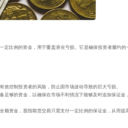
一定比例的资金，用于覆盖潜在亏损。它是确保投资者履约的
够有效控制投资者的风险，防止因市场波动导致的巨大亏损。
准备足够的资金，以确保在市场不利情况下能够及时追加保证金
付全额资金，股指期货交易只需支付一定比例的保证金，从而提