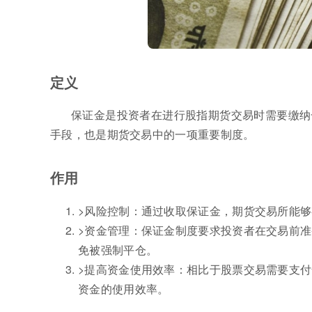
定义
保证金是投资者在进行股指期货交易时需要缴纳
手段，也是期货交易中的一项重要制度。
作用
>风险控制：通过收取保证金，期货交易所能
>资金管理：保证金制度要求投资者在交易前
免被强制平仓。
>提高资金使用效率：相比于股票交易需要支
资金的使用效率。