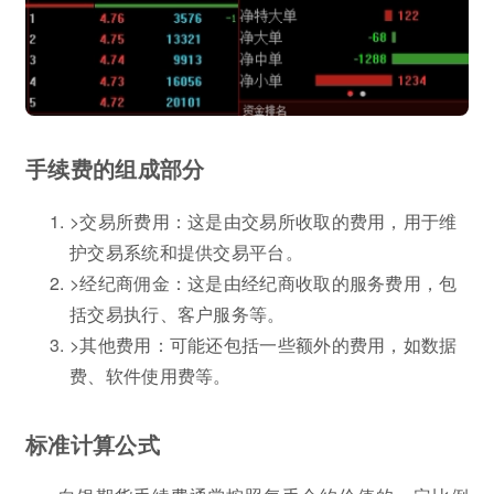
手续费的组成部分
>交易所费用：这是由交易所收取的费用，用于维
护交易系统和提供交易平台。
>经纪商佣金：这是由经纪商收取的服务费用，包
括交易执行、客户服务等。
>其他费用：可能还包括一些额外的费用，如数据
费、软件使用费等。
标准计算公式