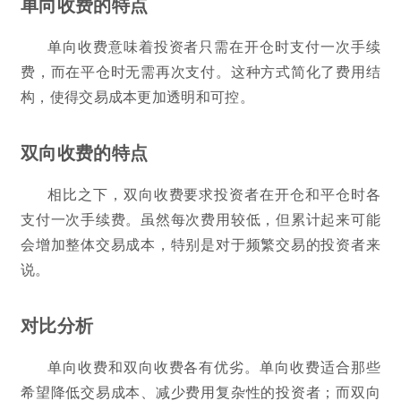
单向收费的特点
单向收费意味着投资者只需在开仓时支付一次手续
费，而在平仓时无需再次支付。这种方式简化了费用结
构，使得交易成本更加透明和可控。
双向收费的特点
相比之下，双向收费要求投资者在开仓和平仓时各
支付一次手续费。虽然每次费用较低，但累计起来可能
会增加整体交易成本，特别是对于频繁交易的投资者来
说。
对比分析
单向收费和双向收费各有优劣。单向收费适合那些
希望降低交易成本、减少费用复杂性的投资者；而双向