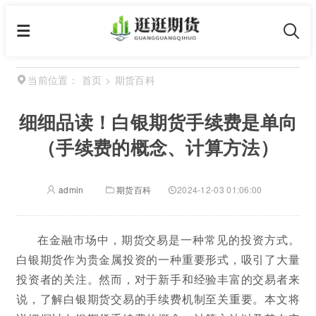
首页
>
期货百科
当前位置：
细细品读！白银期货手续费是单向
（手续费的概念、计算方法）
admin
期货百科
2024-12-03 01:06:00
在金融市场中，期货交易是一种常见的投资方式。
白银期货作为贵金属投资的一种重要形式，吸引了大量
投资者的关注。然而，对于新手和经验丰富的交易者来
说，了解白银期货交易的手续费机制至关重要。本文将