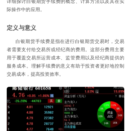
详细探讨白银期货手续费的概念、计算方法以及其在实
际操作中的应用。
定义与意义
白银期货手续费是指在进行白银期货交易时，交易
者需要支付给交易所或经纪商的费用。这部分费用主要
用于覆盖交易所运营成本、监管费用以及经纪商提供的
服务成本。理解手续费的意义有助于投资者更好地控制
交易成本，提高投资效率。