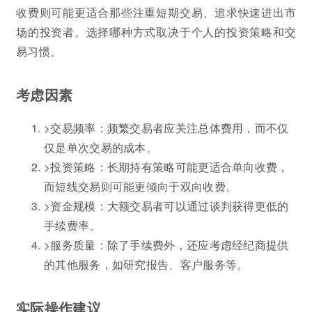
收费则可能更适合那些注重短期交易、追求快速进出市
场的投资者。选择哪种方式取决于个人的投资策略和交
易习惯。
考虑因素
>交易频率：频繁交易者应关注总体费用，而不仅
仅是单次交易的成本。
>投资策略：长期持有策略可能更适合单向收费，
而短线交易则可能更倾向于双向收费。
>资金规模：大额交易者可以通过谈判获得更低的
手续费率。
>服务质量：除了手续费外，还应考虑经纪商提供
的其他服务，如研究报告、客户服务等。
实际操作建议