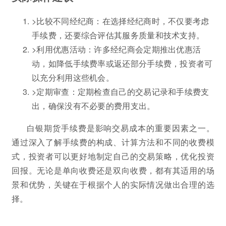
>比较不同经纪商：在选择经纪商时，不仅要考虑
手续费，还要综合评估其服务质量和技术支持。
>利用优惠活动：许多经纪商会定期推出优惠活
动，如降低手续费率或返还部分手续费，投资者可
以充分利用这些机会。
>定期审查：定期检查自己的交易记录和手续费支
出，确保没有不必要的费用支出。
白银期货手续费是影响交易成本的重要因素之一。
通过深入了解手续费的构成、计算方法和不同的收费模
式，投资者可以更好地制定自己的交易策略，优化投资
回报。无论是单向收费还是双向收费，都有其适用的场
景和优势，关键在于根据个人的实际情况做出合理的选
择。