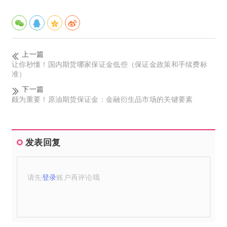
上一篇
让你秒懂！国内期货哪家保证金低些（保证金政策和手续费标
准）
下一篇
颇为重要！原油期货保证金：金融衍生品市场的关键要素
发表回复
请先
登录
账户再评论哦