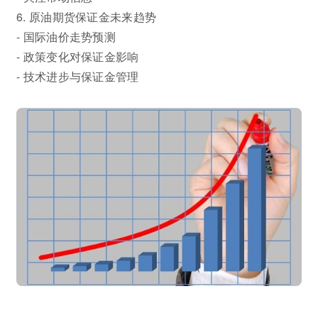
6. 原油期货保证金未来趋势
- 国际油价走势预测
- 政策变化对保证金影响
- 技术进步与保证金管理