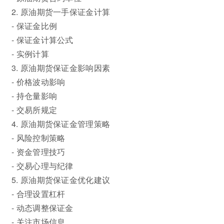
2. 原油期货一手保证金计算
- 保证金比例
- 保证金计算公式
- 实例计算
3. 原油期货保证金影响因素
- 价格波动影响
- 持仓量影响
- 交易所规定
4. 原油期货保证金管理策略
- 风险控制策略
- 资金管理技巧
- 交易心理与纪律
5. 原油期货保证金优化建议
- 合理设置杠杆
- 动态调整保证金
- 关注市场信息