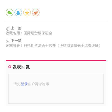
上一篇
收藏备用！国际期货铜保证金
下一篇
茅塞顿开！股指期货清仓手续费（股指期货清仓手续费详解）
发表回复
请先
登录
账户再评论哦