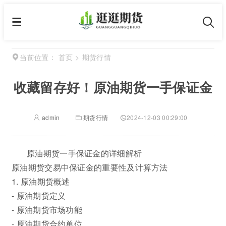
首页
>
期货行情
当前位置：
收藏留存好！原油期货一手保证金
admin
期货行情
2024-12-03 00:29:00
原油期货一手保证金的详细解析
原油期货交易中保证金的重要性及计算方法
1. 原油期货概述
- 原油期货定义
- 原油期货市场功能
- 原油期货合约单位