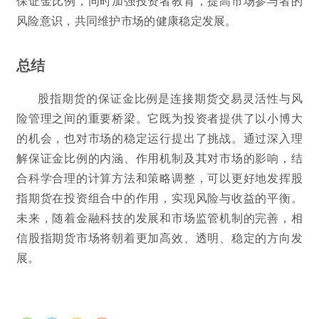
保证金比例，同时加强投资者教育，提高市场参与者的
风险意识，共同维护市场的健康稳定发展。
总结
股指期货的保证金比例是连接期货交易灵活性与风
险管理之间的重要桥梁。它既为投资者提供了以小博大
的机会，也对市场的稳定运行提出了挑战。通过深入理
解保证金比例的内涵、作用机制及其对市场的影响，结
合科学合理的计算方法和策略调整，可以更好地发挥股
指期货在投资组合中的作用，实现风险与收益的平衡。
未来，随着金融科技的发展和市场监管机制的完善，相
信股指期货市场将朝着更加高效、透明、稳定的方向发
展。