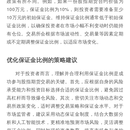
政策有所不同。例如，如果一份股指期货合约价值为
100万元，保证金比例为10%，则投资者需要准备至少
10万元的初始保证金。维持保证金比例通常低于初始保
证金比例，以确保投资者在市场小幅不利变动时仍能持
有仓位。交易所会根据市场波动性、交易量等因素定期
或不定期调整保证金比例，以适应市场变化。
优化保证金比例的策略建议
对于投资者而言，理解并合理利用保证金比例是成
功参与股指期货交易的关键。首先，应根据自身的风险
承受能力和投资目标选择合适的保证金比例，避免因过
高杠杆而导致爆仓风险。其次，密切关注市场动态和交
易所政策变化，适时调整交易策略和保证金水平。对于
市场监管者，建议采用动态保证金制度，结合大数据分
析和人工智能技术，更精准地预测市场风险，灵活调整