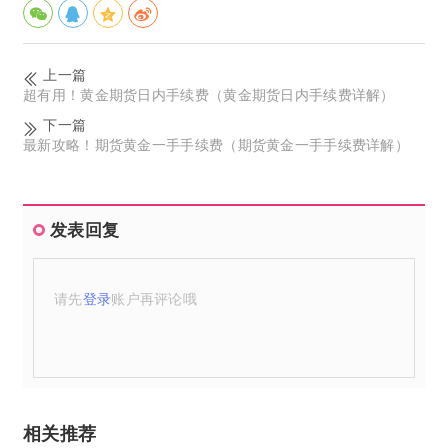
上一篇
超有用！黄金期货日内手续费（黄金期货日内手续费详解）
下一篇
最新攻略！期货黄金一手手续费（期货黄金一手手续费详解）
发表回复
请先
登录
账户再评论哦
相关推荐