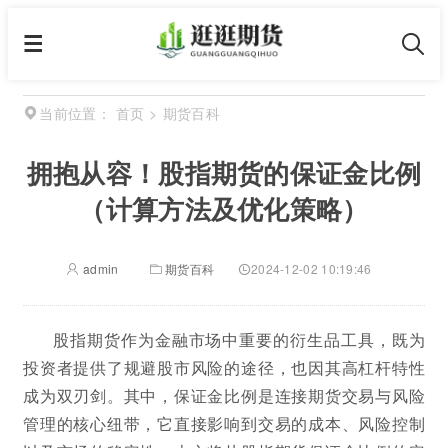
首页
>
期货百科
当前位置：
拥抱从容！股指期货的保证金比例
（计算方法及优化策略）
admin
期货百科
2024-12-02 10:19:46
股指期货作为金融市场中重要的衍生品工具，既为
投资者提供了规避股市风险的途径，也因其高杠杆特性
成为双刃剑。其中，保证金比例是连接期货交易与风险
管理的核心纽带，它直接影响到交易的成本、风险控制