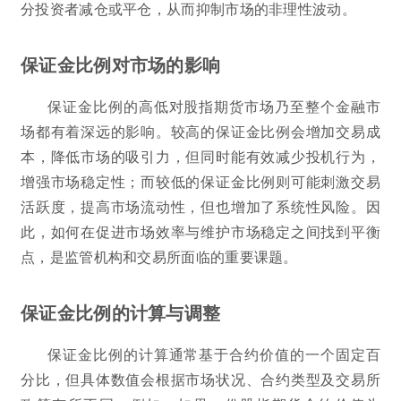
分投资者减仓或平仓，从而抑制市场的非理性波动。
保证金比例对市场的影响
保证金比例的高低对股指期货市场乃至整个金融市
场都有着深远的影响。较高的保证金比例会增加交易成
本，降低市场的吸引力，但同时能有效减少投机行为，
增强市场稳定性；而较低的保证金比例则可能刺激交易
活跃度，提高市场流动性，但也增加了系统性风险。因
此，如何在促进市场效率与维护市场稳定之间找到平衡
点，是监管机构和交易所面临的重要课题。
保证金比例的计算与调整
保证金比例的计算通常基于合约价值的一个固定百
分比，但具体数值会根据市场状况、合约类型及交易所