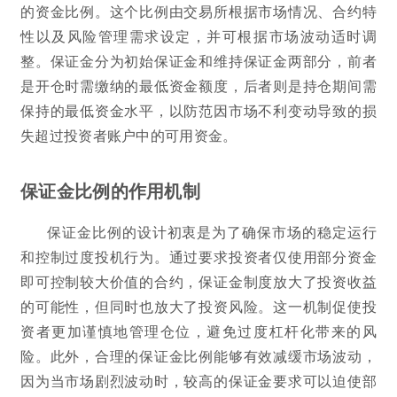
的资金比例。这个比例由交易所根据市场情况、合约特
性以及风险管理需求设定，并可根据市场波动适时调
整。保证金分为初始保证金和维持保证金两部分，前者
是开仓时需缴纳的最低资金额度，后者则是持仓期间需
保持的最低资金水平，以防范因市场不利变动导致的损
失超过投资者账户中的可用资金。
保证金比例的作用机制
保证金比例的设计初衷是为了确保市场的稳定运行
和控制过度投机行为。通过要求投资者仅使用部分资金
即可控制较大价值的合约，保证金制度放大了投资收益
的可能性，但同时也放大了投资风险。这一机制促使投
资者更加谨慎地管理仓位，避免过度杠杆化带来的风
险。此外，合理的保证金比例能够有效减缓市场波动，
因为当市场剧烈波动时，较高的保证金要求可以迫使部