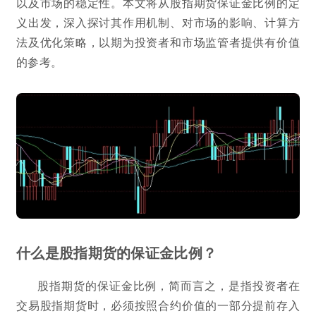
以及市场的稳定性。本文将从股指期货保证金比例的定
义出发，深入探讨其作用机制、对市场的影响、计算方
法及优化策略，以期为投资者和市场监管者提供有价值
的参考。
什么是股指期货的保证金比例？
股指期货的保证金比例，简而言之，是指投资者在
交易股指期货时，必须按照合约价值的一部分提前存入