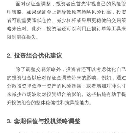
面对保证金调整，投资者应首先审视自己的风险管
理策略。如果保证金上调导致原有策略风险过高，投资
者可能需要降低仓位、减少杠杆或采用更稳健的交易策
略来应对。此外，投资者还可以利用止损订单等工具来
限制潜在损失。
2. 投资组合优化建议
除了调整交易策略外，投资者还可以考虑优化自己
的投资组合以应对保证金调整带来的影响。例如，通过
分散投资降低单一资产的风险暴露；或者增加对冲头寸
来减少市场波动对投资组合的影响。这些措施有助于提
升投资组合的整体稳健性和抗风险能力。
3. 套期保值与投机策略调整