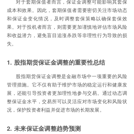
对于套期保值者而言，保证金调整可能影响其套保
成本和效果。因此，套期保值者需要密切关注市场动态
和保证金变化情况，及时调整套保策略以确保套保效
果。对于投机者而言，则需要更加谨慎地评估市场风险
和收益潜力，避免盲目追涨杀跌等非理性行为导致的损
失。
1. 股指期货保证金调整的重要性总结
股指期货保证金调整是金融市场中一项重要的风险
管理措施。它不仅有助于维护市场的稳定运行和健康发
展，还能引导投资者更加理性地参与交易。通过动态调
整保证金水平，交易所可以灵活应对市场变化和风险状
况，保护投资者利益并促进市场的长期发展。
2. 未来保证金调整趋势预测