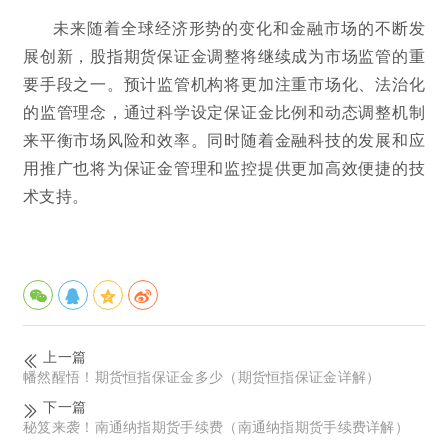
未来随着全球经济形势的变化和金融市场的不断发
展创新，股指期货保证金调整将继续成为市场监管的重
要手段之一。预计监管机构将更加注重市场化、法治化
的监管理念，通过科学设定保证金比例和动态调整机制
来平衡市场风险和效率。同时随着金融科技的发展和应
用推广也将为保证金管理和监控提供更加高效便捷的技
术支持。
上一篇
幡然醒悟！期货恒指保证金多少（期货恒指保证金详解）
下一篇
秘笈来袭！南通纳指期货手续费（南通纳指期货手续费详解）