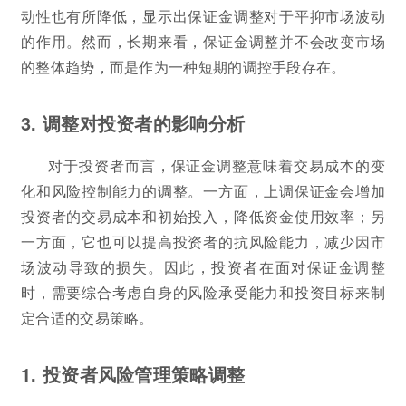
动性也有所降低，显示出保证金调整对于平抑市场波动
的作用。然而，长期来看，保证金调整并不会改变市场
的整体趋势，而是作为一种短期的调控手段存在。
3. 调整对投资者的影响分析
对于投资者而言，保证金调整意味着交易成本的变
化和风险控制能力的调整。一方面，上调保证金会增加
投资者的交易成本和初始投入，降低资金使用效率；另
一方面，它也可以提高投资者的抗风险能力，减少因市
场波动导致的损失。因此，投资者在面对保证金调整
时，需要综合考虑自身的风险承受能力和投资目标来制
定合适的交易策略。
1. 投资者风险管理策略调整