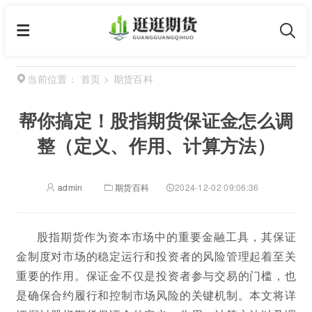
首页
>
期货百科
当前位置：
帮你搞定！股指期货保证金怎么调
整（定义、作用、计算方法）
admin
期货百科
2024-12-02 09:06:36
股指期货作为资本市场中的重要金融工具，其保证
金制度对市场的稳定运行和投资者的风险管理起着至关
重要的作用。保证金不仅是投资者参与交易的门槛，也
是确保合约履行和控制市场风险的关键机制。本文将详