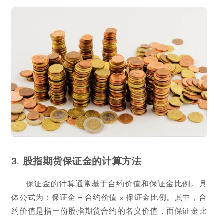
3. 股指期货保证金的计算方法
保证金的计算通常基于合约价值和保证金比例。具
体公式为：保证金 = 合约价值 × 保证金比例。其中，合
约价值是指一份股指期货合约的名义价值，而保证金比