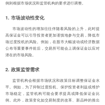
例则根据市场状况和监管机构的要求进行调整。
1. 市场波动性变化
市场波动性的增加往往伴随着风险的上升，此时提
高保证金可以引导投资者更加谨慎地参与交易，降低市
场过度投机的风险。例如，在股市大幅波动或经济数据
公布等重要事件前后，交易所可能会上调保证金以应对
潜在的市场风险。
2. 政策监管需求
监管机构会根据市场状况和政策目标调整保证金水
平。例如，为了抑制过度投机、保护投资者利益或维护
市场稳定，监管机构可能会要求提高或降低保证金比
例。此外，政策变化如交易制度的改革、新品种的推出