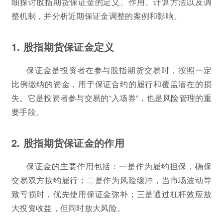
细探讨股指期货保证金的定义、作用、计算方法以及调
整机制，并分析近期保证金调整的案例和影响。
1. 股指期货保证金定义
保证金是投资者在参与股指期货交易时，按照一定
比例缴纳的资金，用于保证合约的履行和覆盖潜在的损
失。它是投资者参与交易的“入场券”，也是风险管理的重
要手段。
2. 股指期货保证金的作用
保证金的主要作用包括：一是作为履约担保，确保
交易双方按约履行；二是作为风险缓冲，当市场波动导
致亏损时，优先使用保证金弥补；三是通过杠杆效应放
大投资收益，但同时放大风险。