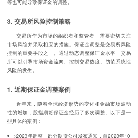
等也可能导致保证金的调整。
3. 交易所风险控制策略
交易所作为市场的组织者和监管者，需要密切关注
市场风险并采取相应的措施。保证金调整是交易所风险
控制的重要手段之一。通过动态调整保证金水平，交易
所可以引导市场资金流向、控制交易热度、防范系统性
风险的发生。
1. 近期保证金调整案例
近年来，随着全球经济形势的变化和金融市场波动
性的增加，股指期货保证金经历了多次调整。以下是一
些具体的案例：
>2023年调整：部分期货公司发布通知，自2023年10