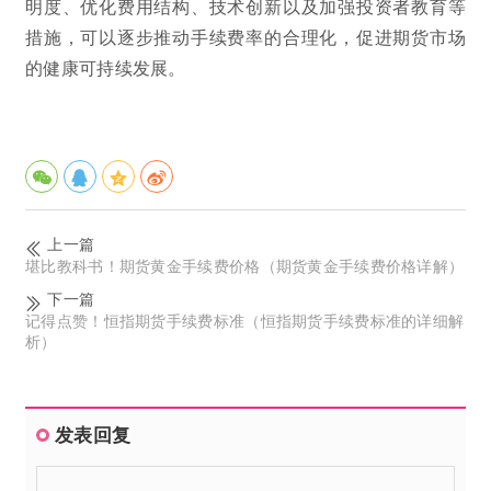
明度、优化费用结构、技术创新以及加强投资者教育等
措施，可以逐步推动手续费率的合理化，促进期货市场
的健康可持续发展。
上一篇
堪比教科书！期货黄金手续费价格（期货黄金手续费价格详解）
下一篇
记得点赞！恒指期货手续费标准（恒指期货手续费标准的详细解
析）
发表回复