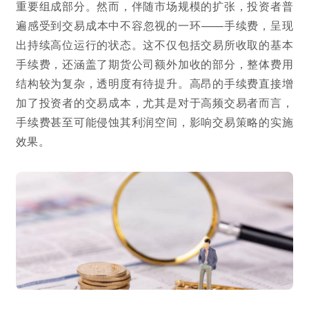
重要组成部分。然而，伴随市场规模的扩张，投资者普
遍感受到交易成本中不容忽视的一环——手续费，呈现
出持续高位运行的状态。这不仅包括交易所收取的基本
手续费，还涵盖了期货公司额外加收的部分，整体费用
结构较为复杂，透明度有待提升。高昂的手续费直接增
加了投资者的交易成本，尤其是对于高频交易者而言，
手续费甚至可能侵蚀其利润空间，影响交易策略的实施
效果。