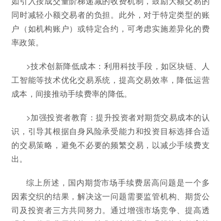
如引入按成交量阶梯递减的收费机制，鼓励大额交易的
同时减轻小额交易者的负担。此外，对于特定类型的账
户（如机构账户）或特定合约，可考虑实施差异化的费
率政策。
>技术创新降低成本：利用科技手段，如区块链、人
工智能等技术优化交易系统，提高交易效率，降低运营
成本，间接推动手续费率的降低。
>加强投资者教育：提升投资者对期货交易成本的认
识，引导其根据自身风险承受能力和投资目标选择合适
的交易策略，避免不必要的频繁交易，以减少手续费支
出。
综上所述，国内期货市场手续费居高问题是一个多
因素交织的结果，解决这一问题需要监管机构、期货公
司及投资者三方共同努力。通过增强市场竞争、提高透