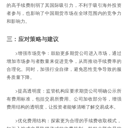
的高手续费削弱了其国际吸引力，不利于吸引海外投资
者参与，也影响了中国期货市场在全球范围内的竞争力
和影响力。
三：应对策略与建议
>增强市场竞争：鼓励更多期货公司进入市场，通过
增加市场参与者数量来促进竞争，从而推动手续费率的
合理化。同时，加强行业自律，避免恶性竞争导致的服
务质量下降。
>提高透明度：监管机构应要求期货公司明确公示所
有费用标准，包括交易所费用、公司加收部分等，增强
费用结构的透明度，让投资者能够清晰了解交易成本。
>优化费用结构：探索更为合理的手续费收取模式，