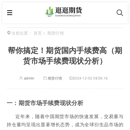
首页
>
期货行情
当前位置：
帮你搞定！期货国内手续费高（期
货市场手续费现状分析）
admin
期货行情
2024-12-02 08:56:16
一：期货市场手续费现状分析
近年来，随着中国期货市场的快速发展，交易量与
持仓量均呈现出显著增长态势，成为全球衍生品市场的