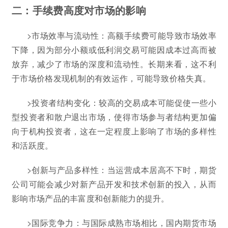
二：手续费高度对市场的影响
>市场效率与流动性：高额手续费可能导致市场效率
下降，因为部分小额或低利润交易可能因成本过高而被
放弃，减少了市场的深度和流动性。长期来看，这不利
于市场价格发现机制的有效运作，可能导致价格失真。
>投资者结构变化：较高的交易成本可能促使一些小
型投资者和散户退出市场，使得市场参与者结构更加偏
向于机构投资者，这在一定程度上影响了市场的多样性
和活跃度。
>创新与产品多样性：当运营成本居高不下时，期货
公司可能会减少对新产品开发和技术创新的投入，从而
影响市场产品的丰富度和创新能力的提升。
>国际竞争力：与国际成熟市场相比，国内期货市场