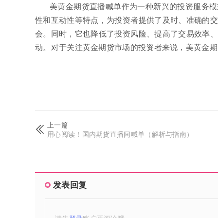
美黄金期货直播喊单作为一种新兴的投资服务模
性和互动性等特点，为投资者提供了及时、准确的交
会。同时，它也降低了投资风险、提高了交易效率、
动。对于关注黄金期货市场的投资者来说，美黄金期
上一篇
用心阅读！国内期货直播间喊单（解析与指南）
发表回复