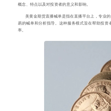
概念、特点以及对投资者的意义和影响。
美黄金期货直播喊单是指在直播平台上，专业的
易的喊单和分析指导。这种服务模式旨在帮助投资
率。