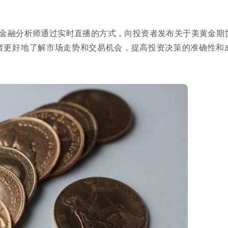
金融分析师通过实时直播的方式，向投资者发布关于美黄金期
者更好地了解市场走势和交易机会，提高投资决策的准确性和