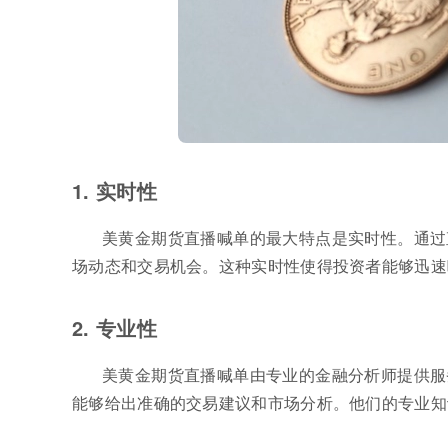
1. 实时性
美黄金期货直播喊单的最大特点是实时性。通过
场动态和交易机会。这种实时性使得投资者能够迅速
2. 专业性
美黄金期货直播喊单由专业的金融分析师提供服
能够给出准确的交易建议和市场分析。他们的专业知