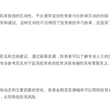
具有很强的互动性。平台通常提供投资者与分析师互动的功能
答和建议。这种互动性不仅增强了投资者的学习效果，还提高
意见和交易建议。通过观看直播，投资者可以了解专业人士的
专业参考意见对于提高投资者的投资决策准确性具有重要意义
场动态和主要因素的变化。美黄金期货直播喊单可以帮助投资
，从而降低投资风险。