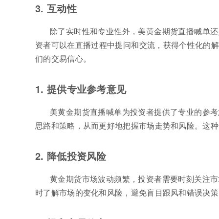
3. 互动性
除了实时性和专业性外，美黄金期货直播喊单还
资者可以在直播过程中提问和交流，获得个性化的解
们的交易信心。
1. 提供专业参考意见
美黄金期货直播喊单为投资者提供了专业的参考
思路和策略，从而更好地把握市场走势和风险。这种
2. 降低投资风险
黄金期货市场波动频繁，投资者需要时刻关注市
时了解市场的变化和风险，避免盲目跟风和错误决策