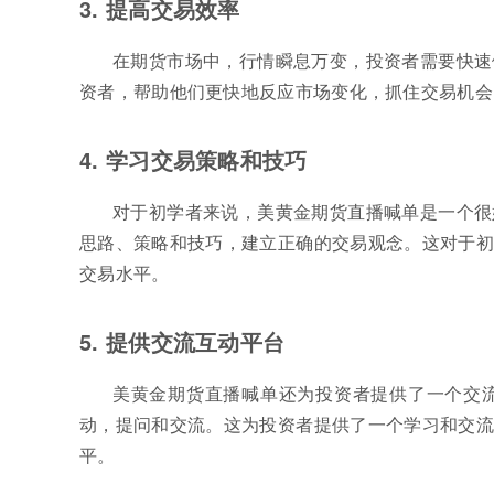
3. 提高交易效率
在期货市场中，行情瞬息万变，投资者需要快速
资者，帮助他们更快地反应市场变化，抓住交易机会
4. 学习交易策略和技巧
对于初学者来说，美黄金期货直播喊单是一个很
思路、策略和技巧，建立正确的交易观念。这对于初
交易水平。
5. 提供交流互动平台
美黄金期货直播喊单还为投资者提供了一个交
动，提问和交流。这为投资者提供了一个学习和交流
平。