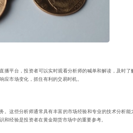
直播平台，投资者可以实时观看分析师的喊单和解读，及时了
响应市场变化，抓住有利的交易时机。
务。这些分析师通常具有丰富的市场经验和专业的技术分析能
识和经验是投资者在黄金期货市场中的重要参考。