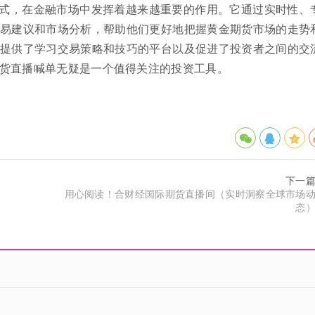
式，在金融市场中发挥着越来越重要的作用。它通过实时性、
易建议和市场分析，帮助他们更好地把握黄金期货市场的走势
提供了学习交易策略和技巧的平台以及促进了投资者之间的交
货直播喊单无疑是一个值得关注的投资工具。
下一
用心阅读！合财经国际期货直播间（实时洞察全球市场
态