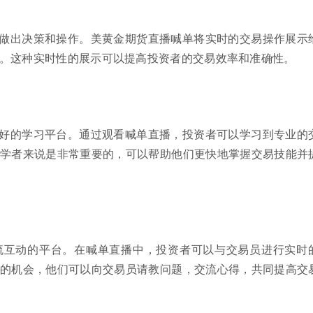
做出决策和操作。美黄金期货直播喊单将实时的交易操作展示
。这种实时性的展示可以提高投资者的交易效率和准确性。
好的学习平台。通过观看喊单直播，投资者可以学习到专业的
学者来说是非常重要的，可以帮助他们更快地掌握交易技能并
流互动的平台。在喊单直播中，投资者可以与交易员进行实时
的机会，他们可以向交易员请教问题，交流心得，共同提高交