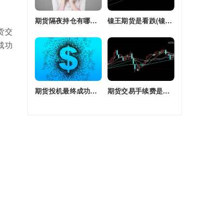
期货隔夜持仓有哪些(期货隔夜持仓有哪些风险)
镍王期货是看跌(镍王期货是看跌还是看涨)
货交
成功
期货投机最终成功率(期货投机最终成功率是多少)
期货交易手续费是单边还是双边收(期货交易手续费是单边还是双边收费)