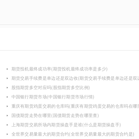
期货投机最终成功率(期货投机最终成功率是多少)
期货交易手续费是单边还是双边收(期货交易手续费是单边还是双
费)
股指期货多空对应吗(股指期货多空比例)
中国银行期货市场(中国银行期货市场行情)
重庆有期货鸡蛋交易的仓库吗(重庆有期货鸡蛋交易的仓库吗在哪
国债期货走势在哪里(国债期货走势在哪里查)
上海期货交易所场内期货操盘手是谁(什么是期货操盘手)
全世界交易量最大的期货合约(全世界交易量最大的期货合约是)