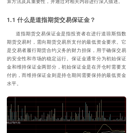
算方法及其重要性，并通过对相关内容进行深入描述。
1.1 什么是道指期货交易保证金？
道指期货交易保证金是指投资者在进行道琼斯指数
期货交易时，需向期货交易所支付的最低资金要求。它
是交易者履行期货合约义务的财力担保，用于确保交易
的安全性和市场的稳定运行。保证金通常分为初始保证
金和维持保证金两部分，初始保证金是在开仓时需要支
付的，而维持保证金则是持仓期间需要保持的最低资金
水平。