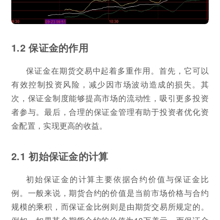
1.2 保证金的作用
保证金在期货交易中起着多重作用。首先，它可以
有效控制投资风险，减少因市场波动造成的损失。其
次，保证金制度能够提高市场的流动性，吸引更多投资
者参与。最后，合理的保证金管理有助于投资者优化资
金配置，实现更高的收益。
2.1 初始保证金的计算
初始保证金的计算主要依据合约价值与保证金比
例。一般来说，期货合约的价值是当前市场价格与合约
规模的乘积，而保证金比例则是由期货交易所规定的。