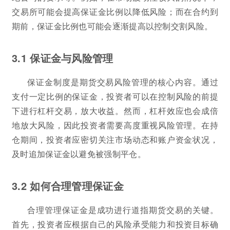
交易所可能会提高保证金比例以降低风险；而在合约到
期前，保证金比例也可能会逐渐提高以控制交割风险。
3.1 保证金与风险管理
保证金制度是期货交易风险管理的核心内容。通过
支付一定比例的保证金，投资者可以在控制风险的前提
下进行杠杆交易，放大收益。然而，杠杆效应也会成倍
地放大风险，因此投资者需要高度重视风险管理。在持
仓期间，投资者应密切关注市场动态和账户资金状况，
及时追加保证金以避免被强制平仓。
3.2 如何合理管理保证金
合理管理保证金是成功进行道指期货交易的关键。
首先，投资者应根据自己的风险承受能力和投资目标确