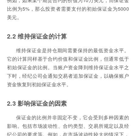
例如，如果某个期货合约的价值为10万美元，而保证金
比例为5%，那么投资者需要支付的初始保证金为5000
美元。
2.2 维持保证金的计算
维持保证金是持仓期间需要保持的最低资金水平。
它的计算同样基于合约价值和保证金比例，但通常低于
初始保证金的比例。当账户资金降到维持保证金水平之
下时，经纪公司会通知交易者追加保证金，以确保账户
资金恢复到初始保证金水平。
2.3 影响保证金的因素
保证金的比例并非固定不变，它会受到多种因素的
影响。包括市场波动性、合约类型、交易所规定以及经
纪公司的要求等。例如，在市场波动性较大的情况下，