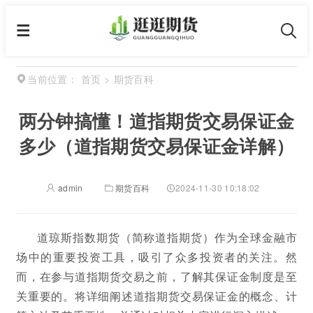
首页
>
期货百科
当前位置：
两分钟搞懂！道指期货交易保证金
多少（道指期货交易保证金详解）
admin
期货百科
2024-11-30 10:18:02
道琼斯指数期货（简称道指期货）作为全球金融市
场中的重要投资工具，吸引了众多投资者的关注。然
而，在参与道指期货交易之前，了解其保证金制度是至
关重要的。将详细阐述道指期货交易保证金的概念、计