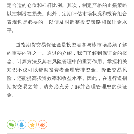
定合适的仓位和杠杆比例。其次，制定严格的止损策略
以控制潜在损失。此外，定期评估市场状况和投资组合
表现也是必要的，以便及时调整投资策略和保证金水
平。
道指期货交易保证金是投资者参与该市场必须了解
的重要内容之一。通过的介绍，我们了解到保证金的概
念、计算方法及其在风险管理中的重要作用。掌握相关
知识不仅可以帮助投资者合理安排资金、降低交易风
险，还能提高投资效率和收益水平。因此，在进行道指
期货交易之前，请务必充分了解并合理管理您的保证
金。