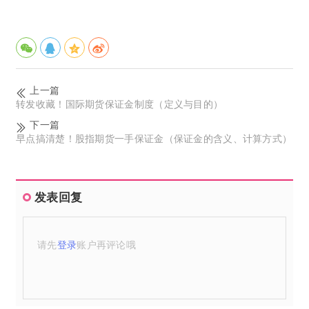
上一篇
转发收藏！国际期货保证金制度（定义与目的）
下一篇
早点搞清楚！股指期货一手保证金（保证金的含义、计算方式）
发表回复
请先
登录
账户再评论哦