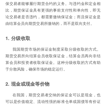
保交易者能够履行期货合约的义务。与违约金和定金相
比，期货保证金具有更强的事前支付性和单向性，即无
论交易者是否违约，都需要缴纳保证金；而且保证金是
由结算会员向期货交易所缴纳的，而不是双向支付。
1. 分级收取
我国期货市场的保证金制度采取分级收取的方式。
期货交易所向结算会员收取保证金，结算会员再向非结
算会员和投资者收取保证金。这种分级收取的方式有助
于分散风险，确保市场的稳定运行。
2. 现金或现金等价物
在我国，期货交易者交纳的保证金可以是现金，也
可以是价值稳定、流动性强的标准仓单或国债等有价证