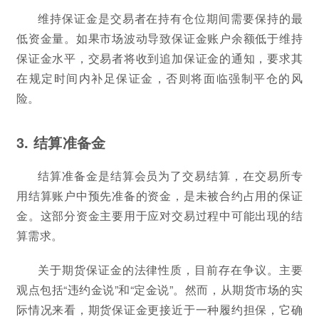
维持保证金是交易者在持有仓位期间需要保持的最
低资金量。如果市场波动导致保证金账户余额低于维持
保证金水平，交易者将收到追加保证金的通知，要求其
在规定时间内补足保证金，否则将面临强制平仓的风
险。
3. 结算准备金
结算准备金是结算会员为了交易结算，在交易所专
用结算账户中预先准备的资金，是未被合约占用的保证
金。这部分资金主要用于应对交易过程中可能出现的结
算需求。
关于期货保证金的法律性质，目前存在争议。主要
观点包括“违约金说”和“定金说”。然而，从期货市场的实
际情况来看，期货保证金更接近于一种履约担保，它确