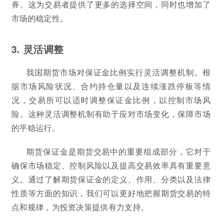
券。这为交易者提供了更多的选择空间，同时也增加了
市场的稳定性。
3. 灵活调整
我国期货市场对保证金比例实行灵活调整机制。根
据市场风险状况、合约持仓量以及连续涨跌停板等情
况，交易所可以适时调整保证金比例，以控制市场风
险。这种灵活调整机制有助于应对市场变化，保障市场
的平稳运行。
期货保证金是期货交易中的重要组成部分，它对于
确保市场稳定、控制风险以及提高交易效率具有重要意
义。通过了解期货保证金的定义、作用、分类以及法律
性质等方面的知识，我们可以更好地把握期货交易的特
点和规律，为投资决策提供有力支持。