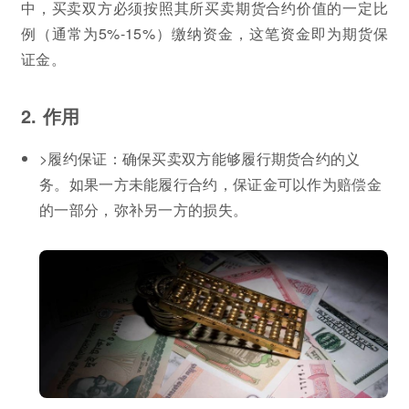
中，买卖双方必须按照其所买卖期货合约价值的一定比
例（通常为5%-15%）缴纳资金，这笔资金即为期货保
证金。
2. 作用
>履约保证：确保买卖双方能够履行期货合约的义
务。如果一方未能履行合约，保证金可以作为赔偿金
的一部分，弥补另一方的损失。