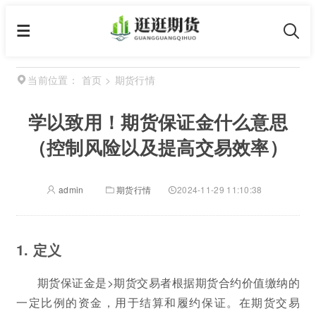
首页
>
期货行情
当前位置：
学以致用！期货保证金什么意思
（控制风险以及提高交易效率）
admin
期货行情
2024-11-29 11:10:38
1. 定义
期货保证金是>期货交易者根据期货合约价值缴纳的
一定比例的资金，用于结算和履约保证。在期货交易