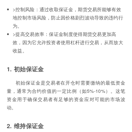
>控制风险：通过收取保证金，期货交易所能够有效
地控制市场风险，防止因价格剧烈波动导致的违约行
为。
>提高交易效率：保证金制度使得期货交易更加高
效，因为它允许投资者使用杠杆进行交易，从而放大
收益。
1. 初始保证金
初始保证金是交易者在开仓时需要缴纳的最低资金
量，通常为合约价值的一定比例（如5%-10%）。这笔
资金用于确保交易者有足够的资金应对可能的市场波
动。
2. 维持保证金