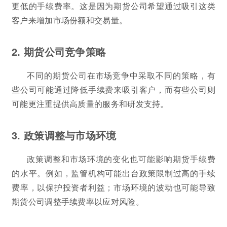
更低的手续费率。这是因为期货公司希望通过吸引这类
客户来增加市场份额和交易量。
2. 期货公司竞争策略
不同的期货公司在市场竞争中采取不同的策略，有
些公司可能通过降低手续费来吸引客户，而有些公司则
可能更注重提供高质量的服务和研发支持。
3. 政策调整与市场环境
政策调整和市场环境的变化也可能影响期货手续费
的水平。例如，监管机构可能出台政策限制过高的手续
费率，以保护投资者利益；市场环境的波动也可能导致
期货公司调整手续费率以应对风险。