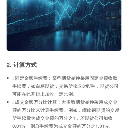
2. 计算方式
>固定金额手续费：某些期货品种采用固定金额收取
手续费，如白糖期货，交易所收取3元/手，期货公司
可能在此基础上加收一定比例。
>成交金额万分比计算：大多数期货品种采用成交金
额的万分比来计算手续费。例如，螺纹钢期货的交易
所手续费为成交金额的万分之1，若期货公司加收
0.01%，则总手续费为成交金额的万分之1.01%。