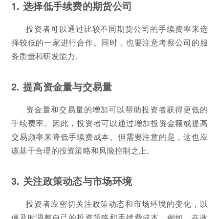
1. 选择低手续费的期货公司
投资者可以通过比较不同期货公司的手续费率来选
择较低的一家进行合作。同时，也要注意考察公司的服
务质量和研发能力。
2. 提高资金量与交易量
资金量和交易量的增加可以帮助投资者获得更低的
手续费率。因此，投资者可以通过增加投资金额或提高
交易频率来降低手续费成本。但需要注意的是，这也应
该基于合理的投资策略和风险控制之上。
3. 关注政策动态与市场环境
投资者应密切关注政策动态和市场环境的变化，以
便及时调整自己的投资策略和手续费成本。例如，在政