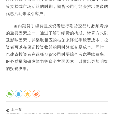
策宽松或市场活跃的时期，期货公司可能会推出更多的
优惠活动来吸引客户。
国内期货手续费是投资者进行期货交易时必须考虑
的重要因素之一。通过了解手续费的构成、计算方式以
及影响因素，并采取相应的措施来降低手续费成本，投
资者可以在保证投资收益的同时降低交易成本。同时，
也建议投资者在选择期货公司时要综合考虑手续费率、
服务质量和研发能力等多个方面因素，以做出更加明智
的投资决策。
上一篇