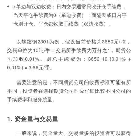
>单边与双边收费：日内交易通常只收开仓手续费，
当天平仓手续费为0（单边收费）；而隔天或日内平
仓则开仓、平仓都收取手续费（双边收费）。
以螺纹钢2301为例，假设当前价格为3650元/吨，
交易单位为10吨/手，交易所手续费为万分之1，期货公
司加收0.01%。则总手续费为：3650 10 (0.01% +
0.01%) = 3.66元/手。
需要注意的是，不同期货公司的收费标准可能有所
不同，投资者在选择期货公司时应仔细比较不同公司的
手续费率和服务质量。
1. 资金量与交易量
一般来说，资金量大、交易量多的投资者可以获得