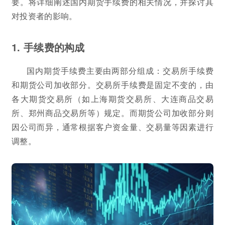
要。将详细阐述国内期货手续费的相关情况，并探讨其
对投资者的影响。
1. 手续费的构成
国内期货手续费主要由两部分组成：交易所手续费
和期货公司加收部分。交易所手续费是固定不变的，由
各大期货交易所（如上海期货交易所、大连商品交易
所、郑州商品交易所等）规定。而期货公司加收部分则
因公司而异，通常根据客户资金量、交易量等因素进行
调整。