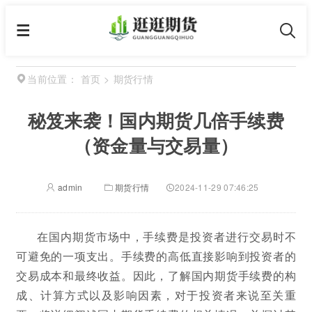
首页
>
期货行情
当前位置：
秘笈来袭！国内期货几倍手续费
（资金量与交易量）
admin
期货行情
2024-11-29 07:46:25
在国内期货市场中，手续费是投资者进行交易时不
可避免的一项支出。手续费的高低直接影响到投资者的
交易成本和最终收益。因此，了解国内期货手续费的构
成、计算方式以及影响因素，对于投资者来说至关重