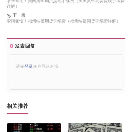
拿来即用！美国黄金期货提现手续费（美国黄金期货提现手续费
详解）
下一篇
瞬间顿悟！福州纳指期货手续费（福州纳指期货手续费详解）
发表回复
请先
登录
账户再评论哦
相关推荐