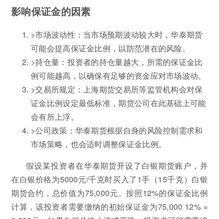
影响保证金的因素
>市场波动性：当市场预期波动较大时，华泰期货
可能会提高保证金比例，以防范潜在的风险。
>持仓量：投资者的持仓量越大，所需的保证金比
例可能越高，以确保有足够的资金应对市场波动。
>交易所规定：上海期货交易所等监管机构会对保
证金比例设定最低标准，期货公司在此基础上可能
会有所上浮。
>公司政策：华泰期货根据自身的风险控制需求和
市场策略，也会适时调整保证金比例。
假设某投资者在华泰期货开设了白银期货账户，并
在白银价格为5000元/千克时买入了1手（15千克）白银
期货合约，总价值为75,000元。按照12%的保证金比例
计算，该投资者需要缴纳的初始保证金为75,000 12% =