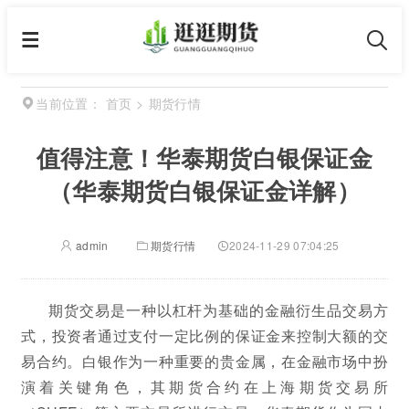
首页
>
期货行情
当前位置：
值得注意！华泰期货白银保证金
（华泰期货白银保证金详解）
admin
期货行情
2024-11-29 07:04:25
期货交易是一种以杠杆为基础的金融衍生品交易方
式，投资者通过支付一定比例的保证金来控制大额的交
易合约。白银作为一种重要的贵金属，在金融市场中扮
演着关键角色，其期货合约在上海期货交易所