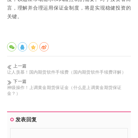
言，理解并合理运用保证金制度，将是实现稳健投资的
关键。
上一篇
让人羡慕！国内期货软件手续费（国内期货软件手续费详解）
下一篇
神级操作！上调黄金期货保证金（什么是上调黄金期货保证
金？）
发表回复