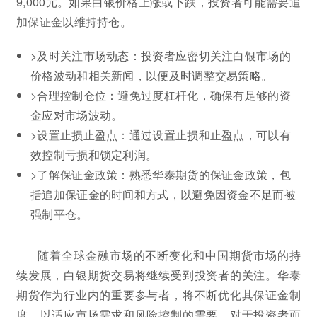
9,000元。如果白银价格上涨或下跌，投资者可能需要追
加保证金以维持持仓。
>及时关注市场动态：投资者应密切关注白银市场的
价格波动和相关新闻，以便及时调整交易策略。
>合理控制仓位：避免过度杠杆化，确保有足够的资
金应对市场波动。
>设置止损止盈点：通过设置止损和止盈点，可以有
效控制亏损和锁定利润。
>了解保证金政策：熟悉华泰期货的保证金政策，包
括追加保证金的时间和方式，以避免因资金不足而被
强制平仓。
随着全球金融市场的不断变化和中国期货市场的持
续发展，白银期货交易将继续受到投资者的关注。华泰
期货作为行业内的重要参与者，将不断优化其保证金制
度，以适应市场需求和风险控制的需要。对于投资者而