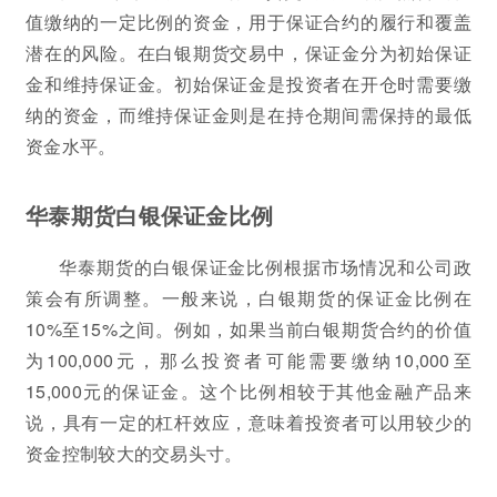
值缴纳的一定比例的资金，用于保证合约的履行和覆盖
潜在的风险。在白银期货交易中，保证金分为初始保证
金和维持保证金。初始保证金是投资者在开仓时需要缴
纳的资金，而维持保证金则是在持仓期间需保持的最低
资金水平。
华泰期货白银保证金比例
华泰期货的白银保证金比例根据市场情况和公司政
策会有所调整。一般来说，白银期货的保证金比例在
10%至15%之间。例如，如果当前白银期货合约的价值
为100,000元，那么投资者可能需要缴纳10,000至
15,000元的保证金。这个比例相较于其他金融产品来
说，具有一定的杠杆效应，意味着投资者可以用较少的
资金控制较大的交易头寸。