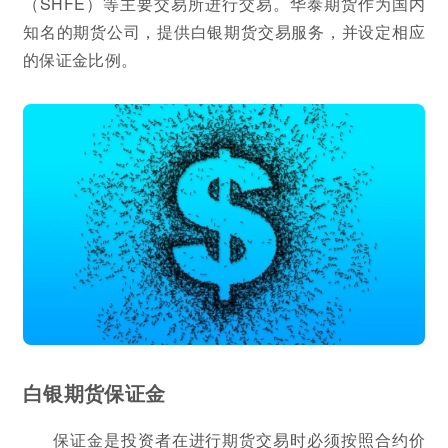
（SHFE）等主要交易所进行交易。华泰期货作为国内
知名的期货公司，提供白银期货交易服务，并设定相应
的保证金比例。
白银期货保证金
保证金是投资者在进行期货交易时必须按照合约价