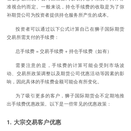
准视合约而定。一般来说，持仓手续费的收取是为了弥
补期货公司为投资者提供持仓服务所产生的成本。
投资者可以通过以下公式计算自己在狮子国际期货
交易所需支付的手续费：
总手续费 = 交易手续费 + 持仓手续费（如有）
需要注意的是，手续费的计算可能会受到市场波
动、交易所政策调整以及期货公司优惠活动等因素的影
响，因此具体的手续费金额可能会有所变化。
为了吸引更多的客户，狮子国际期货会不定期地推
出手续费优惠政策。以下是一些常见的优惠政策：
1. 大宗交易客户优惠