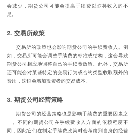
会减少，期货公司可能会提高手续费以弥补收入的不
足。
2. 交易所政策
交易所的政策也会影响期货公司的手续费收入。例
如，交易所可能会调整手续费的标准或结构，这会导致
期货公司相应地调整自己的手续费政策。此外，交易所
还可能会对某些特定的交易行为或合约类型收取额外的
费用，这也会增加投资者的交易成本。
3. 期货公司经营策略
期货公司的经营策略也是影响手续费的重要因素之
一。不同的期货公司在手续费收入方面的依赖程度不
同，因此它们在制定手续费政策时会考虑到自身的经营