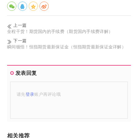
上一篇
全程干货！期货国内的手续费（期货国内手续费详解）
下一篇
瞬间顿悟！恒指期货最新保证金（恒指期货最新保证金详解）
发表回复
请先
登录
账户再评论哦
相关推荐