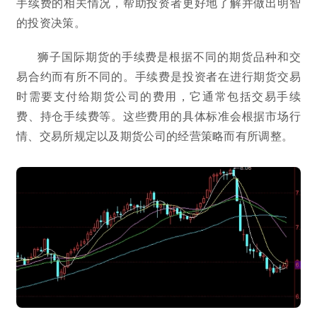
手续费的相关情况，帮助投资者更好地了解并做出明智
的投资决策。
狮子国际期货的手续费是根据不同的期货品种和交
易合约而有所不同的。手续费是投资者在进行期货交易
时需要支付给期货公司的费用，它通常包括交易手续
费、持仓手续费等。这些费用的具体标准会根据市场行
情、交易所规定以及期货公司的经营策略而有所调整。