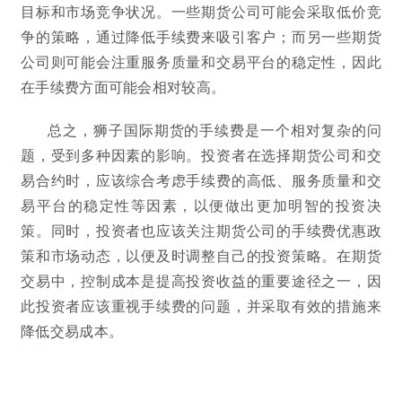
目标和市场竞争状况。一些期货公司可能会采取低价竞
争的策略，通过降低手续费来吸引客户；而另一些期货
公司则可能会注重服务质量和交易平台的稳定性，因此
在手续费方面可能会相对较高。
总之，狮子国际期货的手续费是一个相对复杂的问
题，受到多种因素的影响。投资者在选择期货公司和交
易合约时，应该综合考虑手续费的高低、服务质量和交
易平台的稳定性等因素，以便做出更加明智的投资决
策。同时，投资者也应该关注期货公司的手续费优惠政
策和市场动态，以便及时调整自己的投资策略。在期货
交易中，控制成本是提高投资收益的重要途径之一，因
此投资者应该重视手续费的问题，并采取有效的措施来
降低交易成本。