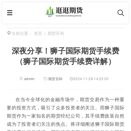
首页
>
期货百科
当前位置：
深夜分享！狮子国际期货手续费
（狮子国际期货手续费详解）
admin
期货百科
2024-11-28 14:23:03
在当今全球化的金融市场中，期货交易作为一种重
要的投资方式，吸引了众多投资者的关注。而狮子国际
期货作为一家知名的期货经纪公司，其手续费政策自然
成为了投资者们关注的焦点。将详细阐述狮子国际期货