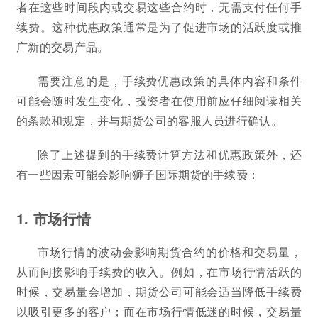
者在这些时间段内或交易这些合约时，无需支付任何手
续费。这种优惠政策通常是为了促进市场的活跃度或推
广新的交易产品。
需要注意的是，手续费优惠政策的具体内容和条件
可能会随时发生变化，投资者在使用前应仔细阅读相关
的条款和规定，并与期货公司的客服人员进行确认。
除了上述提到的手续费计算方法和优惠政策外，还
有一些因素可能会影响狮子国际期货的手续费：
1. 市场行情
市场行情的波动会影响期货合约的价格和交易量，
从而间接影响手续费的收入。例如，在市场行情活跃的
时候，交易量会增加，期货公司可能会适当降低手续费
以吸引更多的客户；而在市场行情低迷的时候，交易量