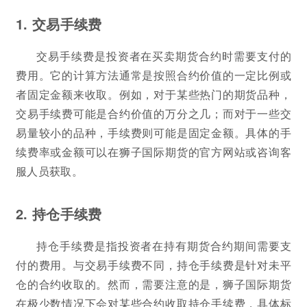
1. 交易手续费
交易手续费是投资者在买卖期货合约时需要支付的
费用。它的计算方法通常是按照合约价值的一定比例或
者固定金额来收取。例如，对于某些热门的期货品种，
交易手续费可能是合约价值的万分之几；而对于一些交
易量较小的品种，手续费则可能是固定金额。具体的手
续费率或金额可以在狮子国际期货的官方网站或咨询客
服人员获取。
2. 持仓手续费
持仓手续费是指投资者在持有期货合约期间需要支
付的费用。与交易手续费不同，持仓手续费是针对未平
仓的合约收取的。然而，需要注意的是，狮子国际期货
在极少数情况下会对某些合约收取持仓手续费，具体标