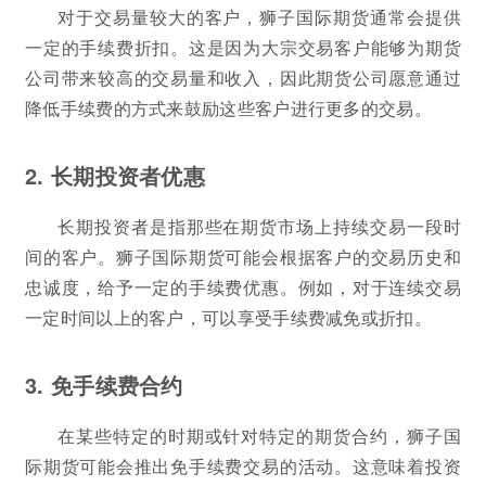
对于交易量较大的客户，狮子国际期货通常会提供
一定的手续费折扣。这是因为大宗交易客户能够为期货
公司带来较高的交易量和收入，因此期货公司愿意通过
降低手续费的方式来鼓励这些客户进行更多的交易。
2. 长期投资者优惠
长期投资者是指那些在期货市场上持续交易一段时
间的客户。狮子国际期货可能会根据客户的交易历史和
忠诚度，给予一定的手续费优惠。例如，对于连续交易
一定时间以上的客户，可以享受手续费减免或折扣。
3. 免手续费合约
在某些特定的时期或针对特定的期货合约，狮子国
际期货可能会推出免手续费交易的活动。这意味着投资