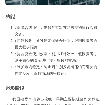
功能
>保障合约履行：确保买卖双方能够按约履行合同
义务。
>控制风险：通过设定保证金比例，限制投资者的
最大损失幅度。
>提高资金使用效率：利用杠杆效应，使投资者可
以用较少的资金进行较大规模的交易。
>维护市场稳定：防止因个别投资者违约而引发的
连锁反应，保持市场的平稳运行。
起步阶段
我国期货市场起步较晚，早期主要以现金作为保证