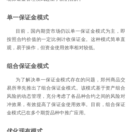
单一保证金模式
目前，国内期货市场仍以单一保证金模式为主，即
按照合约价值的一定比例计收保证金。这种模式简单直
观，易于操作，但资金使用效率相对较低。
组合保证金模式
为了解决单一保证金模式存在的问题，郑州商品交
易所率先推出了组合保证金模式。该模式基于资产组合
风险的动态管理，充分考虑了各品种合约之间的风险对
冲效果，有效提高了保证金使用效率。目前，组合保证
金模式已在多个期货品种中推广应用。
优化现有模式