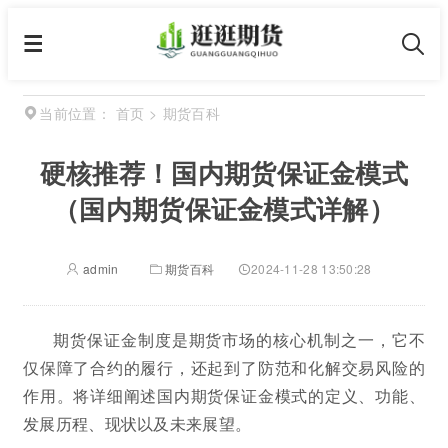
首页
>
期货百科
当前位置：
硬核推荐！国内期货保证金模式
（国内期货保证金模式详解）
admin
期货百科
2024-11-28 13:50:28
期货保证金制度是期货市场的核心机制之一，它不
仅保障了合约的履行，还起到了防范和化解交易风险的
作用。将详细阐述国内期货保证金模式的定义、功能、
发展历程、现状以及未来展望。