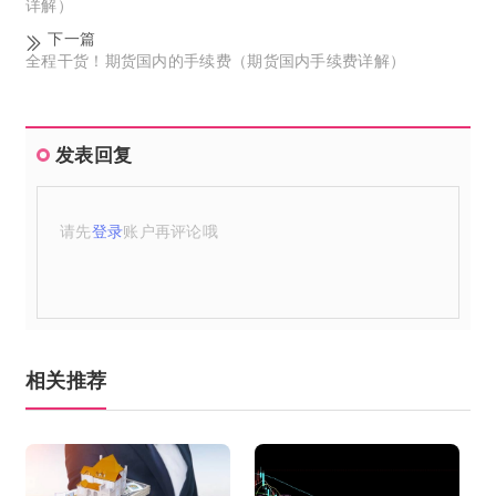
详解）
下一篇
全程干货！期货国内的手续费（期货国内手续费详解）
发表回复
请先
登录
账户再评论哦
相关推荐