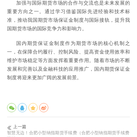
加强与国际期货市场的合作与交流也是未来发展的
重要方向之一。通过学习借鉴国际先进经验和技术标
准，推动我国期货市场保证金制度与国际接轨，提升我
国期货市场的国际竞争力和影响力。
国内期货保证金制度作为期货市场的核心机制之
一，在保障合约履行、控制风险、提高资金使用效率和
维护市场稳定等方面发挥着重要作用。随着市场的不断
发展和完善以及金融科技的应用推广，国内期货保证金
制度将迎来更加广阔的发展前景。
上一篇
智慧无边！合肥小型纳指期货手续费（合肥小型纳指期货手续费