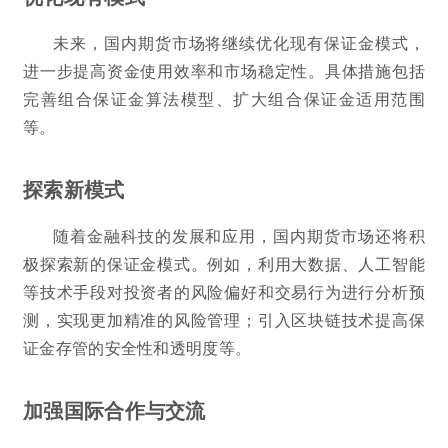
未来，国内期货市场将继续优化现有保证金模式，
进一步提高资金使用效率和市场稳定性。具体措施包括
完善组合保证金算法模型、扩大组合保证金适用范围
等。
探索新模式
随着金融科技的发展和应用，国内期货市场还将积
极探索新的保证金模式。例如，利用大数据、人工智能
等技术手段对投资者的风险偏好和交易行为进行分析预
测，实现更加精准的风险管理；引入区块链技术提高保
证金存管的安全性和透明度等。
加强国际合作与交流