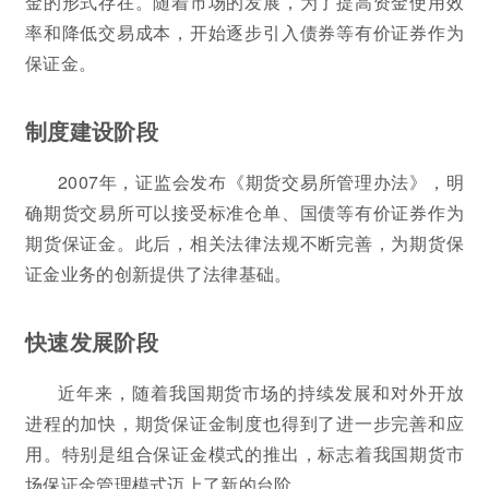
金的形式存在。随着市场的发展，为了提高资金使用效
率和降低交易成本，开始逐步引入债券等有价证券作为
保证金。
制度建设阶段
2007年，证监会发布《期货交易所管理办法》，明
确期货交易所可以接受标准仓单、国债等有价证券作为
期货保证金。此后，相关法律法规不断完善，为期货保
证金业务的创新提供了法律基础。
快速发展阶段
近年来，随着我国期货市场的持续发展和对外开放
进程的加快，期货保证金制度也得到了进一步完善和应
用。特别是组合保证金模式的推出，标志着我国期货市
场保证金管理模式迈上了新的台阶。