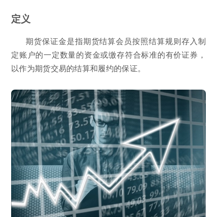
定义
期货保证金是指期货结算会员按照结算规则存入制
定账户的一定数量的资金或缴存符合标准的有价证券，
以作为期货交易的结算和履约的保证。