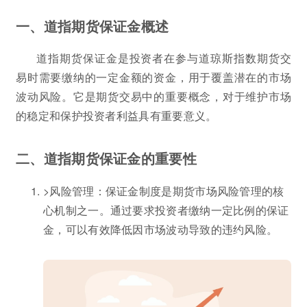
一、道指期货保证金概述
道指期货保证金是投资者在参与道琼斯指数期货交
易时需要缴纳的一定金额的资金，用于覆盖潜在的市场
波动风险。它是期货交易中的重要概念，对于维护市场
的稳定和保护投资者利益具有重要意义。
二、道指期货保证金的重要性
>风险管理：保证金制度是期货市场风险管理的核
心机制之一。通过要求投资者缴纳一定比例的保证
金，可以有效降低因市场波动导致的违约风险。