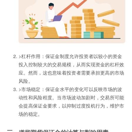
>杠杆作用：保证金制度允许投资者以较小的资金
投入控制较大的交易规模，从而实现资金的杠杆效
应。然而，这也意味着投资者需要承担更高的市场
风险。
>市场稳定：保证金水平的变化可以反映市场的波
动性和风险程度。当市场波动加剧时，交易所可能
会提高保证金要求，以抑制过度投机行为，维护市
场的稳定。