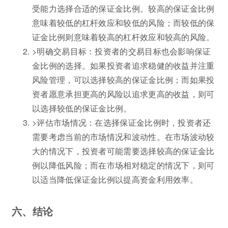
受能力选择合适的保证金比例。较高的保证金比例
意味着较低的杠杆效应和较低的风险；而较低的保
证金比例则意味着较高的杠杆效应和较高的风险。
>明确交易目标：投资者的交易目标也会影响保证
金比例的选择。如果投资者追求稳健的收益并注重
风险管理，可以选择较高的保证金比例；而如果投
资者愿意承担更高的风险以追求更高的收益，则可
以选择较低的保证金比例。
>评估市场情况：在选择保证金比例时，投资者还
需要考虑当前的市场情况和波动性。在市场波动较
大的情况下，投资者可能需要选择较高的保证金比
例以降低风险；而在市场相对稳定的情况下，则可
以适当降低保证金比例以提高资金利用效率。
六、结论