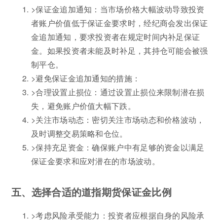
>保证金追加通知：当市场价格大幅波动导致投资
者账户价值低于保证金要求时，经纪商会发出保证
金追加通知，要求投资者在规定时间内补足保证
金。如果投资者未能及时补足，其持仓可能会被强
制平仓。
>避免保证金追加通知的措施：
>合理设置止损位：通过设置止损位来限制潜在损
失，避免账户价值大幅下跌。
>关注市场动态：密切关注市场动态和价格波动，
及时调整交易策略和仓位。
>保持充足资金：确保账户中有足够的资金以满足
保证金要求和应对潜在的市场波动。
五、选择合适的道指期货保证金比例
>考虑风险承受能力：投资者应根据自身的风险承