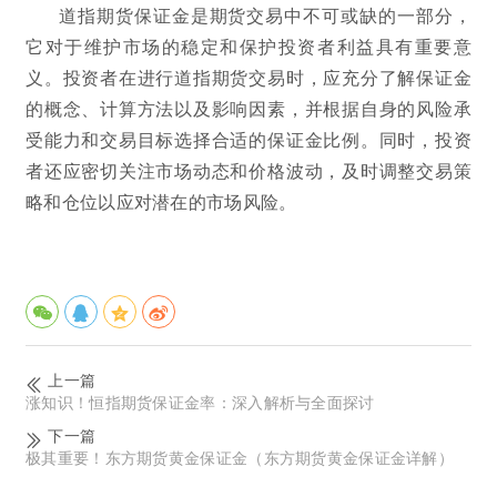
道指期货保证金是期货交易中不可或缺的一部分，
它对于维护市场的稳定和保护投资者利益具有重要意
义。投资者在进行道指期货交易时，应充分了解保证金
的概念、计算方法以及影响因素，并根据自身的风险承
受能力和交易目标选择合适的保证金比例。同时，投资
者还应密切关注市场动态和价格波动，及时调整交易策
略和仓位以应对潜在的市场风险。
上一篇
涨知识！恒指期货保证金率：深入解析与全面探讨
下一篇
极其重要！东方期货黄金保证金（东方期货黄金保证金详解）