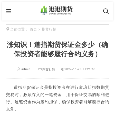
首页
>
期货行情
当前位置：
涨知识！道指期货保证金多少（确
保投资者能够履行合约义务）
admin
期货行情
2024-11-28 11:21:46
道指期货保证金是指投资者在进行道琼斯指数期货
交易时，必须存入的一笔资金，用于保证交易的顺利进
行。这笔资金作为履约担保，确保投资者能够履行合约
义务。