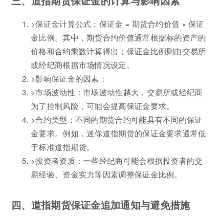
三、道指期货保证金的计算与影响因素
>保证金计算公式：保证金 = 期货合约价值 × 保证
金比例。其中，期货合约价值通常根据标的资产的
价格和合约乘数计算得出；保证金比例则由交易所
或经纪商根据市场情况设定。
>影响保证金的因素：
>市场波动性：市场波动性越大，交易所或经纪商
为了控制风险，可能会提高保证金要求。
>合约类型：不同的期货合约可能具有不同的保证
金要求。例如，迷你道指期货的保证金要求通常低
于标准道指期货。
>投资者资质：一些经纪商可能会根据投资者的交
易经验、资金实力等因素调整保证金比例。
四、道指期货保证金追加通知与避免措施