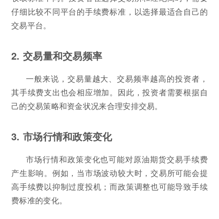
仔细比较不同平台的手续费标准，以选择最适合自己的
交易平台。
2. 交易量和交易频率
一般来说，交易量越大、交易频率越高的投资者，
其手续费支出也会相应增加。因此，投资者需要根据自
己的交易策略和资金状况来合理安排交易。
3. 市场行情和政策变化
市场行情和政策变化也可能对原油期货交易手续费
产生影响。例如，当市场波动较大时，交易所可能会提
高手续费以抑制过度投机；而政策调整也可能导致手续
费标准的变化。