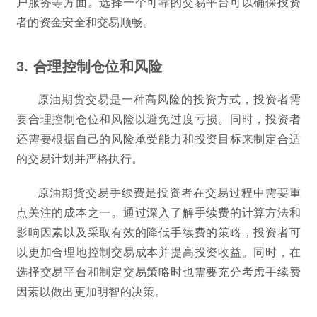
户服务等方面。选择一个可靠的交易平台可以确保投资
者的资金安全和交易顺畅。
3. 合理控制仓位和风险
原油期货交易是一种高风险的投资方式，投资者需
要合理控制仓位和风险以避免过度亏损。同时，投资者
还需要根据自己的风险承受能力和投资目标来制定合适
的交易计划并严格执行。
原油期货交易手续费是投资者在交易过程中需要重
点关注的成本之一。通过深入了解手续费的计算方法和
影响因素以及采取有效的降低手续费的策略，投资者可
以更加合理地控制交易成本并提高投资收益。同时，在
选择交易平台和制定交易策略时也需要充分考虑手续费
因素以做出更加明智的决策。