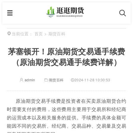
首页
>
期货百科
当前位置：
茅塞顿开！原油期货交易通手续费
（原油期货交易通手续费详解）
admin
期货百科
2024-11-28 10:30:53
原油期货交易手续费是投资者在买卖原油期货合约
时需要支付的费用，这些费用主要用于交易所和经纪商
的运营成本以及相关服务的提供。手续费的具体金额可
能因不同的交易所、经纪商、交易品种、交易量及交易