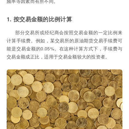
频率等因素而有所不同。
1. 按交易金额的比例计算
部分交易所或经纪商会按照交易金额的一定比例来
计算手续费。例如，某交易所的原油期货交易手续费可
能是交易金额的0.05%。在这种计算方式下，手续费与
交易金额成正比，适用于交易金额较大的投资者。