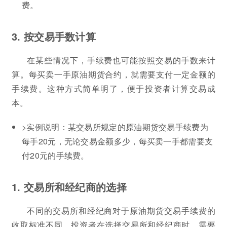
费。
3. 按交易手数计算
在某些情况下，手续费也可能按照交易的手数来计
算。每买卖一手原油期货合约，就需要支付一定金额的
手续费。这种方式简单明了，便于投资者计算交易成
本。
>实例说明：某交易所规定的原油期货交易手续费为
每手20元，无论交易金额多少，每买卖一手都需要支
付20元的手续费。
1. 交易所和经纪商的选择
不同的交易所和经纪商对于原油期货交易手续费的
收取标准不同。投资者在选择交易所和经纪商时，需要