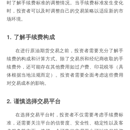
时了解手续费标准的调整情况。当手续费标准发生变化
时，投资者可以及时调整自己的交易策略以适应新的市
场环境。
1. 了解手续费构成
在进行原油期货交易之前，投资者需要充分了解手
续费的构成和计算方式。除了交易所和经纪商收取的手
续费外，还可能存在其他费用如过户费、印花税等（具
体根据当地法规而定）。投资者需要全面考虑这些费用
对交易成本的影响。
2. 谨慎选择交易平台
在选择交易平台时，投资者不仅需要考虑手续费标
准，还需要关注平台的信誉度、安全性、稳定性以及客