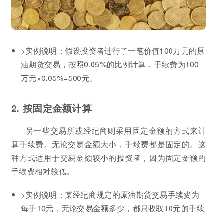
>实例说明：假设投资者进行了一笔价值100万元的原
油期货交易，按照0.05%的比例计算，手续费为100
万元×0.05%=500元。
2. 按固定金额计算
另一些交易所或经纪商则采用固定金额的方式来计
算手续费。无论交易金额大小，手续费都是固定的。这
种方式适用于交易金额较小的投资者，因为固定金额的
手续费相对较低。
>实例说明：某经纪商规定的原油期货交易手续费为
每手10元，无论交易金额多少，都只收取10元的手续