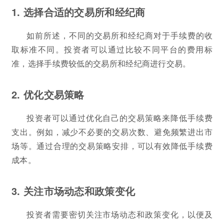
1. 选择合适的交易所和经纪商
如前所述，不同的交易所和经纪商对于手续费的收
取标准不同。投资者可以通过比较不同平台的费用标
准，选择手续费较低的交易所和经纪商进行交易。
2. 优化交易策略
投资者可以通过优化自己的交易策略来降低手续费
支出。例如，减少不必要的交易次数、避免频繁进出市
场等。通过合理的交易策略安排，可以有效降低手续费
成本。
3. 关注市场动态和政策变化
投资者需要密切关注市场动态和政策变化，以便及