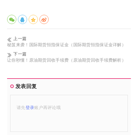
上一篇
秘笈来袭！国际期货恒指保证金（国际期货恒指保证金详解）
下一篇
让你秒懂！原油期货回收手续费（原油期货回收手续费解析）
发表回复
请先
登录
账户再评论哦