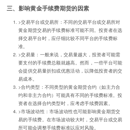
三、影响黄金手续费期货的因素
>交易平台或交易所：不同的交易平台或交易所对
黄金期货交易的手续费标准可能不同。投资者在选
择交易平台时，应仔细比较不同平台的手续费标
准。
>交易量：一般来说，交易量越大，投资者可能需
要支付的手续费总额就越高。然而，一些平台可能
会提供交易量折扣或优惠活动，以降低投资者的交
易成本。
>合约类型：不同类型的黄金期货合约（如主力合
约和非主力合约）可能具有不同的手续费标准。投
资者在选择合约类型时，应考虑手续费因素。
>市场波动性：市场波动性也可能影响黄金期货交
易的手续费。在市场波动较大时，交易平台或交易
所可能会调整手续费标准以应对风险。