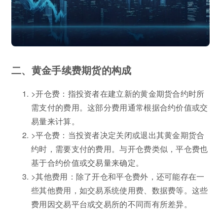
二、黄金手续费期货的构成
>开仓费：指投资者在建立新的黄金期货合约时所
需支付的费用。这部分费用通常根据合约价值或交
易量来计算。
>平仓费：当投资者决定关闭或退出其黄金期货合
约时，需要支付的费用。与开仓费类似，平仓费也
基于合约价值或交易量来确定。
>其他费用：除了开仓和平仓费外，还可能存在一
些其他费用，如交易系统使用费、数据费等。这些
费用因交易平台或交易所的不同而有所差异。