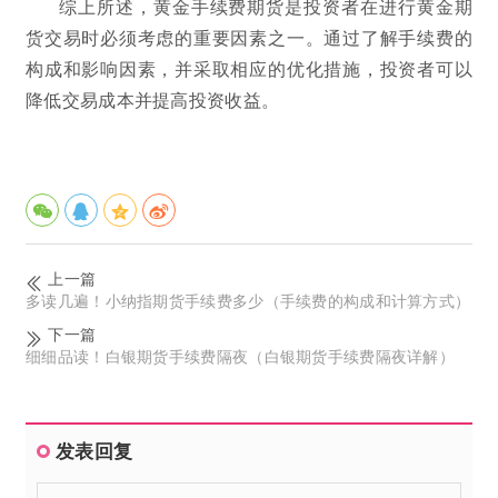
综上所述，黄金手续费期货是投资者在进行黄金期
货交易时必须考虑的重要因素之一。通过了解手续费的
构成和影响因素，并采取相应的优化措施，投资者可以
降低交易成本并提高投资收益。
上一篇
多读几遍！小纳指期货手续费多少（手续费的构成和计算方式）
下一篇
细细品读！白银期货手续费隔夜（白银期货手续费隔夜详解）
发表回复