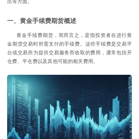
出等方面。
一、黄金手续费期货概述
黄金手续费期货，简而言之，是指投资者在进行黄
金期货交易时所需支付的手续费。这些手续费是交易平
台或交易所为提供交易服务而收取的费用，通常包括开
仓费、平仓费以及其他可能的相关费用。