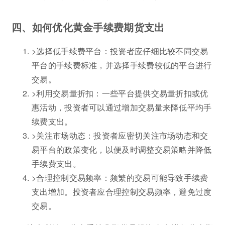
四、如何优化黄金手续费期货支出
>选择低手续费平台：投资者应仔细比较不同交易
平台的手续费标准，并选择手续费较低的平台进行
交易。
>利用交易量折扣：一些平台提供交易量折扣或优
惠活动，投资者可以通过增加交易量来降低平均手
续费支出。
>关注市场动态：投资者应密切关注市场动态和交
易平台的政策变化，以便及时调整交易策略并降低
手续费支出。
>合理控制交易频率：频繁的交易可能导致手续费
支出增加。投资者应合理控制交易频率，避免过度
交易。