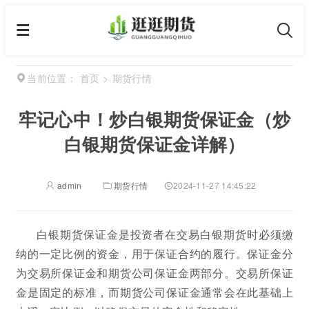
首页
>
期货行情
当前位置：
牢记心中！炒白银期货保证金（炒
白银期货保证金详解）
admin
期货行情
2024-11-27 14:45:22
白银期货保证金是投资者在交易白银期货时必须缴
纳的一定比例的资金，用于保证合约的履行。保证金分
为交易所保证金和期货公司保证金两部分。交易所保证
金是固定的标准，而期货公司保证金通常会在此基础上