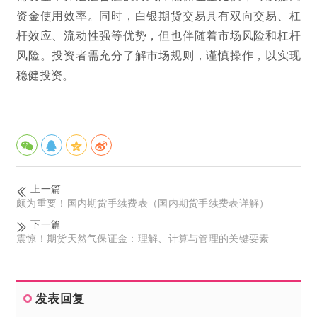
资金使用效率。同时，白银期货交易具有双向交易、杠
杆效应、流动性强等优势，但也伴随着市场风险和杠杆
风险。投资者需充分了解市场规则，谨慎操作，以实现
稳健投资。
上一篇
颇为重要！国内期货手续费表（国内期货手续费表详解）
下一篇
震惊！期货天然气保证金：理解、计算与管理的关键要素
发表回复