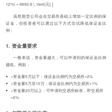
12\% = 9993.6 \, \text{元} ]
虽然期货公司会在交易所基础上增加一定比例的保
证金，但投资者可以通过以下方式尝试降低保证金比
例：
1. 资金量要求
一般来说，资金量越大，可以申请到的保证金比例
越低。例如：
>资金量5万以下：保证金比例约为交易所+2%
>资金量5万至10万：保证金比例约为交易所+1%
>资金量20万以上：可申请到交易所标准，即交易所
+0%