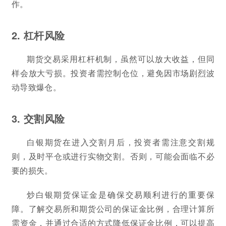
作。
2. 杠杆风险
期货交易采用杠杆机制，虽然可以放大收益，但同
样会放大亏损。投资者需控制仓位，避免因市场剧烈波
动导致爆仓。
3. 交割风险
白银期货在进入交割月后，投资者需注意交割规
则，及时平仓或进行实物交割。否则，可能会面临不必
要的损失。
炒白银期货保证金是确保交易顺利进行的重要保
障。了解交易所和期货公司的保证金比例，合理计算所
需资金，并通过合适的方式降低保证金比例，可以提高