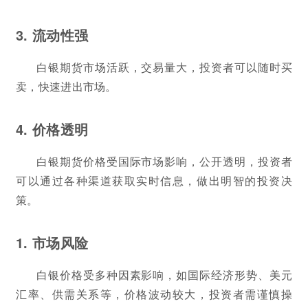
3. 流动性强
白银期货市场活跃，交易量大，投资者可以随时买
卖，快速进出市场。
4. 价格透明
白银期货价格受国际市场影响，公开透明，投资者
可以通过各种渠道获取实时信息，做出明智的投资决
策。
1. 市场风险
白银价格受多种因素影响，如国际经济形势、美元
汇率、供需关系等，价格波动较大，投资者需谨慎操