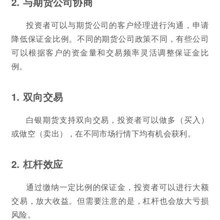
2. 与期货公司协商
投资者可以与期货公司的客户经理进行沟通，申请
降低保证金比例。不同的期货公司政策不同，有些公司
可以根据客户的资金量和交易频率灵活调整保证金比
例。
1. 双向交易
白银期货支持双向交易，投资者可以做多（买入）
或做空（卖出），在不同市场行情下均有机会获利。
2. 杠杆效应
通过缴纳一定比例的保证金，投资者可以进行大额
交易，放大收益。但需要注意的是，杠杆也会放大亏损
风险。