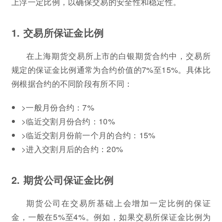
上浮一定比例，以确保交易的安全性和稳定性。
1. 交易所保证金比例
在上海期货交易所上市的白银期货合约中，交易所
规定的保证金比例通常为合约价值的7%至15%。具体比
例根据合约的不同阶段有所不同：
>一般月份合约：7%
>临近交割月份合约：10%
>临近交割月份前一个月的合约：15%
>进入交割月后的合约：20%
2. 期货公司保证金比例
期货公司在交易所基础上会增加一定比例的保证
金，一般在5%至4%。例如，如果交易所保证金比例为